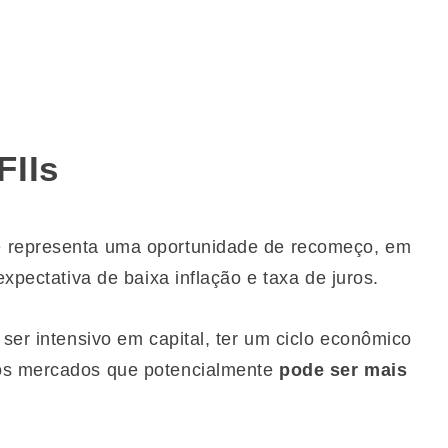
FIIs
e representa uma oportunidade de recomeço, em
expectativa de baixa inflação e taxa de juros.
 ser intensivo em capital, ter um ciclo econômico
dos mercados que potencialmente
pode ser mais