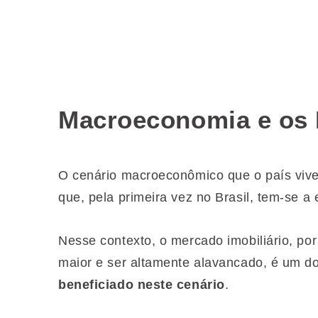
Macroeconomia e os 
O cenário macroeconômico que o país viv
que, pela primeira vez no Brasil, tem-se a 
Nesse contexto, o mercado imobiliário, por
maior e ser altamente alavancado, é um 
beneficiado neste cenário
.