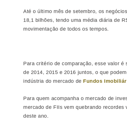
Até o último mês de setembro, os negócio
18,1 bilhões, tendo uma média diária de R$
movimentação de todos os tempos.
Para critério de comparação, esse valor é
de 2014, 2015 e 2016 juntos, o que podemo
indústria do mercado de
Fundos Imobiliár
Para quem acompanha o mercado de invest
mercado de FIIs vem quebrando recordes v
deste ano.