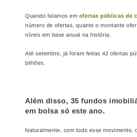
Quando falamos em
ofertas públicas de 
número de ofertas, quanto o montante ofer
níveis em base anual na história.
Até setembro, já foram feitas 42 ofertas 
bilhões.
Além disso, 35 fundos imobil
em bolsa só este ano.
Naturalmente, com todo esse movimento, 