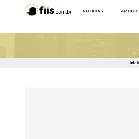
NOTÍCIAS
ARTIGO
Iníci