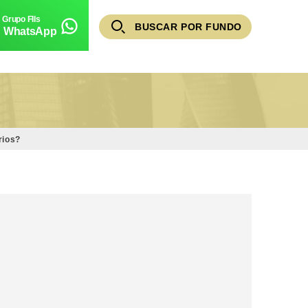
BUSCAR POR FUNDO
WhatsApp
rios?