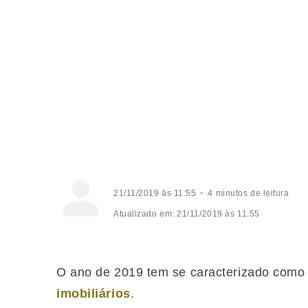
21/11/2019 às 11:55
4 minutos de leitura
Atualizado em: 21/11/2019 às 11:55
O ano de 2019 tem se caracterizado com
imobiliários
.