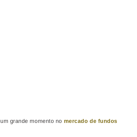
o um grande momento no
mercado de fundos