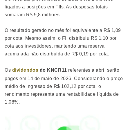
ligados a posições em FIIs. As despesas totais
somaram R$ 9,8 milhões.
O resultado gerado no mês foi equivalente a R$ 1,09
por cota. Mesmo assim, o FII distribuiu R$ 1,10 por
cota aos investidores, mantendo uma reserva
acumulada não distribuída de R$ 0,19 por cota.
Os
dividendos
do KNCR11
referentes a abril serão
pagos em 14 de maio de 2026. Considerando o preço
médio de ingresso de R$ 102,12 por cota, o
rendimento representa uma rentabilidade líquida de
1,08%.