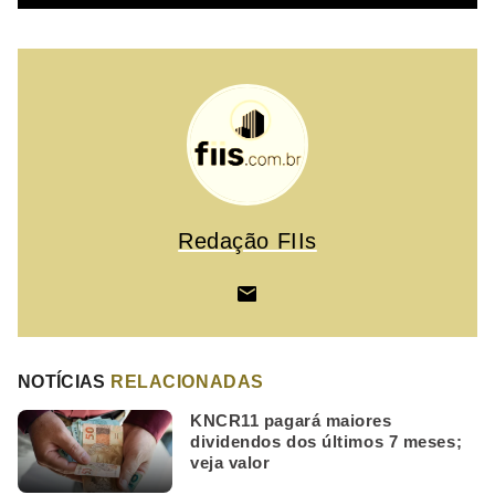
Redação FIIs
NOTÍCIAS
RELACIONADAS
KNCR11 pagará maiores
dividendos dos últimos 7 meses;
veja valor