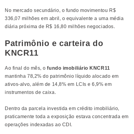
No mercado secundário, o fundo movimentou R$
336,07 milhões em abril, o equivalente a uma média
diária próxima de R$ 16,80 milhões negociados.
Patrimônio e carteira do
KNCR11
Ao final do mês, o
fundo imobiliário KNCR11
mantinha 78,2% do patrimônio líquido alocado em
ativos-alvo, além de 14,8% em LCIs e 6,9% em
instrumentos de caixa.
Dentro da parcela investida em crédito imobiliário,
praticamente toda a exposição estava concentrada em
operações indexadas ao CDI.