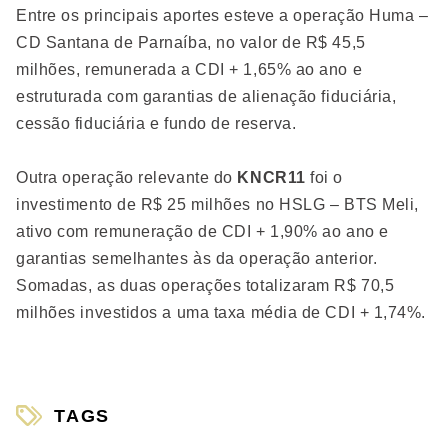
Entre os principais aportes esteve a operação Huma –
CD Santana de Parnaíba, no valor de R$ 45,5
milhões, remunerada a CDI + 1,65% ao ano e
estruturada com garantias de alienação fiduciária,
cessão fiduciária e fundo de reserva.
Outra operação relevante do
KNCR11
foi o
investimento de R$ 25 milhões no HSLG – BTS Meli,
ativo com remuneração de CDI + 1,90% ao ano e
garantias semelhantes às da operação anterior.
Somadas, as duas operações totalizaram R$ 70,5
milhões investidos a uma taxa média de CDI + 1,74%.
TAGS