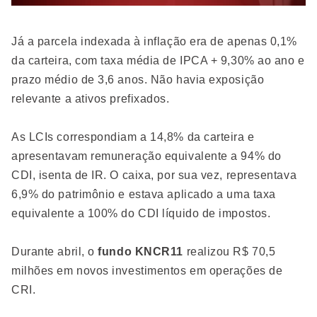
Já a parcela indexada à inflação era de apenas 0,1%
da carteira, com taxa média de IPCA + 9,30% ao ano e
prazo médio de 3,6 anos. Não havia exposição
relevante a ativos prefixados.
As LCIs correspondiam a 14,8% da carteira e
apresentavam remuneração equivalente a 94% do
CDI, isenta de IR. O caixa, por sua vez, representava
6,9% do patrimônio e estava aplicado a uma taxa
equivalente a 100% do CDI líquido de impostos.
Durante abril, o
fundo KNCR11
realizou R$ 70,5
milhões em novos investimentos em operações de
CRI.