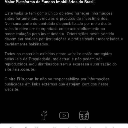
Maior Plataforma de Fundos Imobiliários do Brasil
Este website tem como único objetivo fornecer informações
sobre ferramentas, veículos e produtos de investimentos.
Nenhuma parte do conteúdo disponibilizado por meio deste
website deve ser interpretada como aconselhamento ou
recomendação para investimento. Orientações neste sentido
devem ser obtidas por instituições e profissionais credenciados e
devidamente habilitados.
Todos os materiais exibidos neste website estão protegidos
pelas leis de Propriedade Intelectual e não podem ser
reproduzidos e/ou distribuídos sem a expressa autorização do
site
Fiis.com.br.
O site
Fiis.com.br
não se responsabiliza por informações
publicadas em links externos que estejam contidos neste
website.