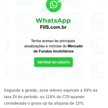
Segundo a gestão, esse retorno equivale a 99% da
taxa DI do período, ou 116% do CDI quando
considerado o gross-up da alíquota de 15%.