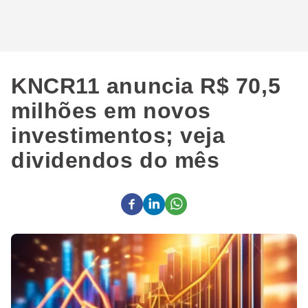
KNCR11 anuncia R$ 70,5
milhões em novos
investimentos; veja
dividendos do mês