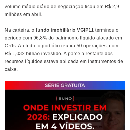
volume médio diário de negociação ficou em R$ 2,9
milhões em abril.
Na carteira, o
fundo imobiliário VGIP11
terminou o
período com 96,8% do patrimônio líquido alocado em
CRIs. Ao todo, o portfólio reunia 50 operações, com
R$ 1,032 bilhão investido. A parcela restante dos
recursos líquidos estava aplicada em instrumentos de
caixa.