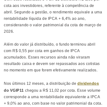
cota aos investidores, referente à competência de
abril. Segundo a gestão, o rendimento equivale a uma
rentabilidade líquida de IPCA + 6,4% ao ano,
considerando o valor patrimonial da cota de março de
2026.
Além do valor já distribuído, o fundo terminou abril
com R$ 0,55 por cota em ganhos de IPCA
acumulados. Esses recursos ainda não viraram
resultado caixa e devem ser repassados aos cotistas
no momento em que forem efetivamente realizados.
Nos últimos 12 meses, a distribuição de
dividendos
do VGIP11
chegou a R$ 11,02 por cota. Esse volume
corresponde a uma rentabilidade equivalente a IPCA
+ 9,0% ao ano, com base no valor patrimonial da cota.