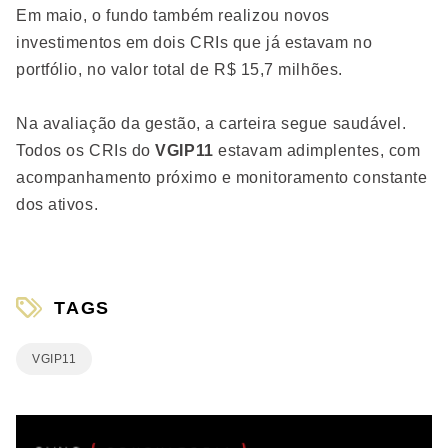
Em maio, o fundo também realizou novos
investimentos em dois CRIs que já estavam no
portfólio, no valor total de R$ 15,7 milhões.
Na avaliação da gestão, a carteira segue saudável.
Todos os CRIs do
VGIP11
estavam adimplentes, com
acompanhamento próximo e monitoramento constante
dos ativos.
TAGS
VGIP11