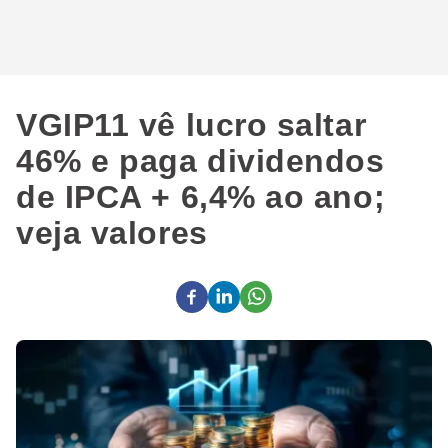
VGIP11 vê lucro saltar
46% e paga dividendos
de IPCA + 6,4% ao ano;
veja valores