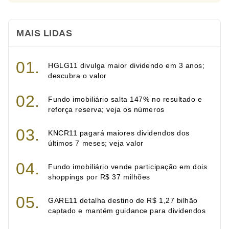
MAIS LIDAS
HGLG11 divulga maior dividendo em 3 anos;
descubra o valor
Fundo imobiliário salta 147% no resultado e
reforça reserva; veja os números
KNCR11 pagará maiores dividendos dos
últimos 7 meses; veja valor
Fundo imobiliário vende participação em dois
shoppings por R$ 37 milhões
GARE11 detalha destino de R$ 1,27 bilhão
captado e mantém guidance para dividendos