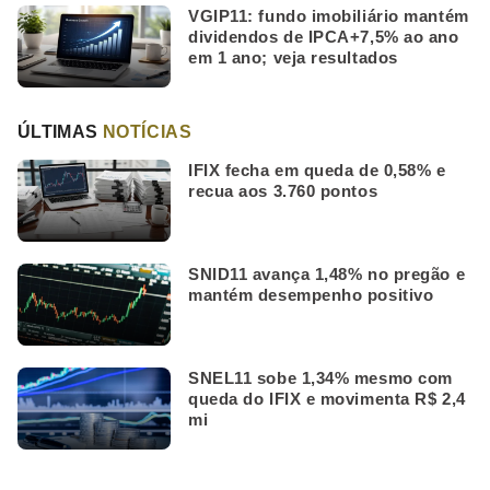
VGIP11: fundo imobiliário mantém
dividendos de IPCA+7,5% ao ano
em 1 ano; veja resultados
ÚLTIMAS
NOTÍCIAS
IFIX fecha em queda de 0,58% e
recua aos 3.760 pontos
SNID11 avança 1,48% no pregão e
mantém desempenho positivo
SNEL11 sobe 1,34% mesmo com
queda do IFIX e movimenta R$ 2,4
mi