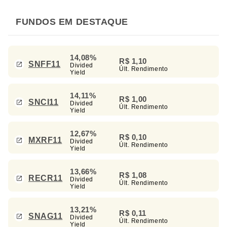
FUNDOS EM DESTAQUE
14,08%
R$ 1,10
SNFF11
Divided
Últ. Rendimento
Yield
14,11%
R$ 1,00
SNCI11
Divided
Últ. Rendimento
Yield
12,67%
R$ 0,10
MXRF11
Divided
Últ. Rendimento
Yield
13,66%
R$ 1,08
RECR11
Divided
Últ. Rendimento
Yield
13,21%
R$ 0,11
SNAG11
Divided
Últ. Rendimento
Yield