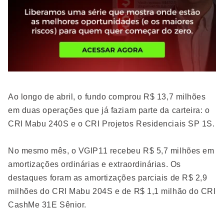
Ao longo de abril, o fundo comprou R$ 13,7 milhões
em duas operações que já faziam parte da carteira: o
CRI Mabu 240S e o CRI Projetos Residenciais SP 1S.
No mesmo mês, o VGIP11 recebeu R$ 5,7 milhões em
amortizações ordinárias e extraordinárias. Os
destaques foram as amortizações parciais de R$ 2,9
milhões do CRI Mabu 204S e de R$ 1,1 milhão do CRI
CashMe 31E Sênior.