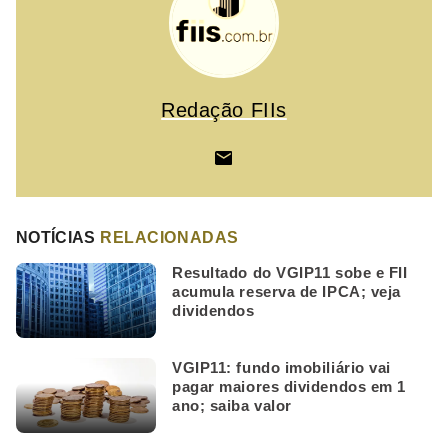
Redação FIIs
NOTÍCIAS
RELACIONADAS
Resultado do VGIP11 sobe e FII
acumula reserva de IPCA; veja
dividendos
VGIP11: fundo imobiliário vai
pagar maiores dividendos em 1
ano; saiba valor