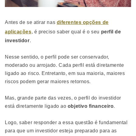
Antes de se atirar nas
diferentes opções de
aplicações
, é preciso saber qual é o seu
perfil de
investidor
.
Nesse sentido, o perfil pode ser conservador,
moderado ou arrojado. Cada perfil está diretamente
ligado ao risco. Entretanto, em sua maioria, maiores
riscos podem gerar maiores retornos.
Mas, grande parte das vezes, o perfil do investidor
está diretamente ligado ao
objetivo financeiro
.
Logo, saber responder a essa questão é fundamental
para que um investidor esteja preparado para as