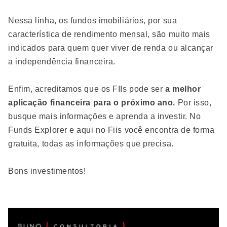
Nessa linha, os fundos imobiliários, por sua
característica de rendimento mensal, são muito mais
indicados para quem quer viver de renda ou alcançar
a independência financeira.
Enfim, acreditamos que os FIIs pode ser
a melhor
aplicação financeira para o próximo ano.
Por isso,
busque mais informações e aprenda a investir. No
Funds Explorer e aqui no Fiis você encontra de forma
gratuita, todas as informações que precisa.
Bons investimentos!