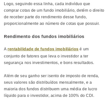
Logo, seguindo essa linha, cada indivíduo que
comprar cotas de um fundo imobiliário, detém o direito
de receber parte do rendimento desse fundo,
proporcionalmente ao número de cotas que possuir.
Rendimento dos fundos imobiliários
A
rentabilidade de fundos imobiliários
é um
conjunto de fatores que leva o investidor a ter
segurança nos investimentos, e bons resultados.
Além de seu ganho ser isento de imposto de renda,
seus valores são distribuídos mensalmente, e a
maioria dos fundos distribuem uma média de lucro
líquido para o investidor, acima de 100% do CDI.