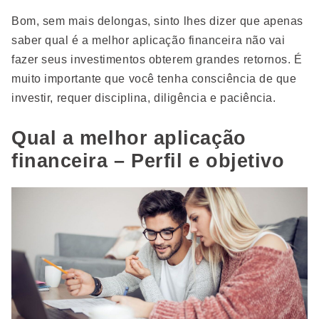
Bom, sem mais delongas, sinto lhes dizer que apenas
saber qual é a melhor aplicação financeira não vai
fazer seus investimentos obterem grandes retornos. É
muito importante que você tenha consciência de que
investir, requer disciplina, diligência e paciência.
Qual a melhor aplicação
financeira – Perfil e objetivo