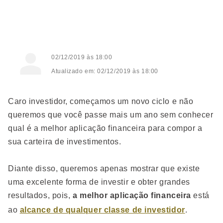
02/12/2019 às 18:00
Atualizado em: 02/12/2019 às 18:00
Caro investidor, começamos um novo ciclo e não
queremos que você passe mais um ano sem conhecer
qual é a melhor aplicação financeira para compor a
sua carteira de investimentos.
Diante disso, queremos apenas mostrar que existe
uma excelente forma de investir e obter grandes
resultados, pois,
a melhor aplicação financeira
está
ao
alcance de qualquer classe de investidor
.