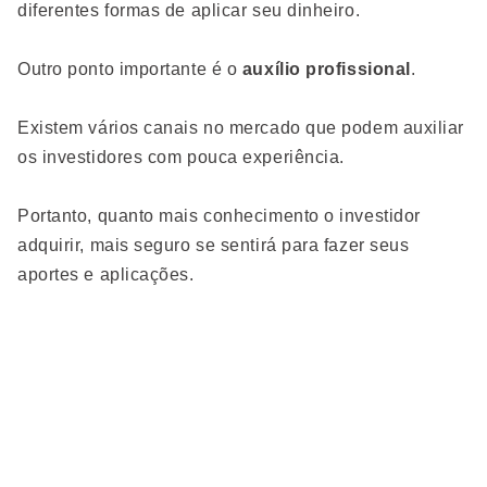
diferentes formas de aplicar seu dinheiro.
Outro ponto importante é o
auxílio profissional
.
Existem vários canais no mercado que podem auxiliar
os investidores com pouca experiência.
Portanto, quanto mais conhecimento o investidor
adquirir, mais seguro se sentirá para fazer seus
aportes e aplicações.