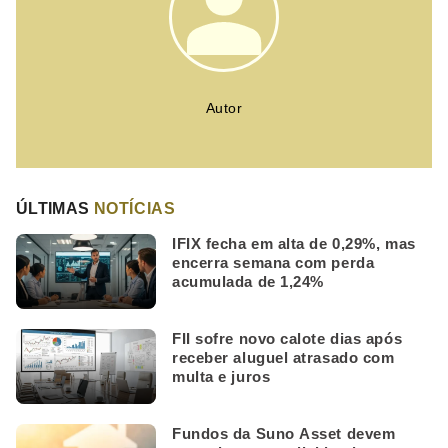
Autor
ÚLTIMAS
NOTÍCIAS
IFIX fecha em alta de 0,29%, mas
encerra semana com perda
acumulada de 1,24%
FII sofre novo calote dias após
receber aluguel atrasado com
multa e juros
Fundos da Suno Asset devem