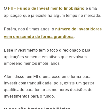
O
FII – Fundo de Investimento Imobiliário
é uma
aplicação que já existe há algum tempo no mercado.
Porém, nos últimos anos, o
número de investidores
vem crescendo de forma grandiosa
.
Esse investimento tem o foco direcionado para
aplicações somente em ativos que envolvam
empreendimentos imobiliários.
Além disso, um FII é uma excelente forma para
investir com tranquilidade, pois, existe um gestor
qualificado para tomar as melhores decisões de
investimentos para o fundo.