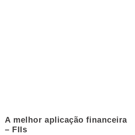
A melhor aplicação financeira
– FIIs