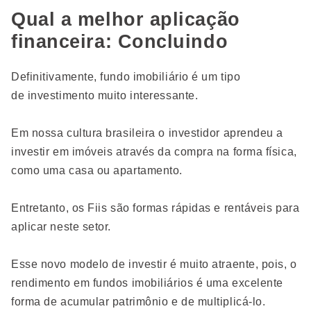
Qual a melhor aplicação
financeira: Concluindo
Definitivamente, fundo imobiliário é um tipo
de investimento muito interessante.
Em nossa cultura brasileira o investidor aprendeu a
investir em imóveis através da compra na forma física,
como uma casa ou apartamento.
Entretanto, os Fiis são formas rápidas e rentáveis para
aplicar neste setor.
Esse novo modelo de investir é muito atraente, pois, o
rendimento em fundos imobiliários é uma excelente
forma de acumular patrimônio e de multiplicá-lo.