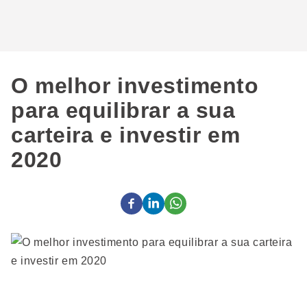
O melhor investimento
para equilibrar a sua
carteira e investir em
2020