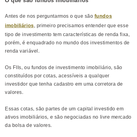
O que são fundos imobiliários
Antes de nos perguntarmos o que são
fundos
imobiliários
, primeiro precisamos entender que esse
tipo de investimento tem características de renda fixa,
porém, é enquadrado no mundo dos investimentos de
renda variável.
Os FIIs, ou fundos de investimento imobiliário, são
constituídos por cotas, acessíveis a qualquer
investidor que tenha cadastro em uma corretora de
valores.
Essas cotas, são partes de um capital investido em
ativos imobiliários, e são negociadas no livre mercado
da bolsa de valores.