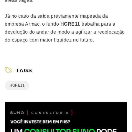
áreas vagas.
Já no caso da saída previamente mapeada da
empresa Armac, o fundo
HGRE11
trabalha para a
devolução do andar de modo a agilizar a recolocação
do espaço com maior liquidez no futuro.
TAGS
HGRE11