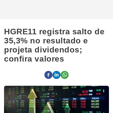
HGRE11 registra salto de
35,3% no resultado e
projeta dividendos;
confira valores