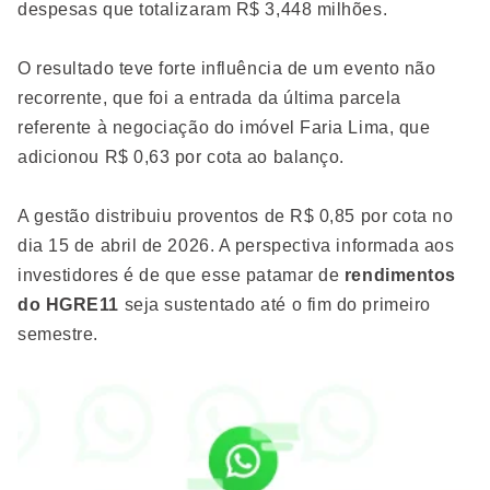
despesas que totalizaram R$ 3,448 milhões.
O resultado teve forte influência de um evento não
recorrente, que foi a entrada da última parcela
referente à negociação do imóvel Faria Lima, que
adicionou R$ 0,63 por cota ao balanço.
A gestão distribuiu proventos de R$ 0,85 por cota no
dia 15 de abril de 2026. A perspectiva informada aos
investidores é de que esse patamar de
rendimentos
do HGRE11
seja sustentado até o fim do primeiro
semestre.