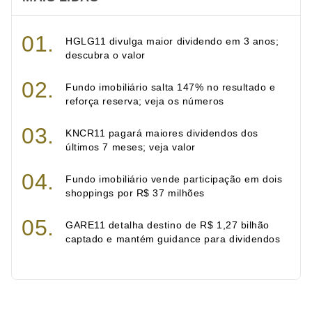
HGLG11 divulga maior dividendo em 3 anos;
descubra o valor
Fundo imobiliário salta 147% no resultado e
reforça reserva; veja os números
KNCR11 pagará maiores dividendos dos
últimos 7 meses; veja valor
Fundo imobiliário vende participação em dois
shoppings por R$ 37 milhões
GARE11 detalha destino de R$ 1,27 bilhão
captado e mantém guidance para dividendos