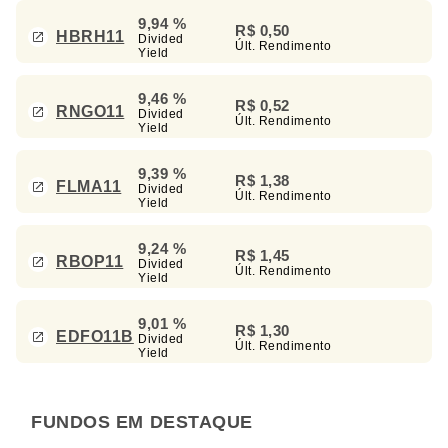
9,94 %
R$ 0,50
HBRH11
Divided
Últ. Rendimento
Yield
9,46 %
R$ 0,52
RNGO11
Divided
Últ. Rendimento
Yield
9,39 %
R$ 1,38
FLMA11
Divided
Últ. Rendimento
Yield
9,24 %
R$ 1,45
RBOP11
Divided
Últ. Rendimento
Yield
9,01 %
R$ 1,30
EDFO11B
Divided
Últ. Rendimento
Yield
FUNDOS EM DESTAQUE