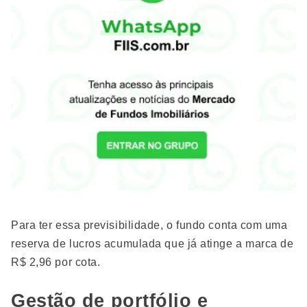
Para ter essa previsibilidade, o fundo conta com uma
reserva de lucros acumulada que já atinge a marca de
R$ 2,96 por cota.
Gestão de portfólio e