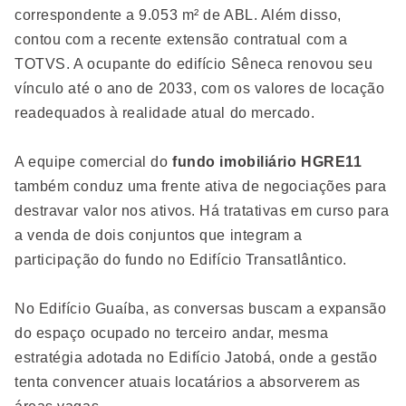
correspondente a 9.053 m² de ABL. Além disso,
contou com a recente extensão contratual com a
TOTVS. A ocupante do edifício Sêneca renovou seu
vínculo até o ano de 2033, com os valores de locação
readequados à realidade atual do mercado.
A equipe comercial do
fundo imobiliário HGRE11
também conduz uma frente ativa de negociações para
destravar valor nos ativos. Há tratativas em curso para
a venda de dois conjuntos que integram a
participação do fundo no Edifício Transatlântico.
No Edifício Guaíba, as conversas buscam a expansão
do espaço ocupado no terceiro andar, mesma
estratégia adotada no Edifício Jatobá, onde a gestão
tenta convencer atuais locatários a absorverem as