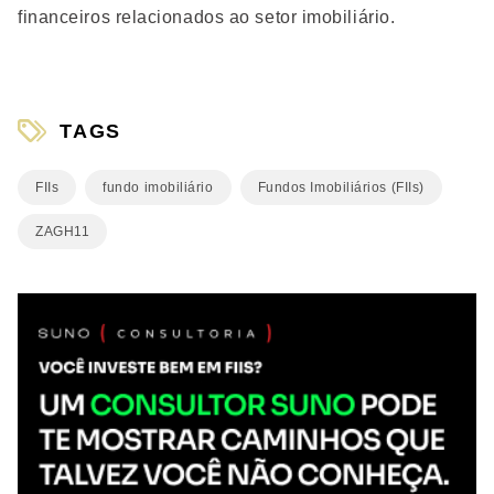
financeiros relacionados ao setor imobiliário.
TAGS
FIIs
fundo imobiliário
Fundos Imobiliários (FIIs)
ZAGH11