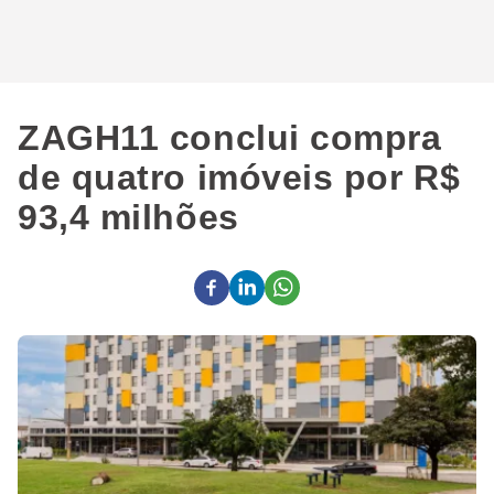
ZAGH11 conclui compra
de quatro imóveis por R$
93,4 milhões