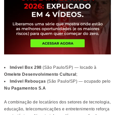
Imóvel Box 298
(São Paulo/SP) — locado à
Omelete Desenvolvimento Cultural
;
Imóvel Rebouças
(São Paulo/SP) — ocupado pelo
Nu Pagamentos S.A
A combinação de locatários dos setores de tecnologia,
educação, telecomunicações e entretenimento reforça