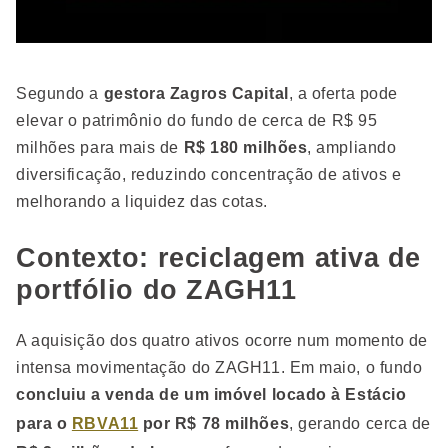
Segundo a
gestora Zagros Capital
, a oferta pode
elevar o patrimônio do fundo de cerca de R$ 95
milhões para mais de
R$ 180 milhões
, ampliando
diversificação, reduzindo concentração de ativos e
melhorando a liquidez das cotas.
Contexto: reciclagem ativa de
portfólio do ZAGH11
A aquisição dos quatro ativos ocorre num momento de
intensa movimentação do ZAGH11. Em maio, o fundo
concluiu a venda de um imóvel locado à Estácio
para o
RBVA11
por R$ 78 milhões
, gerando cerca de