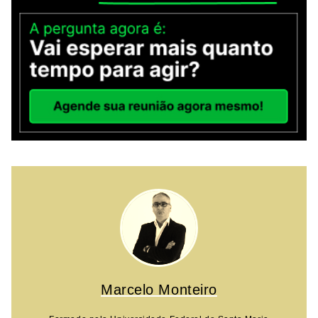
Marcelo Monteiro