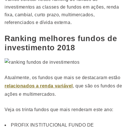
investimentos as classes de fundos em ações, renda
fixa, cambial, curto prazo, multimercados,
referenciados e dívida externa.
Ranking melhores fundos de
investimento 2018
Atualmente, os fundos que mais se destacaram estão
relacionados a renda variável
, que são os fundos de
ações e multimercados.
Veja os trinta fundos que mais renderam este ano:
PROFIX INSTITUCIONAL FUNDO DE