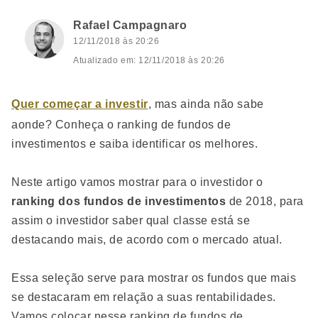
Rafael Campagnaro
12/11/2018 às 20:26
Atualizado em: 12/11/2018 às 20:26
Quer começar a investir
, mas ainda não sabe
aonde? Conheça o ranking de fundos de
investimentos e saiba identificar os melhores.
Neste artigo vamos mostrar para o investidor o
ranking dos fundos de investimentos
de 2018, para
assim o investidor saber qual classe está se
destacando mais, de acordo com o mercado atual.
Essa seleção serve para mostrar os fundos que mais
se destacaram em relação a suas rentabilidades.
Vamos colocar nesse ranking de fundos de