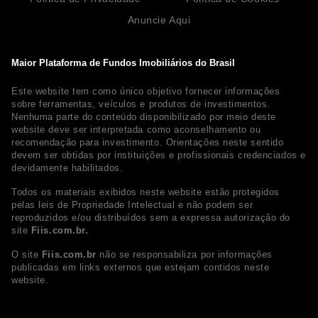
Anuncie Aqui
Maior Plataforma de Fundos Imobiliários do Brasil
Este website tem como único objetivo fornecer informações
sobre ferramentas, veículos e produtos de investimentos.
Nenhuma parte do conteúdo disponibilizado por meio deste
website deve ser interpretada como aconselhamento ou
recomendação para investimento. Orientações neste sentido
devem ser obtidas por instituições e profissionais credenciados e
devidamente habilitados.
Todos os materiais exibidos neste website estão protegidos
pelas leis de Propriedade Intelectual e não podem ser
reproduzidos e/ou distribuídos sem a expressa autorização do
site
Fiis.com.br.
O site
Fiis.com.br
não se responsabiliza por informações
publicadas em links externos que estejam contidos neste
website.