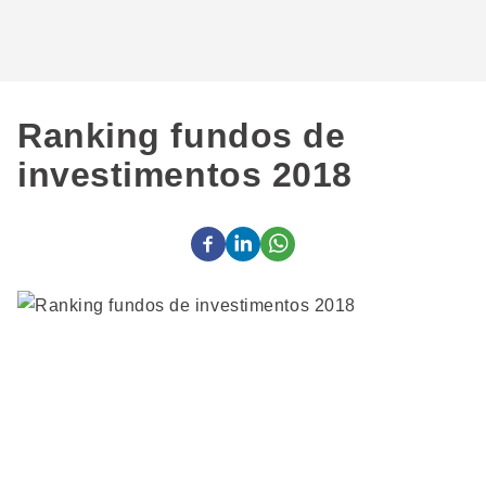
Ranking fundos de
investimentos 2018