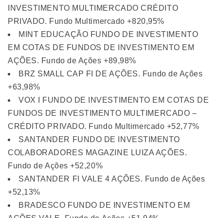
INVESTIMENTO MULTIMERCADO CRÉDITO
PRIVADO. Fundo Multimercado +820,95%
MINT EDUCAÇÃO FUNDO DE INVESTIMENTO
EM COTAS DE FUNDOS DE INVESTIMENTO EM
AÇÕES. Fundo de Ações +89,98%
BRZ SMALL CAP FI DE AÇÕES. Fundo de Ações
+63,98%
VOX I FUNDO DE INVESTIMENTO EM COTAS DE
FUNDOS DE INVESTIMENTO MULTIMERCADO –
CRÉDITO PRIVADO. Fundo Multimercado +52,77%
SANTANDER FUNDO DE INVESTIMENTO
COLABORADORES MAGAZINE LUIZA AÇÕES.
Fundo de Ações +52,20%
SANTANDER FI VALE 4 AÇÕES. Fundo de Ações
+52,13%
BRADESCO FUNDO DE INVESTIMENTO EM