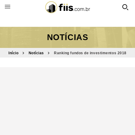
BUSCAR POR FUNDO
NOTÍCIAS
Início
Notícias
Ranking fundos de investimentos 2018