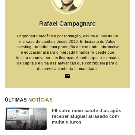
Rafael Campagnaro
Engenheiro mecânico por formação, estuda e investe no
mercado de capitais desde 2016. Entusiasta do Value
Investing, trabalha com produção de conteúdo informativo
e educacional para o mercado financeiro desde que
iniciou no universo das finanças. Acredita que o mercado
de capitais é uma das alavancas que contribuem para o
desenvolvimento da humanidade.
ÚLTIMAS
NOTÍCIAS
FII sofre novo calote dias após
receber aluguel atrasado com
multa e juros