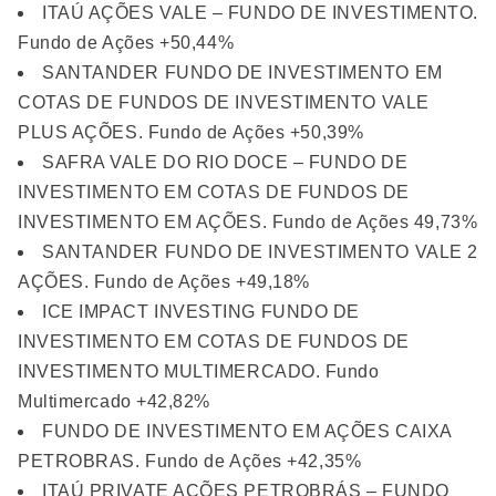
ITAÚ AÇÕES VALE – FUNDO DE INVESTIMENTO.
Fundo de Ações +50,44%
SANTANDER FUNDO DE INVESTIMENTO EM
COTAS DE FUNDOS DE INVESTIMENTO VALE
PLUS AÇÕES. Fundo de Ações +50,39%
SAFRA VALE DO RIO DOCE – FUNDO DE
INVESTIMENTO EM COTAS DE FUNDOS DE
INVESTIMENTO EM AÇÕES. Fundo de Ações 49,73%
SANTANDER FUNDO DE INVESTIMENTO VALE 2
AÇÕES. Fundo de Ações +49,18%
ICE IMPACT INVESTING FUNDO DE
INVESTIMENTO EM COTAS DE FUNDOS DE
INVESTIMENTO MULTIMERCADO. Fundo
Multimercado +42,82%
FUNDO DE INVESTIMENTO EM AÇÕES CAIXA
PETROBRAS. Fundo de Ações +42,35%
ITAÚ PRIVATE AÇÕES PETROBRÁS – FUNDO