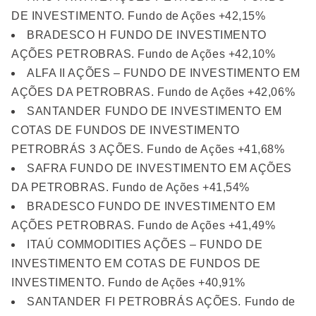
DE INVESTIMENTO. Fundo de Ações +42,15%
BRADESCO H FUNDO DE INVESTIMENTO
AÇÕES PETROBRAS. Fundo de Ações +42,10%
ALFA II AÇÕES – FUNDO DE INVESTIMENTO EM
AÇÕES DA PETROBRAS. Fundo de Ações +42,06%
SANTANDER FUNDO DE INVESTIMENTO EM
COTAS DE FUNDOS DE INVESTIMENTO
PETROBRÁS 3 AÇÕES. Fundo de Ações +41,68%
SAFRA FUNDO DE INVESTIMENTO EM AÇÕES
DA PETROBRAS. Fundo de Ações +41,54%
BRADESCO FUNDO DE INVESTIMENTO EM
AÇÕES PETROBRAS. Fundo de Ações +41,49%
ITAÚ COMMODITIES AÇÕES – FUNDO DE
INVESTIMENTO EM COTAS DE FUNDOS DE
INVESTIMENTO. Fundo de Ações +40,91%
SANTANDER FI PETROBRÁS AÇÕES. Fundo de