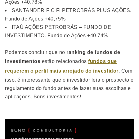
Ações +40,78%
SANTANDER FIC FI PETROBRÁS PLUS AÇÕES.
Fundo de Ações +40,75%
ITAÚ AÇÕES PETROBRÁS – FUNDO DE
INVESTIMENTO. Fundo de Ações +40,74%
Podemos concluir que no
ranking de fundos de
investimentos
estão relacionados
fundos que
requerem o perfil mais arrojado do investidor
. Com
isso, é interessante que o investidor leia o prospecto e
regulamento do fundo antes de fazer suas escolhas e
aplicações. Bons investimentos!