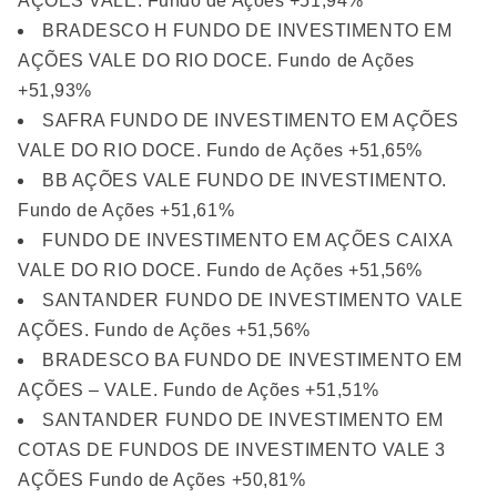
AÇÕES VALE. Fundo de Ações +51,94%
BRADESCO H FUNDO DE INVESTIMENTO EM
AÇÕES VALE DO RIO DOCE. Fundo de Ações
+51,93%
SAFRA FUNDO DE INVESTIMENTO EM AÇÕES
VALE DO RIO DOCE. Fundo de Ações +51,65%
BB AÇÕES VALE FUNDO DE INVESTIMENTO.
Fundo de Ações +51,61%
FUNDO DE INVESTIMENTO EM AÇÕES CAIXA
VALE DO RIO DOCE. Fundo de Ações +51,56%
SANTANDER FUNDO DE INVESTIMENTO VALE
AÇÕES. Fundo de Ações +51,56%
BRADESCO BA FUNDO DE INVESTIMENTO EM
AÇÕES – VALE. Fundo de Ações +51,51%
SANTANDER FUNDO DE INVESTIMENTO EM
COTAS DE FUNDOS DE INVESTIMENTO VALE 3
AÇÕES Fundo de Ações +50,81%