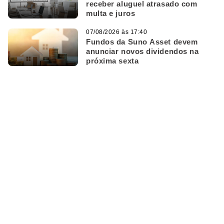
receber aluguel atrasado com
multa e juros
07/08/2026 às 17:40
Fundos da Suno Asset devem
anunciar novos dividendos na
próxima sexta