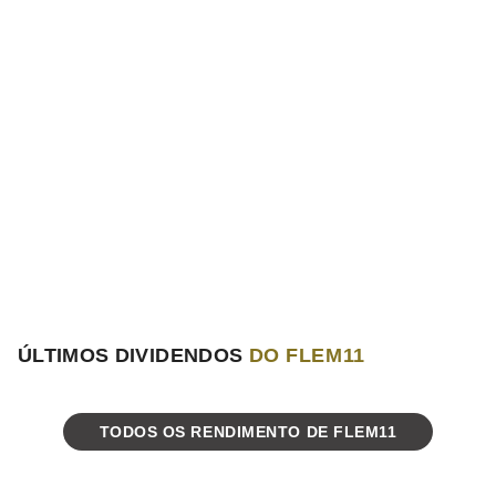
ÚLTIMOS DIVIDENDOS
DO FLEM11
TODOS OS RENDIMENTO DE FLEM11