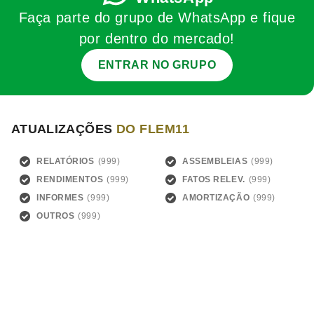
Faça parte do grupo de WhatsApp e fique
por dentro do mercado!
ENTRAR NO GRUPO
ATUALIZAÇÕES
DO FLEM11
RELATÓRIOS
ASSEMBLEIAS
RENDIMENTOS
FATOS RELEV.
INFORMES
AMORTIZAÇÃO
OUTROS