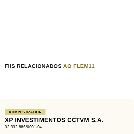
FIIS RELACIONADOS
AO FLEM11
ADMINISTRADOR
XP INVESTIMENTOS CCTVM S.A.
02.332.886/0001-04