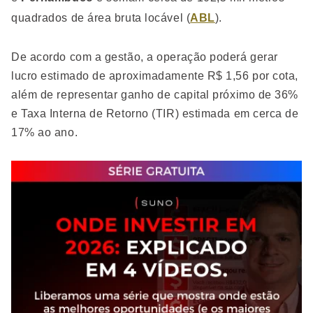
quadrados de área bruta locável (
ABL
).
De acordo com a gestão, a operação poderá gerar
lucro estimado de aproximadamente R$ 1,56 por cota,
além de representar ganho de capital próximo de 36%
e Taxa Interna de Retorno (TIR) estimada em cerca de
17% ao ano.