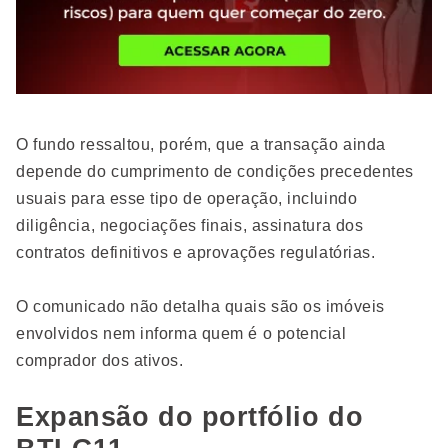
O fundo ressaltou, porém, que a transação ainda
depende do cumprimento de condições precedentes
usuais para esse tipo de operação, incluindo
diligência, negociações finais, assinatura dos
contratos definitivos e aprovações regulatórias.
O comunicado não detalha quais são os imóveis
envolvidos nem informa quem é o potencial
comprador dos ativos.
Expansão do portfólio do