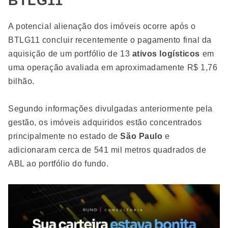
BTLG11
A potencial alienação dos imóveis ocorre após o
BTLG11 concluir recentemente o pagamento final da
aquisição de um portfólio de 13
ativos logísticos
em
uma operação avaliada em aproximadamente R$ 1,76
bilhão.
Segundo informações divulgadas anteriormente pela
gestão, os imóveis adquiridos estão concentrados
principalmente no estado de
São Paulo
e
adicionaram cerca de 541 mil metros quadrados de
ABL ao portfólio do fundo.