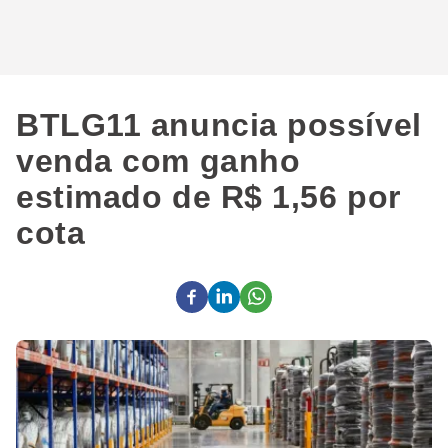
BTLG11 anuncia possível
venda com ganho
estimado de R$ 1,56 por
cota