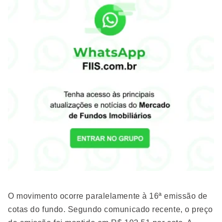
O movimento ocorre paralelamente à 16ª emissão de
cotas do fundo. Segundo comunicado recente, o preço