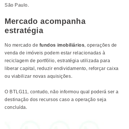
São Paulo.
Mercado acompanha
estratégia
No mercado de
fundos imobiliários
, operações de
venda de imóveis podem estar relacionadas à
reciclagem de portfólio, estratégia utilizada para
liberar capital, reduzir endividamento, reforçar caixa
ou viabilizar novas aquisições.
O BTLG11, contudo, não informou qual poderá ser a
destinação dos recursos caso a operação seja
concluída.