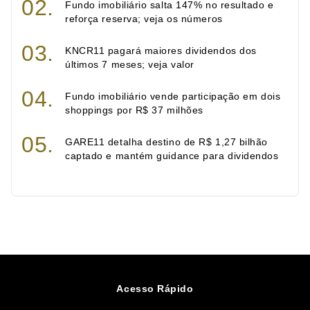
Fundo imobiliário salta 147% no resultado e
reforça reserva; veja os números
KNCR11 pagará maiores dividendos dos
últimos 7 meses; veja valor
Fundo imobiliário vende participação em dois
shoppings por R$ 37 milhões
GARE11 detalha destino de R$ 1,27 bilhão
captado e mantém guidance para dividendos
Acesso Rápido