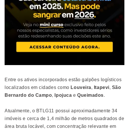
Entre os ativos incorporados estão galpões logísticos
localizados em cidades como
Louveira
,
Itapevi
,
São
Bernardo do Campo
,
Ipojuca
e
Queimados
.
Atualmente, o BTLG11 possui aproximadamente 34
imóveis e cerca de 1,4 milhão de metros quadrados de
área bruta locável, com concentração relevante em