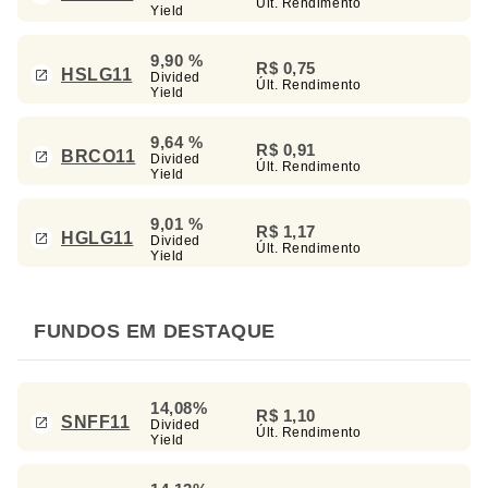
Últ. Rendimento
Yield
9,90 %
R$ 0,75
HSLG11
Divided
Últ. Rendimento
Yield
9,64 %
R$ 0,91
BRCO11
Divided
Últ. Rendimento
Yield
9,01 %
R$ 1,17
HGLG11
Divided
Últ. Rendimento
Yield
FUNDOS EM DESTAQUE
14,08%
R$ 1,10
SNFF11
Divided
Últ. Rendimento
Yield