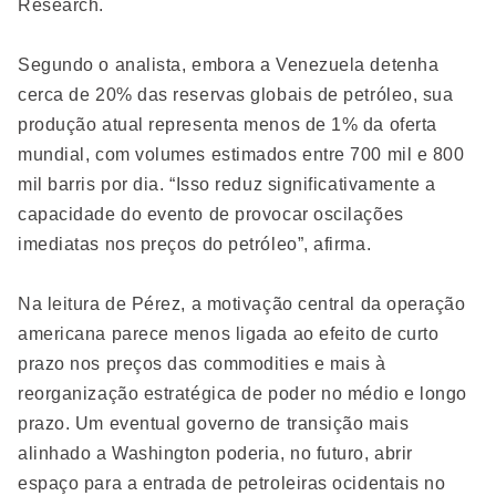
Research.
Segundo o analista, embora a Venezuela detenha
cerca de 20% das reservas globais de petróleo, sua
produção atual representa menos de 1% da oferta
mundial, com volumes estimados entre 700 mil e 800
mil barris por dia. “Isso reduz significativamente a
capacidade do evento de provocar oscilações
imediatas nos preços do petróleo”, afirma.
Na leitura de Pérez, a motivação central da operação
americana parece menos ligada ao efeito de curto
prazo nos preços das commodities e mais à
reorganização estratégica de poder no médio e longo
prazo. Um eventual governo de transição mais
alinhado a Washington poderia, no futuro, abrir
espaço para a entrada de petroleiras ocidentais no