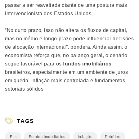
passar a ser reavaliada diante de uma postura mais
intervencionista dos Estados Unidos.
“No curto prazo, isso não altera os fluxos de capital,
mas no médio e longo prazo pode influenciar decisões
de alocação internacional”, pondera. Ainda assim, o
economista reforça que, no balanço geral, o cenário
segue favorável para os
fundos imobiliários
brasileiros, especialmente em um ambiente de juros
em queda, inflação mais controlada e fundamentos
setoriais sólidos.
TAGS
FIIs
Fundos Imobiliários
inflação
Petróleo