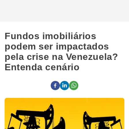
Fundos imobiliários
podem ser impactados
pela crise na Venezuela?
Entenda cenário