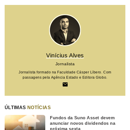
Vinícius Alves
Jornalista
Jornalista formado na Faculdade Cásper Líbero. Com
passagens pela Agência Estado e Editora Globo.
ÚLTIMAS
NOTÍCIAS
Fundos da Suno Asset devem
anunciar novos dividendos na
próxima sexta