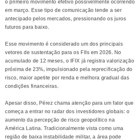
o primeiro movimento efetivo possivelmente ocorrendo
em março. Esse tipo de comunicação tende a ser
antecipado pelos mercados, pressionando os juros
futuros para baixo.
Esse movimento é considerado um dos principais
vetores de sustentação para os FIIs em 2026. No
acumulado de 12 meses, o IFIX já registra valorização
próxima de 23%, impulsionado pela reprecificação do
risco, maior apetite por renda e melhora gradual das
condições financeiras.
Apesar disso, Pérez chama atenção para um fator que
começa a entrar no radar dos investidores globais: o
aumento da percepção de risco geopolítico na
América Latina. Tradicionalmente vista como uma
região de baixa instabilidade militar, a área pode