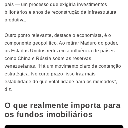
país — um processo que exigiria investimentos
bilionários e anos de reconstrução da infraestrutura
produtiva.
Outro ponto relevante, destaca o economista, é o
componente geopolítico. Ao retirar Maduro do poder,
os Estados Unidos reduzem a influência de países
como China e Rússia sobre as reservas
venezuelanas. “Há um movimento claro de contenção
estratégica. No curto prazo, isso traz mais
estabilidade do que volatilidade para os mercados”,
diz.
O que realmente importa para
os fundos imobiliários