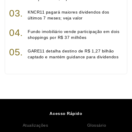
KNCR11 pagará maiores dividendos dos
últimos 7 meses; veja valor
Fundo imobiliário vende participação em dois
shoppings por R$ 37 milhões
GARE11 detalha destino de R$ 1,27 bilhão
captado e mantém guidance para dividendos
Acesso Rápido
Atualizações
Glossário