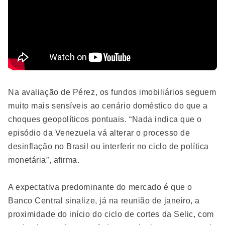
Na avaliação de Pérez, os fundos imobiliários seguem
muito mais sensíveis ao cenário doméstico do que a
choques geopolíticos pontuais. “Nada indica que o
episódio da Venezuela vá alterar o processo de
desinflação no Brasil ou interferir no ciclo de política
monetária”, afirma.
A expectativa predominante do mercado é que o
Banco Central sinalize, já na reunião de janeiro, a
proximidade do início do ciclo de cortes da Selic, com