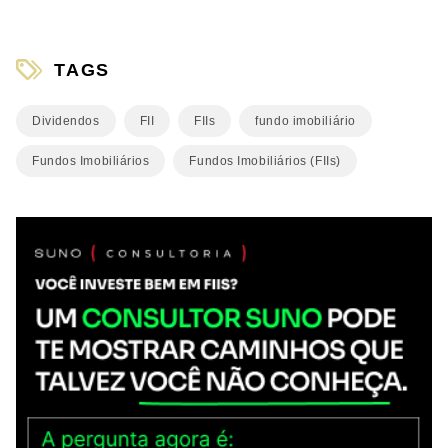
TAGS
Dividendos
FII
FIIs
fundo imobiliário
Fundos Imobiliários
Fundos Imobiliários (FIIs)