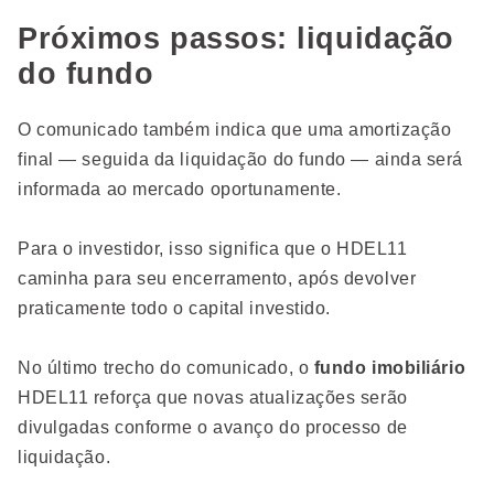
Próximos passos: liquidação
do fundo
O comunicado também indica que uma amortização
final — seguida da liquidação do fundo — ainda será
informada ao mercado oportunamente.
Para o investidor, isso significa que o HDEL11
caminha para seu encerramento, após devolver
praticamente todo o capital investido.
No último trecho do comunicado, o
fundo imobiliário
HDEL11 reforça que novas atualizações serão
divulgadas conforme o avanço do processo de
liquidação.