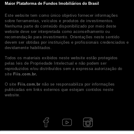
Maior Plataforma de Fundos Imobiliários do Brasil
Este website tem como único objetivo fornecer informações
sobre ferramentas, veículos e produtos de investimentos.
Nenhuma parte do conteúdo disponibilizado por meio deste
website deve ser interpretada como aconselhamento ou
recomendação para investimento. Orientações neste sentido
devem ser obtidas por instituições e profissionais credenciados e
devidamente habilitados.
Todos os materiais exibidos neste website estão protegidos
pelas leis de Propriedade Intelectual e não podem ser
reproduzidos e/ou distribuídos sem a expressa autorização do
site
Fiis.com.br.
O site
Fiis.com.br
não se responsabiliza por informações
publicadas em links externos que estejam contidos neste
website.