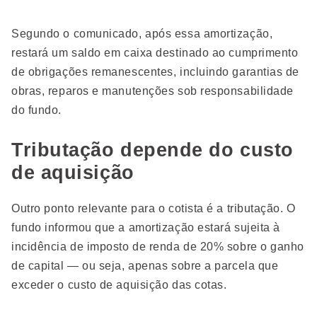
Segundo o comunicado, após essa amortização,
restará um saldo em caixa destinado ao cumprimento
de obrigações remanescentes, incluindo garantias de
obras, reparos e manutenções sob responsabilidade
do fundo.
Tributação depende do custo
de aquisição
Outro ponto relevante para o cotista é a tributação. O
fundo informou que a amortização estará sujeita à
incidência de imposto de renda de 20% sobre o ganho
de capital — ou seja, apenas sobre a parcela que
exceder o custo de aquisição das cotas.