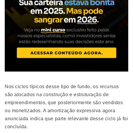
Nos ciclos típicos desse tipo de fundo, os recursos
são alocados na construção e estruturação de
empreendimentos, que posteriormente são vendidos
ou monetizados. A amortização expressiva agora
anunciada indica que parte relevante desse ciclo já foi
concluída.