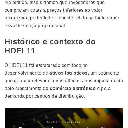
Na prática, isso significa que investidores que
compraram cotas a preços inferiores ao valor
amortizado poderão ter imposto retido na fonte sobre
essa diferença proporcional.
Histórico e contexto do
HDEL11
O HDEL11 foi estruturado com foco no
desenvolvimento de
ativos logísticos
, um segmento
que ganhou relevância nos últimos anos impulsionado
pelo crescimento do
comércio eletrônico
e pela
demanda por centros de distribuição.