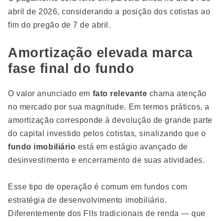
abril de 2026, considerando a posição dos cotistas ao
fim do pregão de 7 de abril.
Amortização elevada marca
fase final do fundo
O valor anunciado em
fato relevante
chama atenção
no mercado por sua magnitude. Em termos práticos, a
amortização corresponde à devolução de grande parte
do capital investido pelos cotistas, sinalizando que o
fundo imobiliário
está em estágio avançado de
desinvestimento e encerramento de suas atividades.
Esse tipo de operação é comum em fundos com
estratégia de desenvolvimento imobiliário.
Diferentemente dos FIIs tradicionais de renda — que