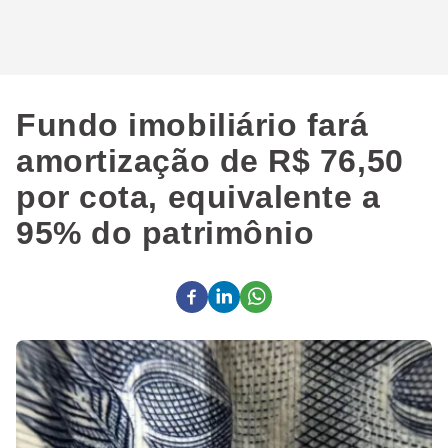
Fundo imobiliário fará
amortização de R$ 76,50
por cota, equivalente a
95% do patrimônio