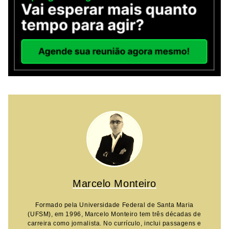
Marcelo Monteiro
Formado pela Universidade Federal de Santa Maria
(UFSM), em 1996, Marcelo Monteiro tem três décadas de
carreira como jornalista. No currículo, inclui passagens e