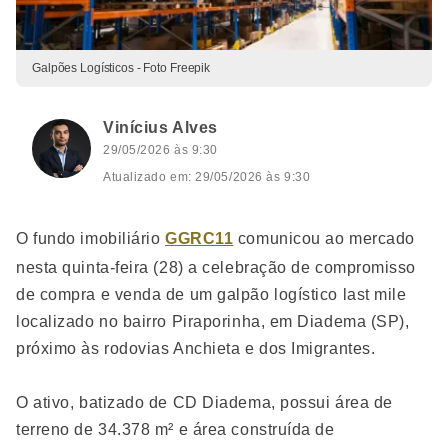
Galpões Logísticos - Foto Freepik
Vinícius Alves
29/05/2026 às 9:30
Atualizado em: 29/05/2026 às 9:30
O fundo imobiliário
GGRC11
comunicou ao mercado
nesta quinta-feira (28) a celebração de compromisso
de compra e venda de um galpão logístico last mile
localizado no bairro Piraporinha, em Diadema (SP),
próximo às rodovias Anchieta e dos Imigrantes.
O ativo, batizado de CD Diadema, possui área de
terreno de 34.378 m² e área construída de