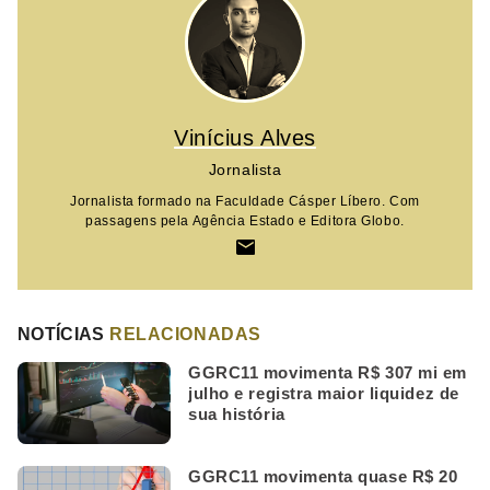
Vinícius Alves
Jornalista
Jornalista formado na Faculdade Cásper Líbero. Com
passagens pela Agência Estado e Editora Globo.
NOTÍCIAS
RELACIONADAS
GGRC11 movimenta R$ 307 mi em
julho e registra maior liquidez de
sua história
GGRC11 movimenta quase R$ 20