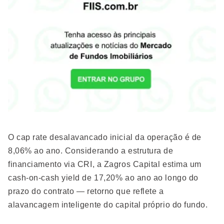
O cap rate desalavancado inicial da operação é de
8,06% ao ano. Considerando a estrutura de
financiamento via CRI, a Zagros Capital estima um
cash-on-cash yield de 17,20% ao ano ao longo do
prazo do contrato — retorno que reflete a
alavancagem inteligente do capital próprio do fundo.