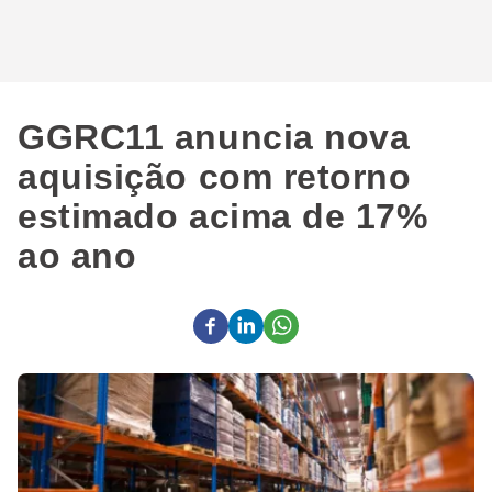
GGRC11 anuncia nova
aquisição com retorno
estimado acima de 17%
ao ano