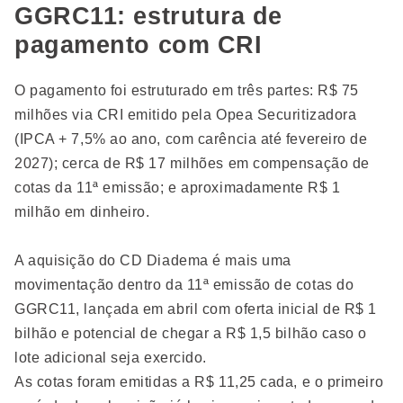
GGRC11: estrutura de
pagamento com CRI
O pagamento foi estruturado em três partes: R$ 75
milhões via CRI emitido pela Opea Securitizadora
(IPCA + 7,5% ao ano, com carência até fevereiro de
2027); cerca de R$ 17 milhões em compensação de
cotas da 11ª emissão; e aproximadamente R$ 1
milhão em dinheiro.
A aquisição do CD Diadema é mais uma
movimentação dentro da 11ª emissão de cotas do
GGRC11, lançada em abril com oferta inicial de R$ 1
bilhão e potencial de chegar a R$ 1,5 bilhão caso o
lote adicional seja exercido.
As cotas foram emitidas a R$ 11,25 cada, e o primeiro