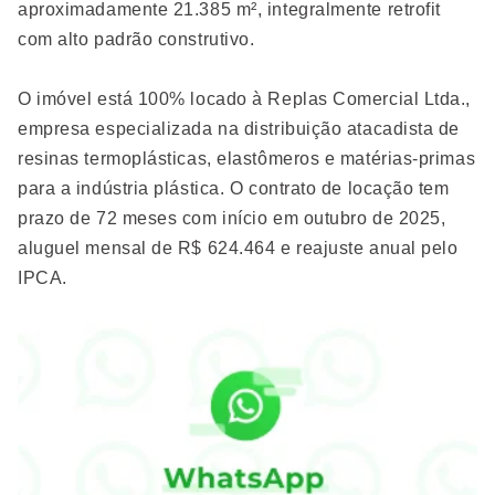
aproximadamente 21.385 m², integralmente retrofit
com alto padrão construtivo.
O imóvel está 100% locado à Replas Comercial Ltda.,
empresa especializada na distribuição atacadista de
resinas termoplásticas, elastômeros e matérias-primas
para a indústria plástica. O contrato de locação tem
prazo de 72 meses com início em outubro de 2025,
aluguel mensal de R$ 624.464 e reajuste anual pelo
IPCA.