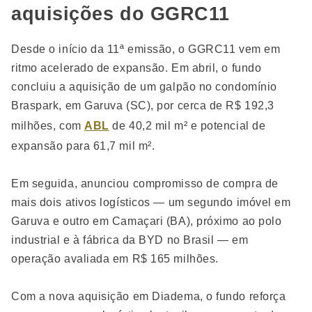
aquisições do GGRC11
Desde o início da 11ª emissão, o GGRC11 vem em
ritmo acelerado de expansão. Em abril, o fundo
concluiu a aquisição de um galpão no condomínio
Braspark, em Garuva (SC), por cerca de R$ 192,3
milhões, com
ABL
de 40,2 mil m² e potencial de
expansão para 61,7 mil m².
Em seguida, anunciou compromisso de compra de
mais dois ativos logísticos — um segundo imóvel em
Garuva e outro em Camaçari (BA), próximo ao polo
industrial e à fábrica da BYD no Brasil — em
operação avaliada em R$ 165 milhões.
Com a nova aquisição em Diadema, o fundo reforça