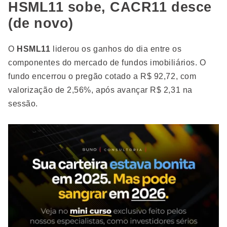
HSML11 sobe, CACR11 desce
(de novo)
O
HSML11
liderou os ganhos do dia entre os
componentes do mercado de fundos imobiliários. O
fundo encerrou o pregão cotado a R$ 92,72, com
valorização de 2,56%, após avançar R$ 2,31 na
sessão.