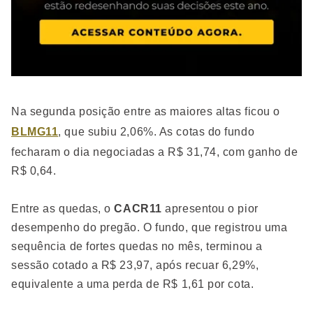
Na segunda posição entre as maiores altas ficou o
BLMG11
, que subiu 2,06%. As cotas do fundo
fecharam o dia negociadas a R$ 31,74, com ganho de
R$ 0,64.
Entre as quedas, o
CACR11
apresentou o pior
desempenho do pregão. O fundo, que registrou uma
sequência de fortes quedas no mês, terminou a
sessão cotado a R$ 23,97, após recuar 6,29%,
equivalente a uma perda de R$ 1,61 por cota.