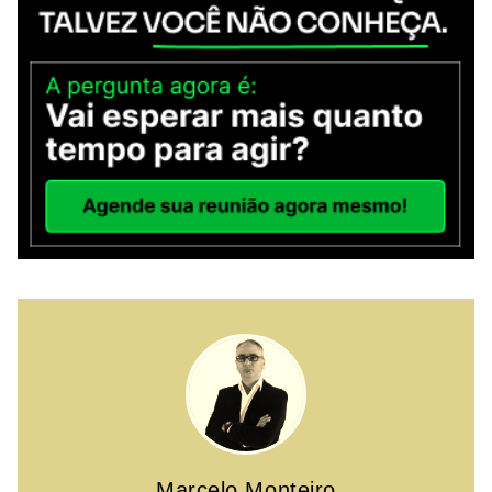
Marcelo Monteiro