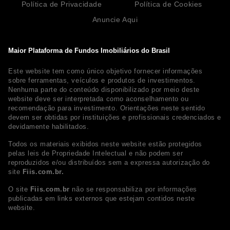
Política de Privacidade
Política de Cookies
Anuncie Aqui
Maior Plataforma de Fundos Imobiliários do Brasil
Este website tem como único objetivo fornecer informações
sobre ferramentas, veículos e produtos de investimentos.
Nenhuma parte do conteúdo disponibilizado por meio deste
website deve ser interpretada como aconselhamento ou
recomendação para investimento. Orientações neste sentido
devem ser obtidas por instituições e profissionais credenciados e
devidamente habilitados.
Todos os materiais exibidos neste website estão protegidos
pelas leis de Propriedade Intelectual e não podem ser
reproduzidos e/ou distribuídos sem a expressa autorização do
site
Fiis.com.br.
O site
Fiis.com.br
não se responsabiliza por informações
publicadas em links externos que estejam contidos neste
website.