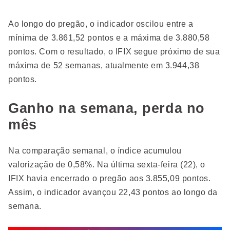
Ao longo do pregão, o indicador oscilou entre a
mínima de 3.861,52 pontos e a máxima de 3.880,58
pontos. Com o resultado, o IFIX segue próximo de sua
máxima de 52 semanas, atualmente em 3.944,38
pontos.
Ganho na semana, perda no
mês
Na comparação semanal, o índice acumulou
valorização de 0,58%. Na última sexta-feira (22), o
IFIX havia encerrado o pregão aos 3.855,09 pontos.
Assim, o indicador avançou 22,43 pontos ao longo da
semana.