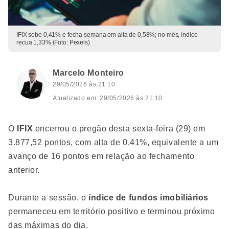
IFIX sobe 0,41% e fecha semana em alta de 0,58%; no mês, índice
recua 1,33% (Foto: Pexels)
Marcelo Monteiro
29/05/2026 às 21:10
Atualizado em: 29/05/2026 às 21:10
O
IFIX
encerrou o pregão desta sexta-feira (29) em
3.877,52 pontos, com alta de 0,41%, equivalente a um
avanço de 16 pontos em relação ao fechamento
anterior.
Durante a sessão, o
índice de fundos imobiliários
permaneceu em território positivo e terminou próximo
das máximas do dia.