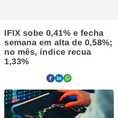
IFIX sobe 0,41% e fecha
semana em alta de 0,58%;
no mês, índice recua
1,33%