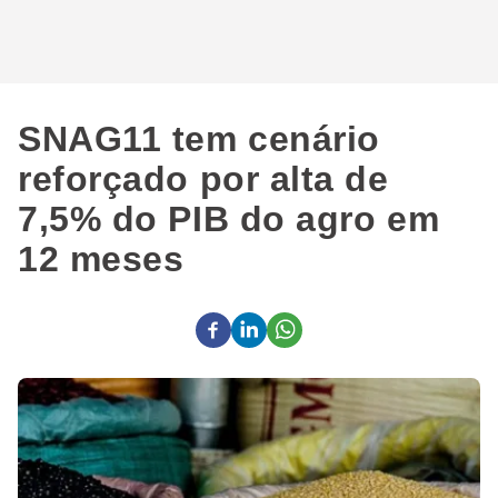
SNAG11 tem cenário
reforçado por alta de
7,5% do PIB do agro em
12 meses