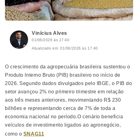
Vinícius Alves
01/06/2026 às 17:40
Atualizado em: 01/06/2026 às 17:40
O crescimento da agropecuária brasileira sustentou o
Produto Interno Bruto (PIB) brasileiro no início de
2026. Segundo dados divulgados pelo IBGE, o PIB do
setor avançou 2% no primeiro trimestre em relação
aos três meses anteriores, movimentando R$ 230
bilhões e representando cerca de 7% de toda a
economia nacional no período.O cenário beneficia
veículos de investimento ligados ao agronegócio,
como o
SNAG11