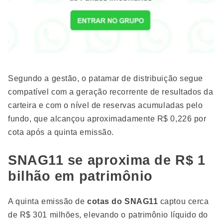
Segundo a gestão, o patamar de distribuição segue
compatível com a geração recorrente de resultados da
carteira e com o nível de reservas acumuladas pelo
fundo, que alcançou aproximadamente R$ 0,226 por
cota após a quinta emissão.
SNAG11 se aproxima de R$ 1
bilhão em patrimônio
A quinta emissão de
cotas do SNAG11
captou cerca
de R$ 301 milhões, elevando o patrimônio líquido do