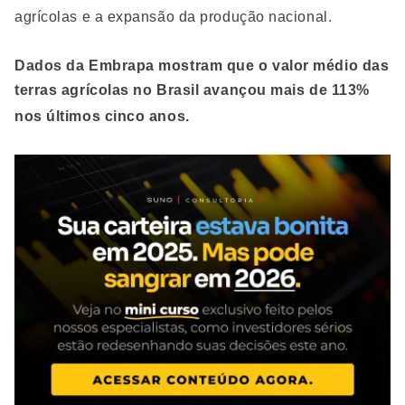
agrícolas e a expansão da produção nacional.
Dados da Embrapa mostram que o valor médio das
terras agrícolas no Brasil avançou mais de 113%
nos últimos cinco anos.