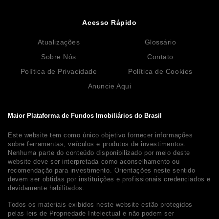
Acesso Rápido
Atualizações
Glossário
Sobre Nós
Contato
Política de Privacidade
Política de Cookies
Anuncie Aqui
Maior Plataforma de Fundos Imobiliários do Brasil
Este website tem como único objetivo fornecer informações
sobre ferramentas, veículos e produtos de investimentos.
Nenhuma parte do conteúdo disponibilizado por meio deste
website deve ser interpretada como aconselhamento ou
recomendação para investimento. Orientações neste sentido
devem ser obtidas por instituições e profissionais credenciados e
devidamente habilitados.
Todos os materiais exibidos neste website estão protegidos
pelas leis de Propriedade Intelectual e não podem ser