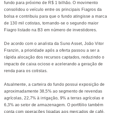
fundo para próximo de R$ 1 bilhão. O movimento
consolidou o veículo entre os principais Fiagros da
bolsa e contribuiu para que o fundo atingisse a marca
de 130 mil cotistas, tornando-se o segundo maior
Fiagro listado na B3 em número de investidores.
De acordo com o analista da Suno Asset, João Vitor
Franzin, a prioridade após a oferta passou a ser a
rápida alocação dos recursos captados, reduzindo o
impacto de caixa ocioso e acelerando a geração de
renda para os cotistas.
Atualmente, a carteira do fundo possui exposição de
aproximadamente 38,5% ao segmento de revendas
agrícolas, 22,7% à irrigação, 9% a terras agrícolas e
6,3% ao setor de armazenagem. O portfólio também
conta com operações ligadas aos mercados de café,