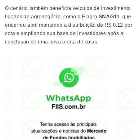
O cenário também beneficia veículos de investimento
ligados ao agronegócio, como o Fiagro
SNAG11
, que
encerrou abril mantendo a distribuição de R$ 0,12 por
cota e ampliando sua base de investidores após a
conclusão de uma nova oferta de cotas.