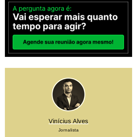
Vinícius Alves
Jornalista