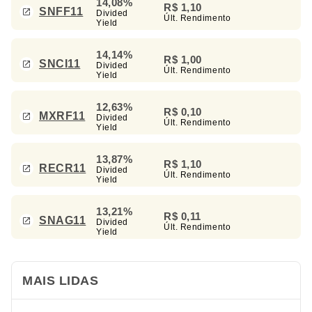
14,08%
R$ 1,10
SNFF11
Divided
Últ. Rendimento
Yield
14,14%
R$ 1,00
SNCI11
Divided
Últ. Rendimento
Yield
12,63%
R$ 0,10
MXRF11
Divided
Últ. Rendimento
Yield
13,87%
R$ 1,10
RECR11
Divided
Últ. Rendimento
Yield
13,21%
R$ 0,11
SNAG11
Divided
Últ. Rendimento
Yield
MAIS LIDAS