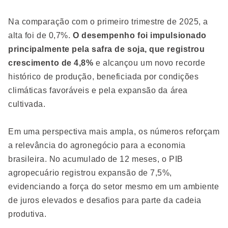
Na comparação com o primeiro trimestre de 2025, a
alta foi de 0,7%.
O desempenho foi impulsionado
principalmente pela safra de soja, que registrou
crescimento de 4,8%
e alcançou um novo recorde
histórico de produção, beneficiada por condições
climáticas favoráveis e pela expansão da área
cultivada.
Em uma perspectiva mais ampla, os números reforçam
a relevância do agronegócio para a economia
brasileira. No acumulado de 12 meses, o PIB
agropecuário registrou expansão de 7,5%,
evidenciando a força do setor mesmo em um ambiente
de juros elevados e desafios para parte da cadeia
produtiva.