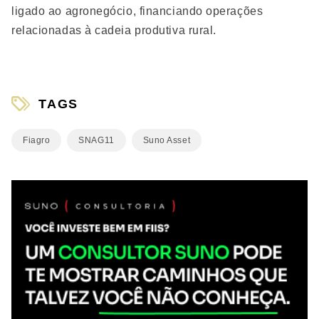
ligado ao agronegócio, financiando operações
relacionadas à cadeia produtiva rural.
TAGS
Fiagro
SNAG11
Suno Asset