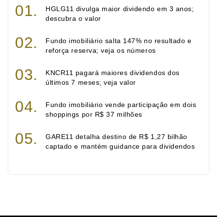
HGLG11 divulga maior dividendo em 3 anos;
descubra o valor
Fundo imobiliário salta 147% no resultado e
reforça reserva; veja os números
KNCR11 pagará maiores dividendos dos
últimos 7 meses; veja valor
Fundo imobiliário vende participação em dois
shoppings por R$ 37 milhões
GARE11 detalha destino de R$ 1,27 bilhão
captado e mantém guidance para dividendos