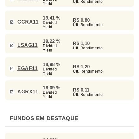
Últ. Rendimento
Yield
19,41 %
R$ 0,80
GCRA11
Divided
Últ. Rendimento
Yield
19,22 %
R$ 1,10
LSAG11
Divided
Últ. Rendimento
Yield
18,98 %
R$ 1,20
EGAF11
Divided
Últ. Rendimento
Yield
18,09 %
R$ 0,11
AGRX11
Divided
Últ. Rendimento
Yield
FUNDOS EM DESTAQUE