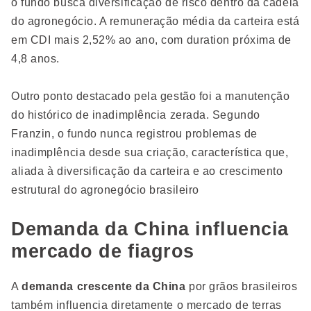
o fundo busca diversificação de risco dentro da cadeia
do agronegócio. A remuneração média da carteira está
em CDI mais 2,52% ao ano, com duration próxima de
4,8 anos.
Outro ponto destacado pela gestão foi a manutenção
do histórico de inadimplência zerada. Segundo
Franzin, o fundo nunca registrou problemas de
inadimplência desde sua criação, característica que,
aliada à diversificação da carteira e ao crescimento
estrutural do agronegócio brasileiro
Demanda da China influencia
mercado de fiagros
A
demanda crescente da China
por grãos brasileiros
também influencia diretamente o mercado de terras