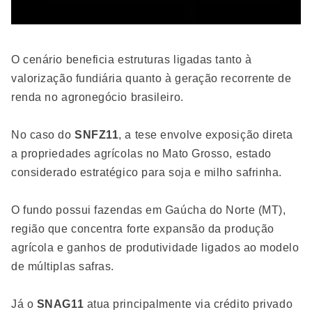
O cenário beneficia estruturas ligadas tanto à
valorização fundiária quanto à geração recorrente de
renda no agronegócio brasileiro.
No caso do
SNFZ11
, a tese envolve exposição direta
a propriedades agrícolas no Mato Grosso, estado
considerado estratégico para soja e milho safrinha.
O fundo possui fazendas em Gaúcha do Norte (MT),
região que concentra forte expansão da produção
agrícola e ganhos de produtividade ligados ao modelo
de múltiplas safras.
Já o
SNAG11
atua principalmente via crédito privado