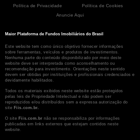
Política de Privacidade
Política de Cookies
Anuncie Aqui
Maior Plataforma de Fundos Imobiliários do Brasil
Este website tem como único objetivo fornecer informações
sobre ferramentas, veículos e produtos de investimentos.
Nenhuma parte do conteúdo disponibilizado por meio deste
website deve ser interpretada como aconselhamento ou
recomendação para investimento. Orientações neste sentido
devem ser obtidas por instituições e profissionais credenciados e
devidamente habilitados.
Todos os materiais exibidos neste website estão protegidos
pelas leis de Propriedade Intelectual e não podem ser
reproduzidos e/ou distribuídos sem a expressa autorização do
site
Fiis.com.br.
O site
Fiis.com.br
não se responsabiliza por informações
publicadas em links externos que estejam contidos neste
website.