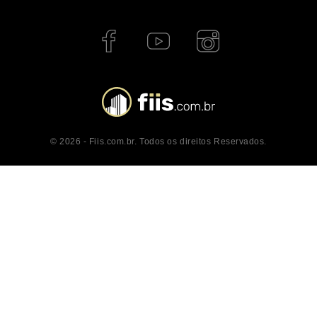
© 2026 - Fiis.com.br. Todos os direitos Reservados.