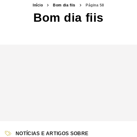
Início
Bom dia fiis
Página 58
Bom dia fiis
NOTÍCIAS E ARTIGOS SOBRE