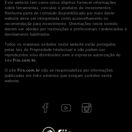
Este website tem como único objetivo fornecer informações
sobre ferramentas, veículos e produtos de investimentos.
Nenhuma parte do conteúdo disponibilizado por meio deste
website deve ser interpretada como aconselhamento ou
recomendação para investimento. Orientações neste sentido
devem ser obtidas por instituições e profissionais credenciados e
devidamente habilitados.
Todos os materiais exibidos neste website estão protegidos
pelas leis de Propriedade Intelectual e não podem ser
reproduzidos e/ou distribuídos sem a expressa autorização do
site
Fiis.com.br.
O site
Fiis.com.br
não se responsabiliza por informações
publicadas em links externos que estejam contidos neste
website.