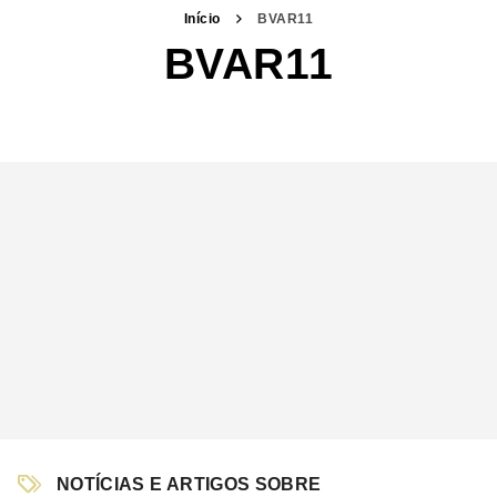
Início
BVAR11
BVAR11
NOTÍCIAS E ARTIGOS SOBRE