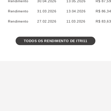
Rendimento
30.04.2026
13.05.2026
R$ 87,5
Rendimento
31.03.2026
13.04.2026
R$ 86,3
Rendimento
27.02.2026
11.03.2026
R$ 83,6
TODOS OS RENDIMENTO DE ITRI11