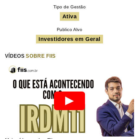
Tipo de Gestão
Ativa
Publico Alvo
Investidores em Geral
VÍDEOS
SOBRE FIIS