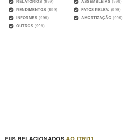
RELATÓRIOS
ASSEMBLEIAS
RENDIMENTOS
FATOS RELEV.
INFORMES
AMORTIZAÇÃO
OUTROS
FIIS RELACIONADOS
AO ITRI11