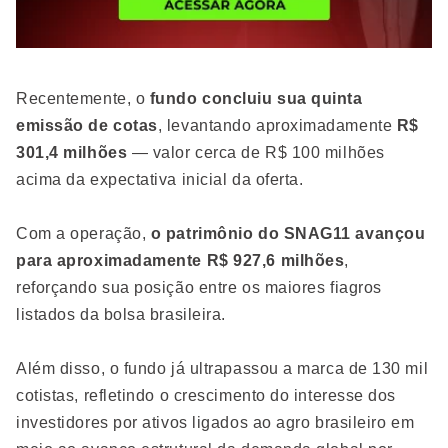
Recentemente, o
fundo concluiu sua quinta
emissão de cotas
, levantando aproximadamente
R$
301,4 milhões
— valor cerca de R$ 100 milhões
acima da expectativa inicial da oferta.
Com a operação,
o patrimônio do SNAG11 avançou
para aproximadamente R$ 927,6 milhões
,
reforçando sua posição entre os maiores fiagros
listados da bolsa brasileira.
Além disso, o fundo já ultrapassou a marca de 130 mil
cotistas, refletindo o crescimento do interesse dos
investidores por ativos ligados ao agro brasileiro em