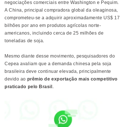
negociações comerciais entre Washington e Pequim.
A China, principal compradora global da oleaginosa,
comprometeu-se a adquirir aproximadamente US$ 17
bilhões por ano em produtos agrícolas norte-
americanos, incluindo cerca de 25 milhões de
toneladas de soja.
Mesmo diante desse movimento, pesquisadores do
Cepea avaliam que a demanda chinesa pela soja
brasileira deve continuar elevada, principalmente
devido ao
prêmio de exportação mais competitivo
praticado pelo Brasil
.