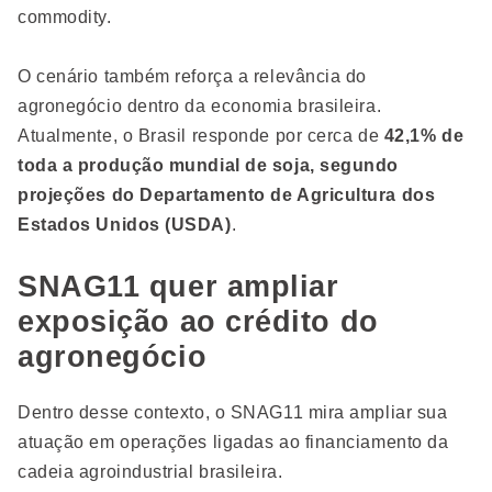
commodity.
O cenário também reforça a relevância do
agronegócio dentro da economia brasileira.
Atualmente, o Brasil responde por cerca de
42,1% de
toda a produção mundial de soja, segundo
projeções do Departamento de Agricultura dos
Estados Unidos (USDA)
.
SNAG11 quer ampliar
exposição ao crédito do
agronegócio
Dentro desse contexto, o SNAG11 mira ampliar sua
atuação em operações ligadas ao financiamento da
cadeia agroindustrial brasileira.