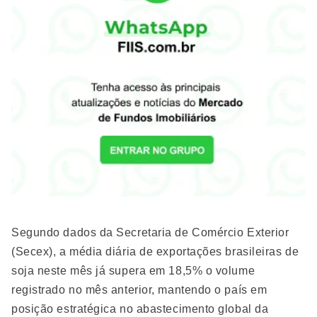
Segundo dados da Secretaria de Comércio Exterior
(Secex), a média diária de exportações brasileiras de
soja neste mês já supera em 18,5% o volume
registrado no mês anterior, mantendo o país em
posição estratégica no abastecimento global da