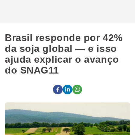
Brasil responde por 42%
da soja global — e isso
ajuda explicar o avanço
do SNAG11