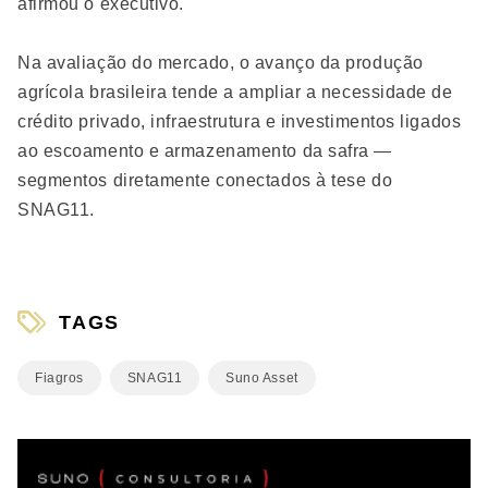
afirmou o executivo.
Na avaliação do mercado, o avanço da produção
agrícola brasileira tende a ampliar a necessidade de
crédito privado, infraestrutura e investimentos ligados
ao escoamento e armazenamento da safra —
segmentos diretamente conectados à tese do
SNAG11.
TAGS
Fiagros
SNAG11
Suno Asset