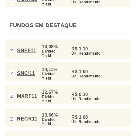
Últ. Rendimento
Yield
FUNDOS EM DESTAQUE
14,08%
R$ 1,10
SNFF11
Divided
Últ. Rendimento
Yield
14,11%
R$ 1,00
SNCI11
Divided
Últ. Rendimento
Yield
12,67%
R$ 0,10
MXRF11
Divided
Últ. Rendimento
Yield
13,66%
R$ 1,08
RECR11
Divided
Últ. Rendimento
Yield