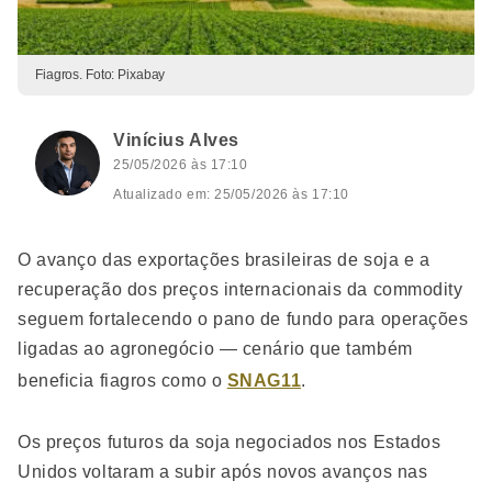
Fiagros. Foto: Pixabay
Vinícius Alves
25/05/2026 às 17:10
Atualizado em: 25/05/2026 às 17:10
O avanço das exportações brasileiras de soja e a
recuperação dos preços internacionais da commodity
seguem fortalecendo o pano de fundo para operações
ligadas ao agronegócio — cenário que também
beneficia fiagros como o
SNAG11
.
Os preços futuros da soja negociados nos Estados
Unidos voltaram a subir após novos avanços nas