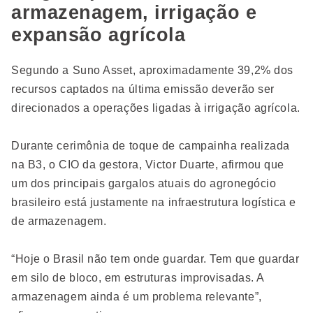
armazenagem, irrigação e
expansão agrícola
Segundo a Suno Asset, aproximadamente 39,2% dos
recursos captados na última emissão deverão ser
direcionados a operações ligadas à irrigação agrícola.
Durante cerimônia de toque de campainha realizada
na B3, o CIO da gestora, Victor Duarte, afirmou que
um dos principais gargalos atuais do agronegócio
brasileiro está justamente na infraestrutura logística e
de armazenagem.
“Hoje o Brasil não tem onde guardar. Tem que guardar
em silo de bloco, em estruturas improvisadas. A
armazenagem ainda é um problema relevante”,