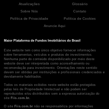
Atualizações
Glossário
Sobre Nós
Contato
Política de Privacidade
Política de Cookies
Anuncie Aqui
Maior Plataforma de Fundos Imobiliários do Brasil
Este website tem como único objetivo fornecer informações
sobre ferramentas, veículos e produtos de investimentos.
Nenhuma parte do conteúdo disponibilizado por meio deste
website deve ser interpretada como aconselhamento ou
recomendação para investimento. Orientações neste sentido
devem ser obtidas por instituições e profissionais credenciados e
devidamente habilitados.
Todos os materiais exibidos neste website estão protegidos
pelas leis de Propriedade Intelectual e não podem ser
reproduzidos e/ou distribuídos sem a expressa autorização do
site
Fiis.com.br.
O site
Fiis.com.br
não se responsabiliza por informações