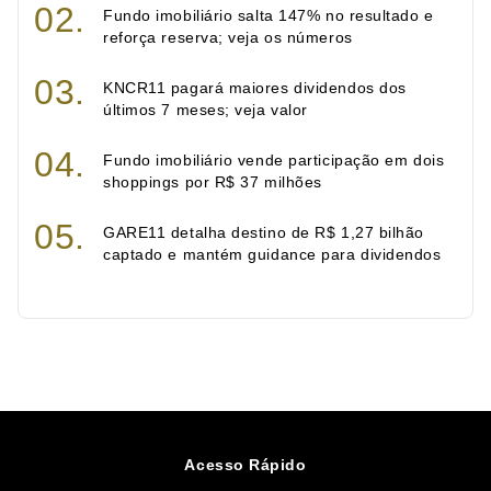
Fundo imobiliário salta 147% no resultado e
reforça reserva; veja os números
KNCR11 pagará maiores dividendos dos
últimos 7 meses; veja valor
Fundo imobiliário vende participação em dois
shoppings por R$ 37 milhões
GARE11 detalha destino de R$ 1,27 bilhão
captado e mantém guidance para dividendos
Acesso Rápido