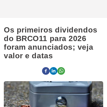
Os primeiros dividendos
do BRCO11 para 2026
foram anunciados; veja
valor e datas