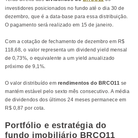
investidores posicionados no fundo até o dia 30 de
dezembro, que é a data-base para essa distribuição.
O pagamento será realizado em 15 de janeiro.
Com a cotação de fechamento de dezembro em R$
118,68, o valor representa um dividend yield mensal
de 0,73%, o equivalente a um yield anualizado
próximo de 9,1%.
O valor distribuído em
rendimentos do BRCO11
se
mantém estável pelo sexto mês consecutivo. A média
de dividendos dos últimos 24 meses permanece em
R$ 0,87 por cota.
Portfólio e estratégia do
fundo imobiliário BRCO11