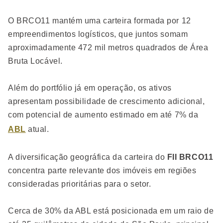
O BRCO11 mantém uma carteira formada por 12
empreendimentos logísticos, que juntos somam
aproximadamente 472 mil metros quadrados de Área
Bruta Locável.
Além do portfólio já em operação, os ativos
apresentam possibilidade de crescimento adicional,
com potencial de aumento estimado em até 7% da
ABL
atual.
A diversificação geográfica da carteira do
FII BRCO11
concentra parte relevante dos imóveis em regiões
consideradas prioritárias para o setor.
Cerca de 30% da ABL está posicionada em um raio de