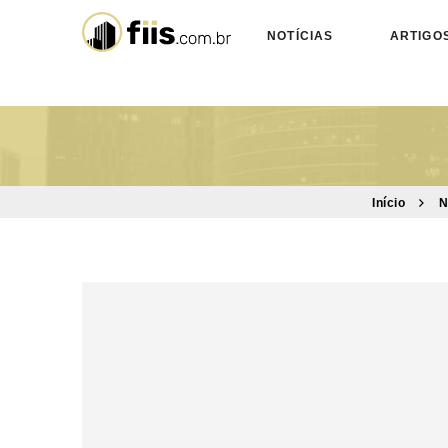
NOTÍCIAS
ARTIGO
Início
N