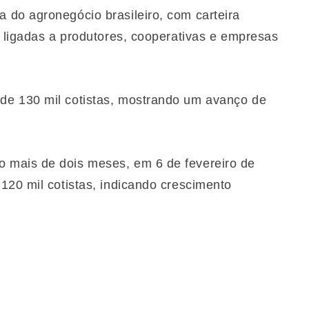
do agronegócio brasileiro, com carteira
o ligadas a produtores, cooperativas e empresas
de 130 mil cotistas, mostrando um avanço de
 mais de dois meses, em 6 de fevereiro de
120 mil cotistas, indicando crescimento