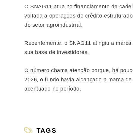
O SNAG11 atua no financiamento da cadeia 
voltada a operações de crédito estruturad
do setor agroindustrial.
Recentemente, o SNAG11 atingiu a marca 
sua base de investidores.
O número chama atenção porque, há pouco
2026, o fundo havia alcançado a marca de 
acentuado no período.
TAGS