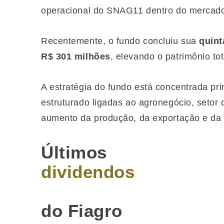
operacional do SNAG11 dentro do mercado 
Recentemente, o fundo concluiu sua
quint
R$ 301 milhões
, elevando o patrimônio to
A estratégia do fundo está concentrada pr
estruturado ligadas ao agronegócio, setor 
aumento da produção, da exportação e da 
Últimos
dividendos
do Fiagro