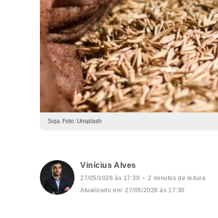
Soja. Foto: Unsplash
Vinícius Alves
27/05/2026 às 17:30
2 minutos de leitura
Atualizado em: 27/05/2026 às 17:30