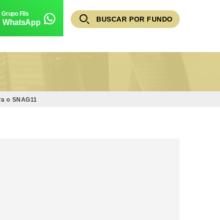
BUSCAR POR FUNDO
WhatsApp
ara o SNAG11