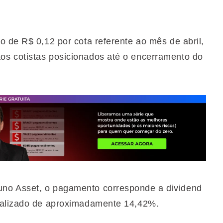
o de R$ 0,12 por cota referente ao mês de abril,
s cotistas posicionados até o encerramento do
no Asset, o pagamento corresponde a dividend
ualizado de aproximadamente 14,42%.