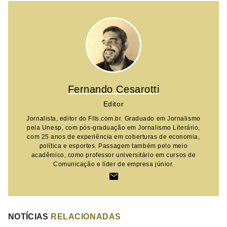
Fernando Cesarotti
Editor
Jornalista, editor do FIIs.com.br. Graduado em Jornalismo
pela Unesp, com pós-graduação em Jornalismo Literário,
com 25 anos de experiência em coberturas de economia,
política e esportes. Passagem também pelo meio
acadêmico, como professor universitário em cursos de
Comunicação e líder de empresa júnior.
NOTÍCIAS
RELACIONADAS