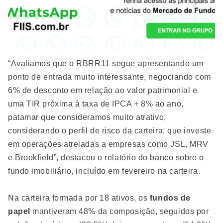
“Avaliamos que o RBRR11 segue apresentando um
ponto de entrada muito interessante, negociando com
6% de desconto em relação ao valor patrimonial e
uma TIR próxima à taxa de IPCA + 8% ao ano,
patamar que consideramos muito atrativo,
considerando o perfil de risco da carteira, que investe
em operações atreladas a empresas como JSL, MRV
e Brookfield”, destacou o relatório do banco sobre o
fundo imobiliário, incluído em fevereiro na carteira.
Na carteira formada por 18 ativos, os
fundos de
papel
mantiveram 48% da composição, seguidos por