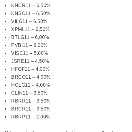
KNCR11 – 6,50%
KNSC11 – 6,50%
VILG11 – 6,50%
XPML11 – 6,50%
BTLG11 – 6,00%
PVBI11 – 6,00%
VISC11 – 5,00%
JSRE11 – 4,50%
HFOF11 – 4,00%
BRCO11 – 4,00%
HGLG11 – 4,00%
CLIN11 – 3,50%
RBRR11 – 3,50%
BRCR11 – 3,50%
RBRP11 – 2,00%