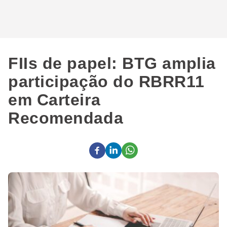
FIIs de papel: BTG amplia
participação do RBRR11
em Carteira
Recomendada