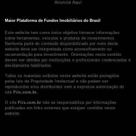
Anuncie Aqui
Maior Plataforma de Fundos Imobiliários do Brasil
Este website tem como único objetivo fornecer informações
sobre ferramentas, veículos e produtos de investimentos.
Nenhuma parte do conteúdo disponibilizado por meio deste
website deve ser interpretada como aconselhamento ou
recomendação para investimento. Orientações neste sentido
devem ser obtidas por instituições e profissionais credenciados e
devidamente habilitados.
Todos os materiais exibidos neste website estão protegidos
pelas leis de Propriedade Intelectual e não podem ser
reproduzidos e/ou distribuídos sem a expressa autorização do
site
Fiis.com.br.
O site
Fiis.com.br
não se responsabiliza por informações
publicadas em links externos que estejam contidos neste
website.