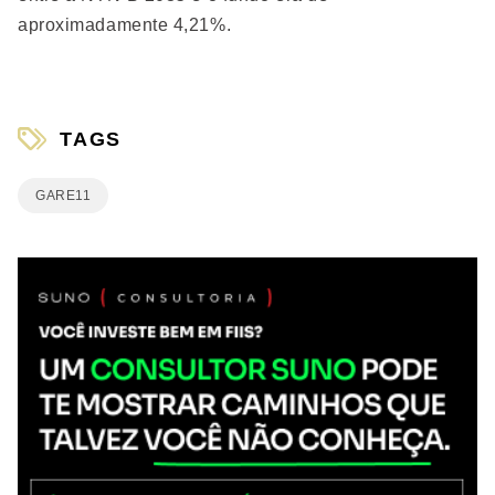
aproximadamente 4,21%.
TAGS
GARE11