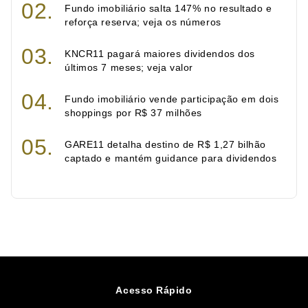
Fundo imobiliário salta 147% no resultado e
reforça reserva; veja os números
KNCR11 pagará maiores dividendos dos
últimos 7 meses; veja valor
Fundo imobiliário vende participação em dois
shoppings por R$ 37 milhões
GARE11 detalha destino de R$ 1,27 bilhão
captado e mantém guidance para dividendos
Acesso Rápido