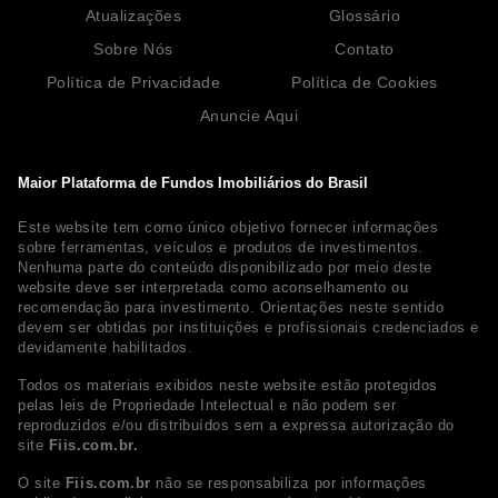
Atualizações
Glossário
Sobre Nós
Contato
Política de Privacidade
Política de Cookies
Anuncie Aqui
Maior Plataforma de Fundos Imobiliários do Brasil
Este website tem como único objetivo fornecer informações
sobre ferramentas, veículos e produtos de investimentos.
Nenhuma parte do conteúdo disponibilizado por meio deste
website deve ser interpretada como aconselhamento ou
recomendação para investimento. Orientações neste sentido
devem ser obtidas por instituições e profissionais credenciados e
devidamente habilitados.
Todos os materiais exibidos neste website estão protegidos
pelas leis de Propriedade Intelectual e não podem ser
reproduzidos e/ou distribuídos sem a expressa autorização do
site
Fiis.com.br.
O site
Fiis.com.br
não se responsabiliza por informações