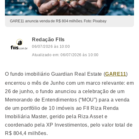
GARE11 anuncia venda de R$ 804 milhões. Foto: Pixabay
Redação FIIs
06/07/2026 às 10:00
Atualizado em: 06/07/2026 às 10:00
O fundo imobiliário Guardian Real Estate (
GARE11
)
encerrou o mês de Junho com um marco relevante: em
26 de junho, o fundo anunciou a celebração de um
Memorando de Entendimentos (“MOU”) para a venda
de um portfólio de 10 imóveis ao FII Riza Renda
Imobiliária Master, gerido pela Riza Asset e
coordenado pela XP Investimentos, pelo valor total de
R$ 804,4 milhões.