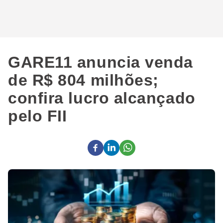
GARE11 anuncia venda
de R$ 804 milhões;
confira lucro alcançado
pelo FII