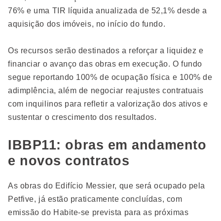
76% e uma TIR líquida anualizada de 52,1% desde a
aquisição dos imóveis, no início do fundo.
Os recursos serão destinados a reforçar a liquidez e
financiar o avanço das obras em execução. O fundo
segue reportando 100% de ocupação física e 100% de
adimplência, além de negociar reajustes contratuais
com inquilinos para refletir a valorização dos ativos e
sustentar o crescimento dos resultados.
IBBP11: obras em andamento
e novos contratos
As obras do Edifício Messier, que será ocupado pela
Petfive, já estão praticamente concluídas, com
emissão do Habite-se prevista para as próximas