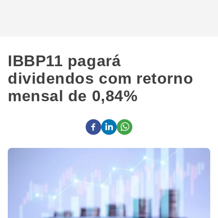
IBBP11 pagará
dividendos com retorno
mensal de 0,84%