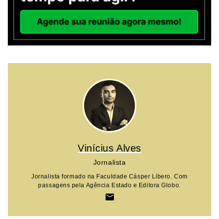
Vinícius Alves
Jornalista
Jornalista formado na Faculdade Cásper Líbero. Com
passagens pela Agência Estado e Editora Globo.