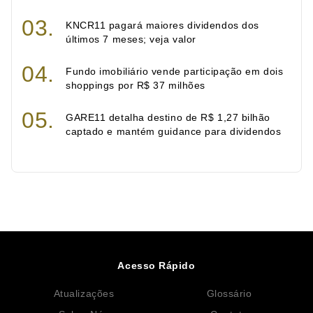
KNCR11 pagará maiores dividendos dos
últimos 7 meses; veja valor
Fundo imobiliário vende participação em dois
shoppings por R$ 37 milhões
GARE11 detalha destino de R$ 1,27 bilhão
captado e mantém guidance para dividendos
Acesso Rápido
Atualizações
Glossário