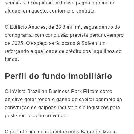
semanas. O inquilino inclusive pagou o primeiro
aluguel em agosto, conforme o contrato.
O Edifício Antares, de 23,8 mil m², segue dentro do
cronograma, com conclusão prevista para novembro
de 2025. O espaço será locado à Solventum,
reforçando a qualidade de crédito dos inquilinos do
fundo.
Perfil do fundo imobiliário
O inVista Brazilian Business Park FII tem como
objetivo gerar renda e ganho de capital por meio da
construção de galpões industriais e logísticos para
posterior locação ou venda.
O portfólio inclui os condomínios Barão de Mauá,