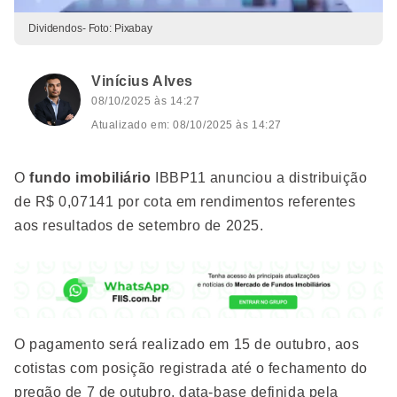
Dividendos- Foto: Pixabay
Vinícius Alves
08/10/2025 às 14:27
Atualizado em: 08/10/2025 às 14:27
O
fundo imobiliário
IBBP11 anunciou a distribuição
de R$ 0,07141 por cota em rendimentos referentes
aos resultados de setembro de 2025.
O pagamento será realizado em 15 de outubro, aos
cotistas com posição registrada até o fechamento do
pregão de 7 de outubro, data-base definida pela