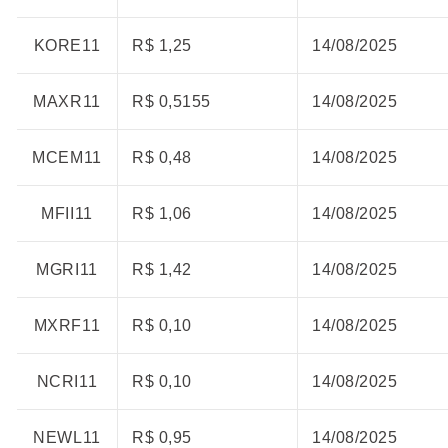
KORE11
R$ 1,25
14/08/2025
MAXR11
R$ 0,5155
14/08/2025
MCEM11
R$ 0,48
14/08/2025
MFII11
R$ 1,06
14/08/2025
MGRI11
R$ 1,42
14/08/2025
MXRF11
R$ 0,10
14/08/2025
NCRI11
R$ 0,10
14/08/2025
NEWL11
R$ 0,95
14/08/2025