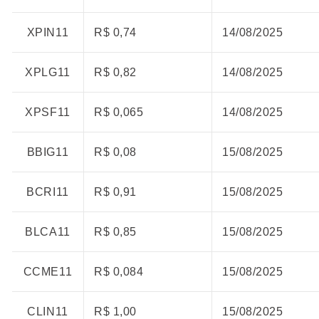
XPIN11
R$ 0,74
14/08/2025
XPLG11
R$ 0,82
14/08/2025
XPSF11
R$ 0,065
14/08/2025
BBIG11
R$ 0,08
15/08/2025
BCRI11
R$ 0,91
15/08/2025
BLCA11
R$ 0,85
15/08/2025
CCME11
R$ 0,084
15/08/2025
CLIN11
R$ 1,00
15/08/2025