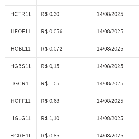
HCTR11
R$ 0,30
14/08/2025
HFOF11
R$ 0,056
14/08/2025
HGBL11
R$ 0,072
14/08/2025
HGBS11
R$ 0,15
14/08/2025
HGCR11
R$ 1,05
14/08/2025
HGFF11
R$ 0,68
14/08/2025
HGLG11
R$ 1,10
14/08/2025
HGRE11
R$ 0,85
14/08/2025