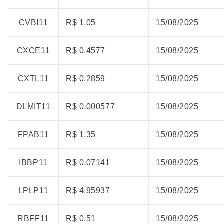
CVBI11
R$ 1,05
15/08/2025
CXCE11
R$ 0,4577
15/08/2025
CXTL11
R$ 0,2859
15/08/2025
DLMIT11
R$ 0,000577
15/08/2025
FPAB11
R$ 1,35
15/08/2025
IBBP11
R$ 0,07141
15/08/2025
LPLP11
R$ 4,95937
15/08/2025
RBFF11
R$ 0,51
15/08/2025