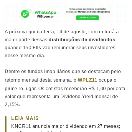
A próxima quinta-feira, 14 de agosto, concentrará a
maior parte dessas
distribuições de dividendos
,
quando 150 FIIs vão remunerar seus investidores
nesse mesmo dia.
Dentre os fundos imobiliários que se destacam pelo
retorno mensal desta semana, o
WPLZ11
ocupa o
primeiro lugar. Os cotistas receberão R$ 1,00 por cota,
valor que representa um Dividend Yield mensal de
2,15%.
LEIA MAIS
KNCR11 anuncia maior dividendo em 27 meses;