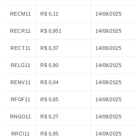
RECM11
R$ 0,12
14/08/2025
RECR11
R$ 0,951
14/08/2025
RECT11
R$ 0,37
14/08/2025
RELG11
R$ 0,80
14/08/2025
RENV11
R$ 0,04
14/08/2025
RFOF11
R$ 0,65
14/08/2025
RNGO11
R$ 0,27
14/08/2025
RRCI11
R$ 0,85
14/08/2025