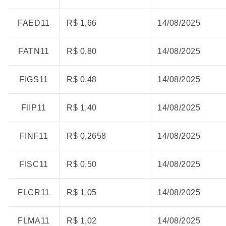
FAED11
R$ 1,66
14/08/2025
FATN11
R$ 0,80
14/08/2025
FIGS11
R$ 0,48
14/08/2025
FIIP11
R$ 1,40
14/08/2025
FINF11
R$ 0,2658
14/08/2025
FISC11
R$ 0,50
14/08/2025
FLCR11
R$ 1,05
14/08/2025
FLMA11
R$ 1,02
14/08/2025