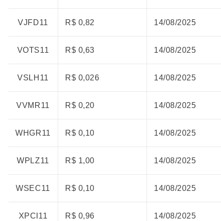
VJFD11
R$ 0,82
14/08/2025
VOTS11
R$ 0,63
14/08/2025
VSLH11
R$ 0,026
14/08/2025
VVMR11
R$ 0,20
14/08/2025
WHGR11
R$ 0,10
14/08/2025
WPLZ11
R$ 1,00
14/08/2025
WSEC11
R$ 0,10
14/08/2025
XPCI11
R$ 0,96
14/08/2025