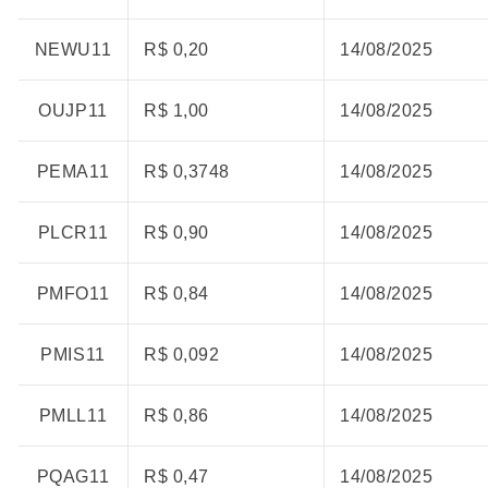
NEWU11
R$ 0,20
14/08/2025
OUJP11
R$ 1,00
14/08/2025
PEMA11
R$ 0,3748
14/08/2025
PLCR11
R$ 0,90
14/08/2025
PMFO11
R$ 0,84
14/08/2025
PMIS11
R$ 0,092
14/08/2025
PMLL11
R$ 0,86
14/08/2025
PQAG11
R$ 0,47
14/08/2025