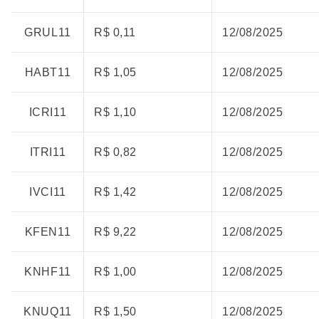
GRUL11
R$ 0,11
12/08/2025
HABT11
R$ 1,05
12/08/2025
ICRI11
R$ 1,10
12/08/2025
ITRI11
R$ 0,82
12/08/2025
IVCI11
R$ 1,42
12/08/2025
KFEN11
R$ 9,22
12/08/2025
KNHF11
R$ 1,00
12/08/2025
KNUQ11
R$ 1,50
12/08/2025