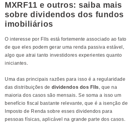
MXRF11 e outros: saiba mais
sobre dividendos dos fundos
imobiliários
O interesse por FIIs está fortemente associado ao fato
de que eles podem gerar uma renda passiva estável,
algo que atrai tanto investidores experientes quanto
iniciantes.
Uma das principais razões para isso é a regularidade
das distribuições de
dividendos dos FIIs
, que na
maioria dos casos são mensais. Se soma a isso um
benefício fiscal bastante relevante, que é a isenção de
Imposto de Renda sobre esses dividendos para
pessoas físicas, aplicável na grande parte dos casos.