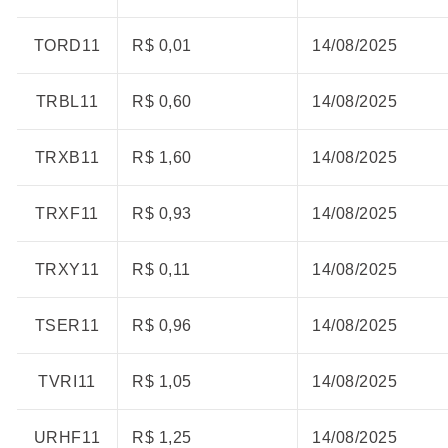
TORD11
R$ 0,01
14/08/2025
TRBL11
R$ 0,60
14/08/2025
TRXB11
R$ 1,60
14/08/2025
TRXF11
R$ 0,93
14/08/2025
TRXY11
R$ 0,11
14/08/2025
TSER11
R$ 0,96
14/08/2025
TVRI11
R$ 1,05
14/08/2025
URHF11
R$ 1,25
14/08/2025