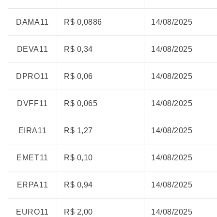
DAMA11
R$ 0,0886
14/08/2025
DEVA11
R$ 0,34
14/08/2025
DPRO11
R$ 0,06
14/08/2025
DVFF11
R$ 0,065
14/08/2025
EIRA11
R$ 1,27
14/08/2025
EMET11
R$ 0,10
14/08/2025
ERPA11
R$ 0,94
14/08/2025
EURO11
R$ 2,00
14/08/2025