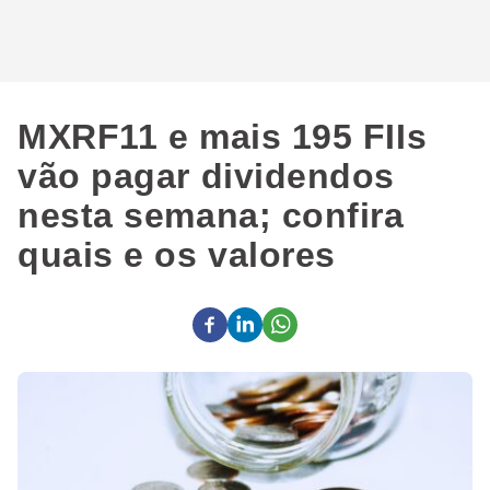
MXRF11 e mais 195 FIIs
vão pagar dividendos
nesta semana; confira
quais e os valores