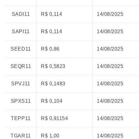
SADI11
R$ 0,114
14/08/2025
SAPI11
R$ 0,114
14/08/2025
SEED11
R$ 0,86
14/08/2025
SEQR11
R$ 0,5823
14/08/2025
SPVJ11
R$ 0,1483
14/08/2025
SPXS11
R$ 0,104
14/08/2025
TEPP11
R$ 0,91154
14/08/2025
TGAR11
R$ 1,00
14/08/2025