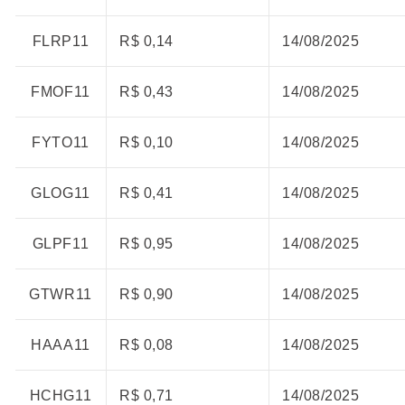
FLRP11
R$ 0,14
14/08/2025
FMOF11
R$ 0,43
14/08/2025
FYTO11
R$ 0,10
14/08/2025
GLOG11
R$ 0,41
14/08/2025
GLPF11
R$ 0,95
14/08/2025
GTWR11
R$ 0,90
14/08/2025
HAAA11
R$ 0,08
14/08/2025
HCHG11
R$ 0,71
14/08/2025