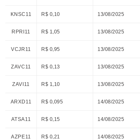
KNSC11
R$ 0,10
13/08/2025
RPRI11
R$ 1,05
13/08/2025
VCJR11
R$ 0,95
13/08/2025
ZAVC11
R$ 0,13
13/08/2025
ZAVI11
R$ 1,10
13/08/2025
ARXD11
R$ 0,095
14/08/2025
ATSA11
R$ 0,15
14/08/2025
AZPE11
R$ 0,21
14/08/2025