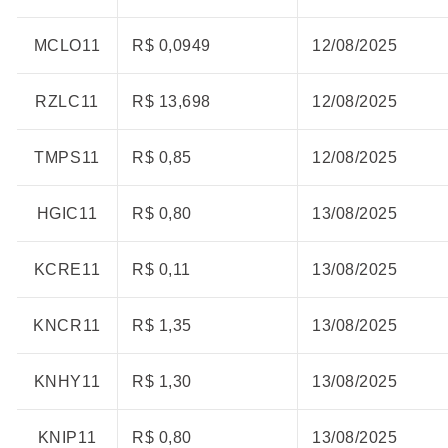
MCLO11
R$ 0,0949
12/08/2025
RZLC11
R$ 13,698
12/08/2025
TMPS11
R$ 0,85
12/08/2025
HGIC11
R$ 0,80
13/08/2025
KCRE11
R$ 0,11
13/08/2025
KNCR11
R$ 1,35
13/08/2025
KNHY11
R$ 1,30
13/08/2025
KNIP11
R$ 0,80
13/08/2025