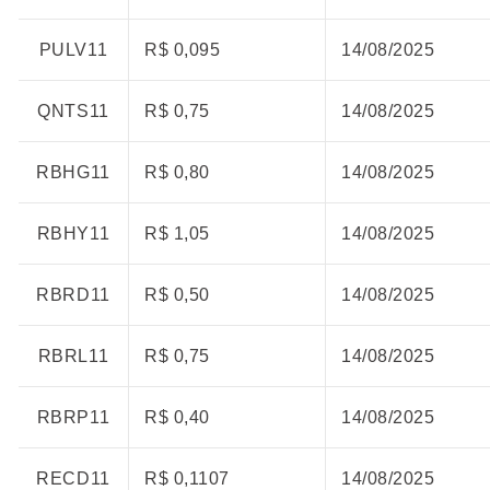
PULV11
R$ 0,095
14/08/2025
QNTS11
R$ 0,75
14/08/2025
RBHG11
R$ 0,80
14/08/2025
RBHY11
R$ 1,05
14/08/2025
RBRD11
R$ 0,50
14/08/2025
RBRL11
R$ 0,75
14/08/2025
RBRP11
R$ 0,40
14/08/2025
RECD11
R$ 0,1107
14/08/2025