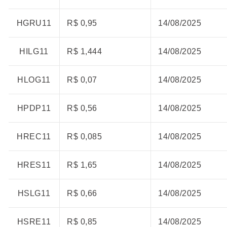
HGRU11
R$ 0,95
14/08/2025
HILG11
R$ 1,444
14/08/2025
HLOG11
R$ 0,07
14/08/2025
HPDP11
R$ 0,56
14/08/2025
HREC11
R$ 0,085
14/08/2025
HRES11
R$ 1,65
14/08/2025
HSLG11
R$ 0,66
14/08/2025
HSRE11
R$ 0,85
14/08/2025