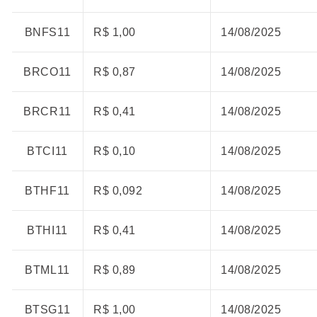
BNFS11
R$ 1,00
14/08/2025
BRCO11
R$ 0,87
14/08/2025
BRCR11
R$ 0,41
14/08/2025
BTCI11
R$ 0,10
14/08/2025
BTHF11
R$ 0,092
14/08/2025
BTHI11
R$ 0,41
14/08/2025
BTML11
R$ 0,89
14/08/2025
BTSG11
R$ 1,00
14/08/2025