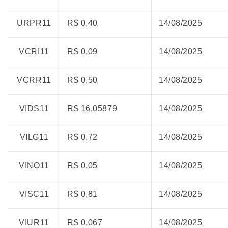
URPR11
R$ 0,40
14/08/2025
VCRI11
R$ 0,09
14/08/2025
VCRR11
R$ 0,50
14/08/2025
VIDS11
R$ 16,05879
14/08/2025
VILG11
R$ 0,72
14/08/2025
VINO11
R$ 0,05
14/08/2025
VISC11
R$ 0,81
14/08/2025
VIUR11
R$ 0,067
14/08/2025