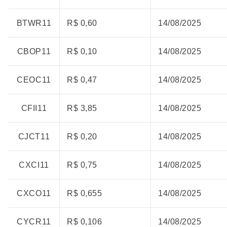
BTWR11
R$ 0,60
14/08/2025
CBOP11
R$ 0,10
14/08/2025
CEOC11
R$ 0,47
14/08/2025
CFII11
R$ 3,85
14/08/2025
CJCT11
R$ 0,20
14/08/2025
CXCI11
R$ 0,75
14/08/2025
CXCO11
R$ 0,655
14/08/2025
CYCR11
R$ 0,106
14/08/2025