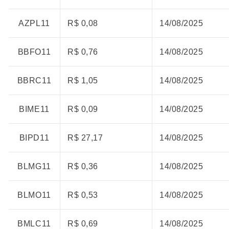
AZPL11
R$ 0,08
14/08/2025
BBFO11
R$ 0,76
14/08/2025
BBRC11
R$ 1,05
14/08/2025
BIME11
R$ 0,09
14/08/2025
BIPD11
R$ 27,17
14/08/2025
BLMG11
R$ 0,36
14/08/2025
BLMO11
R$ 0,53
14/08/2025
BMLC11
R$ 0,69
14/08/2025