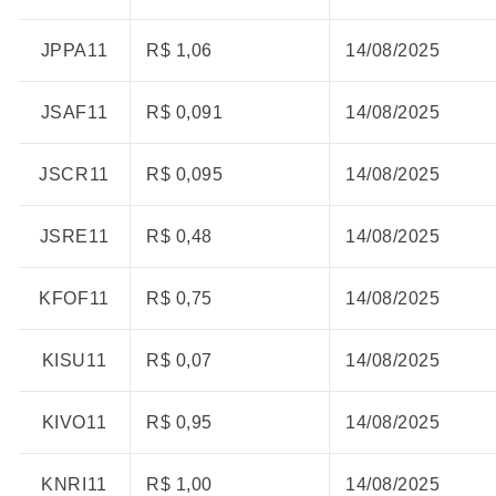
JPPA11
R$ 1,06
14/08/2025
JSAF11
R$ 0,091
14/08/2025
JSCR11
R$ 0,095
14/08/2025
JSRE11
R$ 0,48
14/08/2025
KFOF11
R$ 0,75
14/08/2025
KISU11
R$ 0,07
14/08/2025
KIVO11
R$ 0,95
14/08/2025
KNRI11
R$ 1,00
14/08/2025