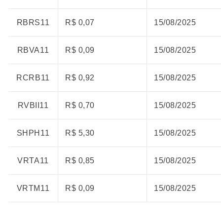
RBRS11
R$ 0,07
15/08/2025
RBVA11
R$ 0,09
15/08/2025
RCRB11
R$ 0,92
15/08/2025
RVBII11
R$ 0,70
15/08/2025
SHPH11
R$ 5,30
15/08/2025
VRTA11
R$ 0,85
15/08/2025
VRTM11
R$ 0,09
15/08/2025