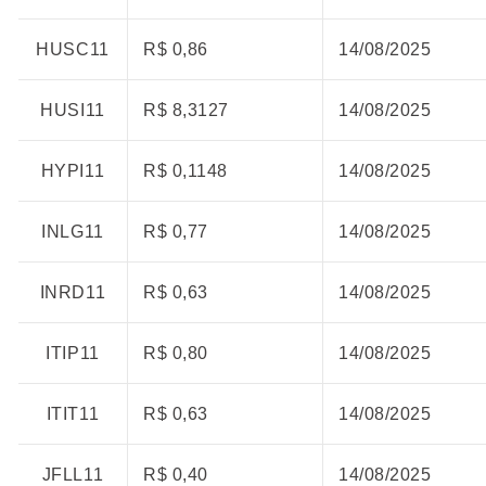
HUSC11
R$ 0,86
14/08/2025
HUSI11
R$ 8,3127
14/08/2025
HYPI11
R$ 0,1148
14/08/2025
INLG11
R$ 0,77
14/08/2025
INRD11
R$ 0,63
14/08/2025
ITIP11
R$ 0,80
14/08/2025
ITIT11
R$ 0,63
14/08/2025
JFLL11
R$ 0,40
14/08/2025