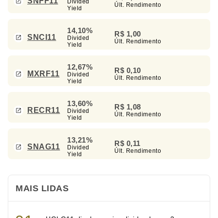
SNFF11
Divided
Últ. Rendimento
Yield
14,10%
R$ 1,00
SNCI11
Divided
Últ. Rendimento
Yield
12,67%
R$ 0,10
MXRF11
Divided
Últ. Rendimento
Yield
13,60%
R$ 1,08
RECR11
Divided
Últ. Rendimento
Yield
13,21%
R$ 0,11
SNAG11
Divided
Últ. Rendimento
Yield
MAIS LIDAS