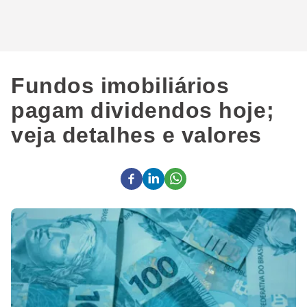
Fundos imobiliários
pagam dividendos hoje;
veja detalhes e valores