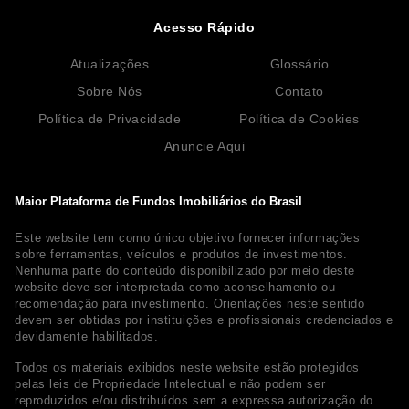
Acesso Rápido
Atualizações
Glossário
Sobre Nós
Contato
Política de Privacidade
Política de Cookies
Anuncie Aqui
Maior Plataforma de Fundos Imobiliários do Brasil
Este website tem como único objetivo fornecer informações
sobre ferramentas, veículos e produtos de investimentos.
Nenhuma parte do conteúdo disponibilizado por meio deste
website deve ser interpretada como aconselhamento ou
recomendação para investimento. Orientações neste sentido
devem ser obtidas por instituições e profissionais credenciados e
devidamente habilitados.
Todos os materiais exibidos neste website estão protegidos
pelas leis de Propriedade Intelectual e não podem ser
reproduzidos e/ou distribuídos sem a expressa autorização do