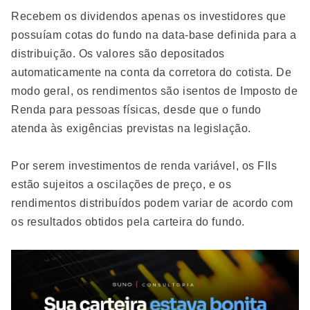
Recebem os dividendos apenas os investidores que
possuíam cotas do fundo na data-base definida para a
distribuição. Os valores são depositados
automaticamente na conta da corretora do cotista. De
modo geral, os rendimentos são isentos de Imposto de
Renda para pessoas físicas, desde que o fundo
atenda às exigências previstas na legislação.
Por serem investimentos de renda variável, os FIIs
estão sujeitos a oscilações de preço, e os
rendimentos distribuídos podem variar de acordo com
os resultados obtidos pela carteira do fundo.