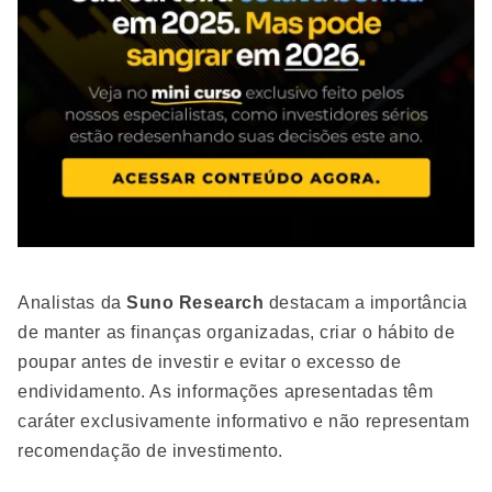
Analistas da
Suno Research
destacam a importância
de manter as finanças organizadas, criar o hábito de
poupar antes de investir e evitar o excesso de
endividamento. As informações apresentadas têm
caráter exclusivamente informativo e não representam
recomendação de investimento.