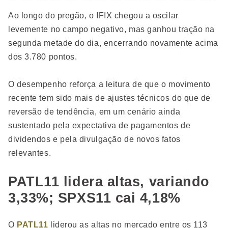
Ao longo do pregão, o IFIX chegou a oscilar
levemente no campo negativo, mas ganhou tração na
segunda metade do dia, encerrando novamente acima
dos 3.780 pontos.
O desempenho reforça a leitura de que o movimento
recente tem sido mais de ajustes técnicos do que de
reversão de tendência, em um cenário ainda
sustentado pela expectativa de pagamentos de
dividendos e pela divulgação de novos fatos
relevantes.
PATL11 lidera altas, variando
3,33%; SPXS11 cai 4,18%
O
PATL11
liderou as altas no mercado entre os 113