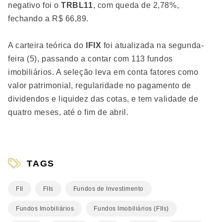
negativo foi o
TRBL11
, com queda de 2,78%,
fechando a R$ 66,89.
A carteira teórica do
IFIX
foi atualizada na segunda-
feira (5), passando a contar com 113 fundos
imobiliários. A seleção leva em conta fatores como
valor patrimonial, regularidade no pagamento de
dividendos e liquidez das cotas, e tem validade de
quatro meses, até o fim de abril.
TAGS
FII
FIIs
Fundos de Investimento
Fundos Imobiliários
Fundos Imobiliários (FIIs)