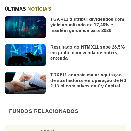
ÚLTIMAS
NOTÍCIAS
TGAR11 distribui dividendos com
yield anualizado de 17,48% e
mantém guidance para 2026
Resultado do HTMX11 sobe 28,5%
em junho com venda de hotéis;
entenda
TRXF11 anuncia maior aquisição
de sua história em operação de R$
2,13 bi com ativos da Cy.Capital
FUNDOS RELACIONADOS