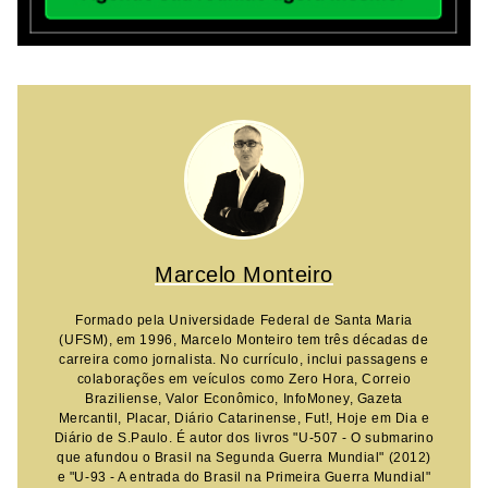
Marcelo Monteiro
Formado pela Universidade Federal de Santa Maria
(UFSM), em 1996, Marcelo Monteiro tem três décadas de
carreira como jornalista. No currículo, inclui passagens e
colaborações em veículos como Zero Hora, Correio
Braziliense, Valor Econômico, InfoMoney, Gazeta
Mercantil, Placar, Diário Catarinense, Fut!, Hoje em Dia e
Diário de S.Paulo. É autor dos livros "U-507 - O submarino
que afundou o Brasil na Segunda Guerra Mundial" (2012)
e "U-93 - A entrada do Brasil na Primeira Guerra Mundial"