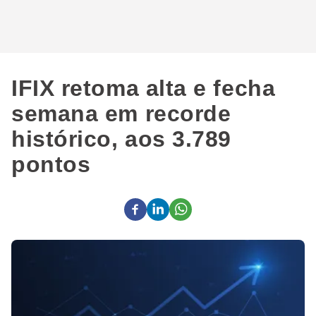
IFIX retoma alta e fecha
semana em recorde
histórico, aos 3.789
pontos