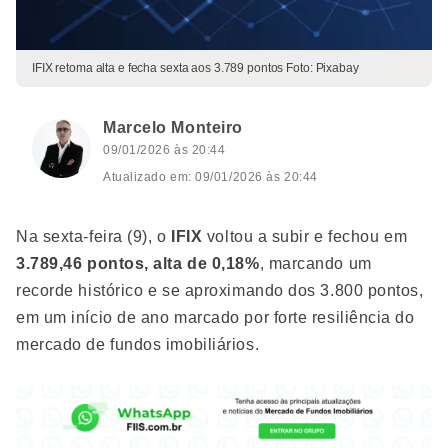
IFIX retoma alta e fecha sexta aos 3.789 pontos Foto: Pixabay
Marcelo Monteiro
09/01/2026 às 20:44
Atualizado em: 09/01/2026 às 20:44
Na sexta-feira (9), o
IFIX
voltou a subir e fechou em
3.789,46 pontos, alta de 0,18%
, marcando um
recorde histórico e se aproximando dos 3.800 pontos,
em um início de ano marcado por forte resiliência do
mercado de fundos imobiliários.