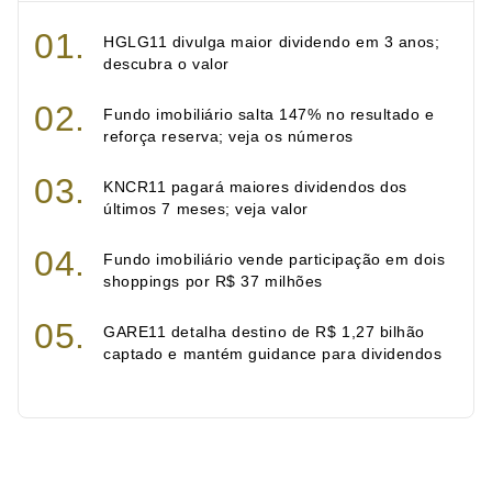
HGLG11 divulga maior dividendo em 3 anos;
descubra o valor
Fundo imobiliário salta 147% no resultado e
reforça reserva; veja os números
KNCR11 pagará maiores dividendos dos
últimos 7 meses; veja valor
Fundo imobiliário vende participação em dois
shoppings por R$ 37 milhões
GARE11 detalha destino de R$ 1,27 bilhão
captado e mantém guidance para dividendos