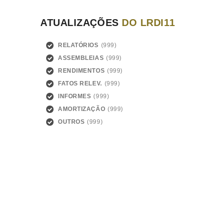
ATUALIZAÇÕES
DO LRDI11
RELATÓRIOS
ASSEMBLEIAS
RENDIMENTOS
FATOS RELEV.
INFORMES
AMORTIZAÇÃO
OUTROS