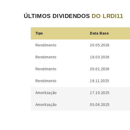
ÚLTIMOS DIVIDENDOS
DO LRDI11
Tipo
Data Base
Rendimento
20.05.2026
Rendimento
18.03.2026
Rendimento
20.01.2026
Rendimento
19.11.2025
Amortização
17.10.2025
Amortização
05.06.2025