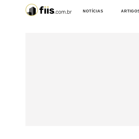
NOTÍCIAS
ARTIGO