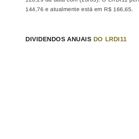
144,76 e atualmente está em R$ 166,65.
DIVIDENDOS ANUAIS
DO LRDI11