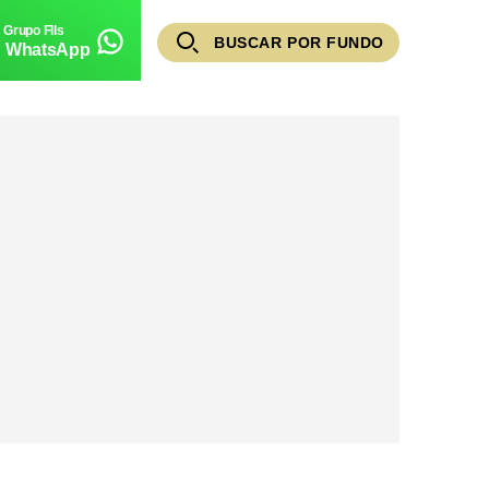
BUSCAR POR FUNDO
WhatsApp