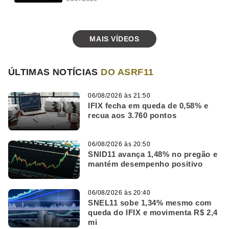
MAIS VÍDEOS
ÚLTIMAS NOTÍCIAS
DO ASRF11
06/08/2026 às 21:50
IFIX fecha em queda de 0,58% e
recua aos 3.760 pontos
06/08/2026 às 20:50
SNID11 avança 1,48% no pregão e
mantém desempenho positivo
06/08/2026 às 20:40
SNEL11 sobe 1,34% mesmo com
queda do IFIX e movimenta R$ 2,4
mi