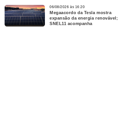
06/08/2026 às 16:20
Megaacordo da Tesla mostra
expansão da energia renovável;
SNEL11 acompanha