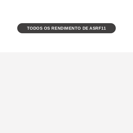
TODOS OS RENDIMENTO DE ASRF11