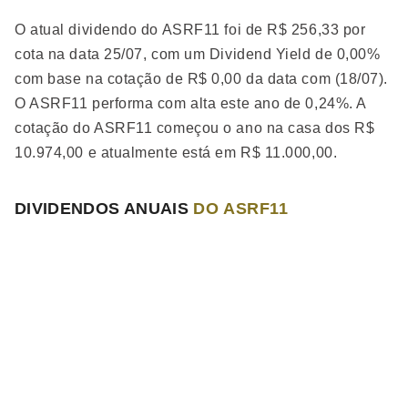
O atual dividendo do ASRF11 foi de R$ 256,33 por
cota na data 25/07, com um Dividend Yield de 0,00%
com base na cotação de R$ 0,00 da data com (18/07).
O ASRF11 performa
com alta
este ano de 0,24%. A
cotação do ASRF11 começou o ano na casa dos R$
10.974,00 e atualmente está em R$ 11.000,00.
DIVIDENDOS ANUAIS
DO ASRF11