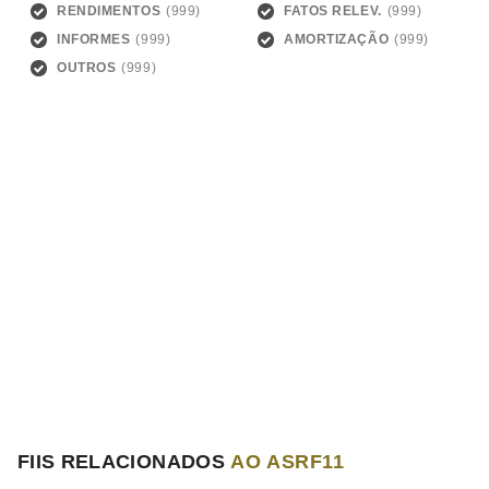
RENDIMENTOS
FATOS RELEV.
INFORMES
AMORTIZAÇÃO
OUTROS
FIIS RELACIONADOS
AO ASRF11