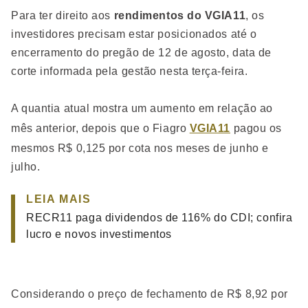
Para ter direito aos
rendimentos do VGIA11
, os
investidores precisam estar posicionados até o
encerramento do pregão de 12 de agosto, data de
corte informada pela gestão nesta terça-feira.
A quantia atual mostra um aumento em relação ao
mês anterior, depois que o Fiagro
VGIA11
pagou os
mesmos R$ 0,125 por cota nos meses de junho e
julho.
LEIA MAIS
RECR11 paga dividendos de 116% do CDI; confira
lucro e novos investimentos
Considerando o preço de fechamento de R$ 8,92 por