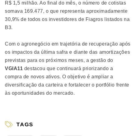
R$ 1,5 milhão. Ao final do mês, o número de cotistas
somava 169.477, o que representa aproximadamente
30,9% de todos os investidores de Fiagros listados na
B3.
Com o agronegócio em trajetória de recuperação após
os impactos da última safra e diante das amortizações
previstas para os próximos meses, a gestão do
VGIA11
destacou que continuará priorizando a
compra de novos ativos. O objetivo é ampliar a
diversificação da carteira e fortalecer o portfólio frente
às oportunidades do mercado.
TAGS