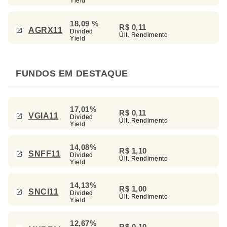
Yield
18,09 %
R$ 0,11
AGRX11
Divided
Últ. Rendimento
Yield
FUNDOS EM DESTAQUE
17,01%
R$ 0,11
VGIA11
Divided
Últ. Rendimento
Yield
14,08%
R$ 1,10
SNFF11
Divided
Últ. Rendimento
Yield
14,13%
R$ 1,00
SNCI11
Divided
Últ. Rendimento
Yield
12,67%
R$ 0,10