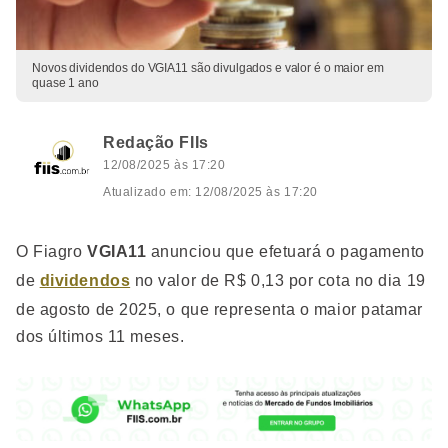
Novos dividendos do VGIA11 são divulgados e valor é o maior em
quase 1 ano
Redação FIIs
12/08/2025 às 17:20
Atualizado em: 12/08/2025 às 17:20
O Fiagro
VGIA11
anunciou que efetuará o pagamento
de
dividendos
no valor de R$ 0,13 por cota no dia 19
de agosto de 2025, o que representa o maior patamar
dos últimos 11 meses.