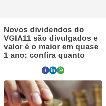
Novos dividendos do
VGIA11 são divulgados e
valor é o maior em quase
1 ano; confira quanto