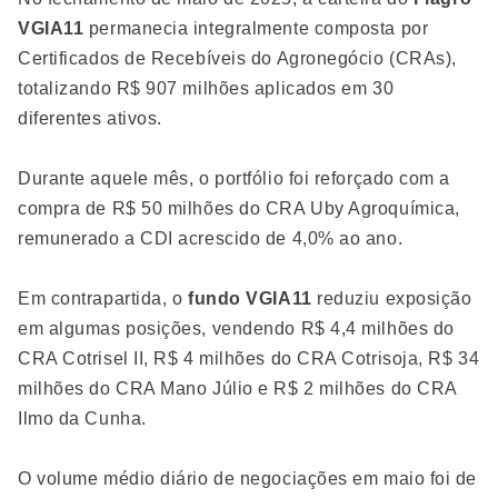
VGIA11
permanecia integralmente composta por
Certificados de Recebíveis do Agronegócio (CRAs),
totalizando R$ 907 milhões aplicados em 30
diferentes ativos.
Durante aquele mês, o portfólio foi reforçado com a
compra de R$ 50 milhões do CRA Uby Agroquímica,
remunerado a CDI acrescido de 4,0% ao ano.
Em contrapartida, o
fundo VGIA11
reduziu exposição
em algumas posições, vendendo R$ 4,4 milhões do
CRA Cotrisel II, R$ 4 milhões do CRA Cotrisoja, R$ 34
milhões do CRA Mano Júlio e R$ 2 milhões do CRA
Ilmo da Cunha.
O volume médio diário de negociações em maio foi de