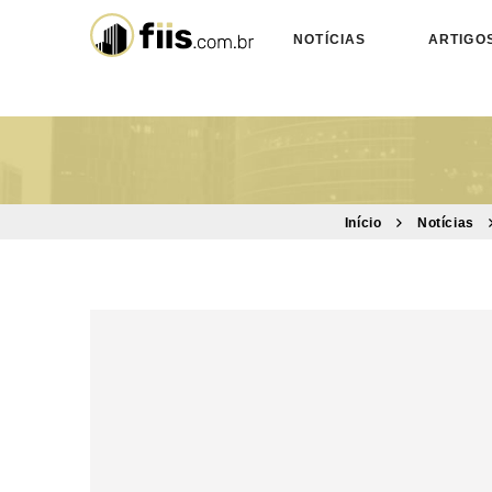
NOTÍCIAS
ARTIGO
Início
Notícias