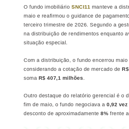
O fundo imobiliário
SNCI11
manteve a distr
maio e reafirmou o guidance de pagamentos
terceiro trimestre de 2026. Segundo a gesto
na distribuição de rendimentos enquanto a
situação especial.
Com a distribuição, o fundo encerrou ma
considerando a cotação de mercado de
R$
soma
R$ 407,1 milhões
.
Outro destaque do relatório gerencial é o 
fim de maio, o fundo negociava a
0,92 vez
desconto de aproximadamente
8%
frente a