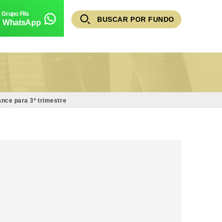
BUSCAR POR FUNDO
WhatsApp
nce para 3º trimestre