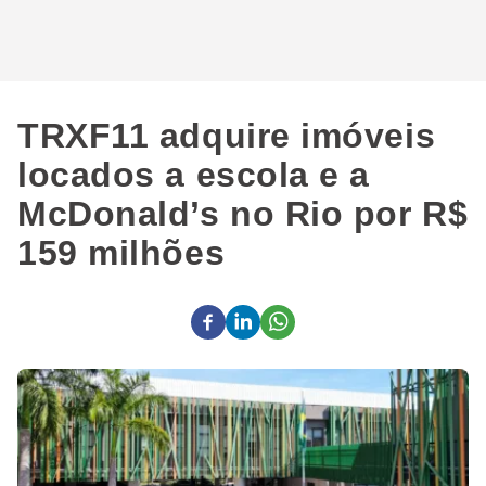
TRXF11 adquire imóveis
locados a escola e a
McDonald’s no Rio por R$
159 milhões