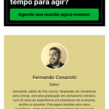
Fernando Cesarotti
Editor
Jornalista, editor do FIIs.com.br. Graduado em Jornalismo
pela Unesp, com pós-graduação em Jornalismo Literário,
com 25 anos de experiência em coberturas de economia,
política e esportes. Passagem também pelo meio
acadêmico, como professor universitário em cursos de