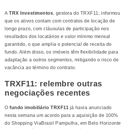
A
TRX Investimentos
, gestora do TRXF11, informou
que os ativos contam com contratos de locação de
longo prazo, com cláusulas de participação nos
resultados dos locatários e valor mínimo mensal
garantido, o que amplia o potencial de receita do
fundo. Além disso, os imóveis têm flexibilidade para
adaptação a outros segmentos, mitigando o risco de
vacância ao término do contrato.
TRXF11: relembre outras
negociações recentes
O
fundo imobiliário TRXF11
já havia anunciado
nesta semana um acordo para a aquisição de 100%
do Shopping ViaBrasil Pampulha, em Belo Horizonte