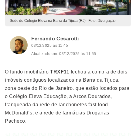
Sede do Colégio Eleva na Barra da Tijuca (RJ) - Foto: Divulgação
Fernando Cesarotti
03/12/2025 às 11:45
Atualizado em: 03/12/2025 às 11:55
O fundo imobiliário
TRXF11
fechou a compra de dois
imóveis contíguos localizados na Barra da Tijuca,
zona oeste do Rio de Janeiro. que estão locados para
o Colégio Eleva Educação, a Arcos Dourados,
franqueada da rede de lanchonetes fast food
McDonald’s, e a rede de farmácias Drogarias
Pacheco.