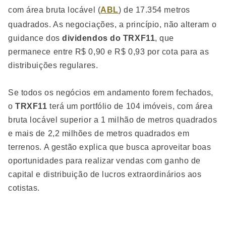
com área bruta locável (
ABL
) de 17.354 metros
quadrados. As negociações, a princípio, não alteram o
guidance dos
dividendos do TRXF11
, que
permanece entre R$ 0,90 e R$ 0,93 por cota para as
distribuições regulares.
Se todos os negócios em andamento forem fechados,
o
TRXF11
terá um portfólio de 104 imóveis, com área
bruta locável superior a 1 milhão de metros quadrados
e mais de 2,2 milhões de metros quadrados em
terrenos. A gestão explica que busca aproveitar boas
oportunidades para realizar vendas com ganho de
capital e distribuição de lucros extraordinários aos
cotistas.