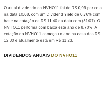
O atual dividendo do NVHO11 foi de R$ 0,09 por cota
na data 10/08, com um Dividend Yield de 0,76% com
base na cotação de R$ 11,40 da data com (31/07). O
NVHO11 performa
com baixa
este ano de 8,70%. A
cotação do NVHO11 começou o ano na casa dos R$
12,30 e atualmente está em R$ 11,23.
DIVIDENDOS ANUAIS
DO NVHO11