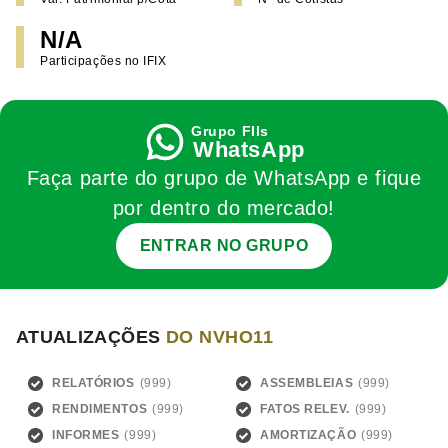
N/A
Participações no IFIX
WhatsApp
Faça parte do grupo de WhatsApp e fique
por dentro do mercado!
ENTRAR NO GRUPO
ATUALIZAÇÕES
DO NVHO11
RELATÓRIOS
ASSEMBLEIAS
RENDIMENTOS
FATOS RELEV.
INFORMES
AMORTIZAÇÃO