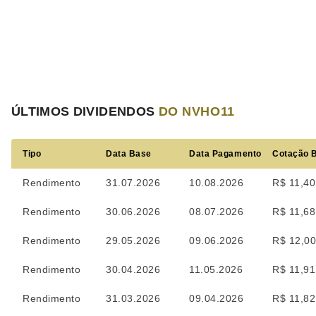
ÚLTIMOS DIVIDENDOS
DO NVHO11
Tipo
Data Base
Data Pagamento
Cotação 
Rendimento
31.07.2026
10.08.2026
R$ 11,40
Rendimento
30.06.2026
08.07.2026
R$ 11,68
Rendimento
29.05.2026
09.06.2026
R$ 12,0
Rendimento
30.04.2026
11.05.2026
R$ 11,91
Rendimento
31.03.2026
09.04.2026
R$ 11,82