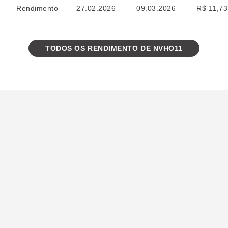
Rendimento
27.02.2026
09.03.2026
R$ 11,73
TODOS OS RENDIMENTO DE NVHO11