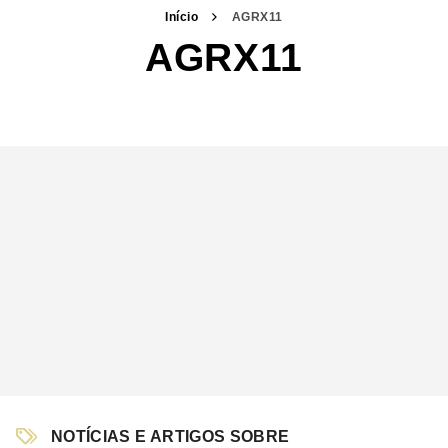
Início
AGRX11
AGRX11
NOTÍCIAS E ARTIGOS SOBRE