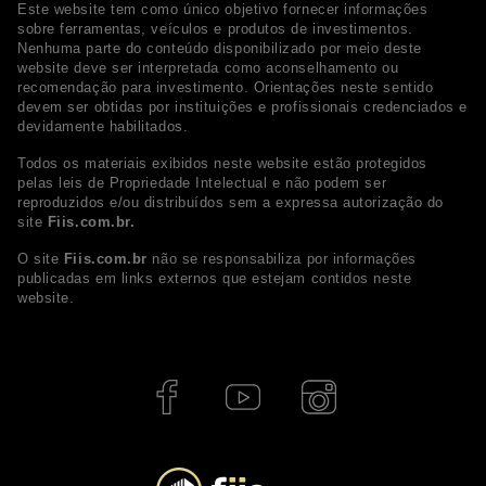
Este website tem como único objetivo fornecer informações
sobre ferramentas, veículos e produtos de investimentos.
Nenhuma parte do conteúdo disponibilizado por meio deste
website deve ser interpretada como aconselhamento ou
recomendação para investimento. Orientações neste sentido
devem ser obtidas por instituições e profissionais credenciados e
devidamente habilitados.
Todos os materiais exibidos neste website estão protegidos
pelas leis de Propriedade Intelectual e não podem ser
reproduzidos e/ou distribuídos sem a expressa autorização do
site
Fiis.com.br.
O site
Fiis.com.br
não se responsabiliza por informações
publicadas em links externos que estejam contidos neste
website.