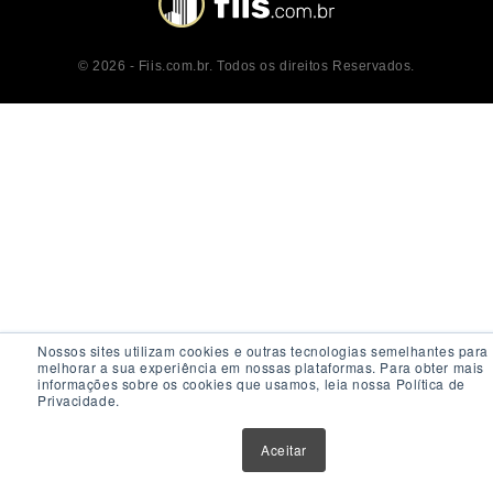
© 2026 - Fiis.com.br. Todos os direitos Reservados.
Nossos sites utilizam cookies e outras tecnologias semelhantes para
melhorar a sua experiência em nossas plataformas. Para obter mais
informações sobre os cookies que usamos, leia nossa Política de
Privacidade.
Aceitar