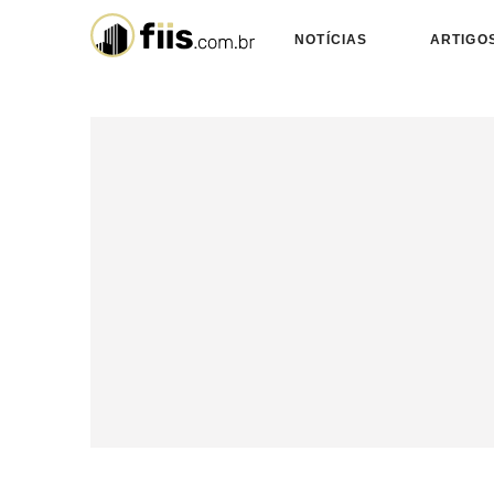
NOTÍCIAS
ARTIGO