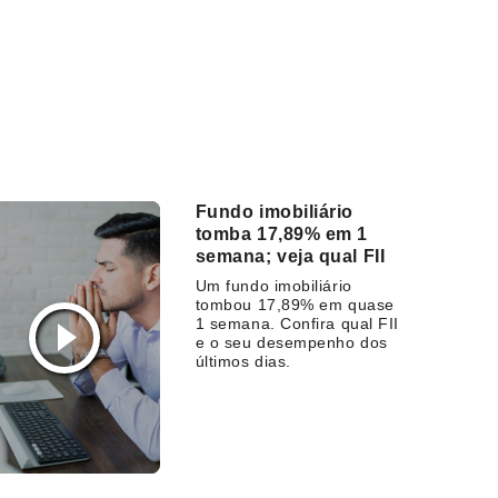
Fundo imobiliário
tomba 17,89% em 1
semana; veja qual FII
Um fundo imobiliário
tombou 17,89% em quase
1 semana. Confira qual FII
e o seu desempenho dos
últimos dias.