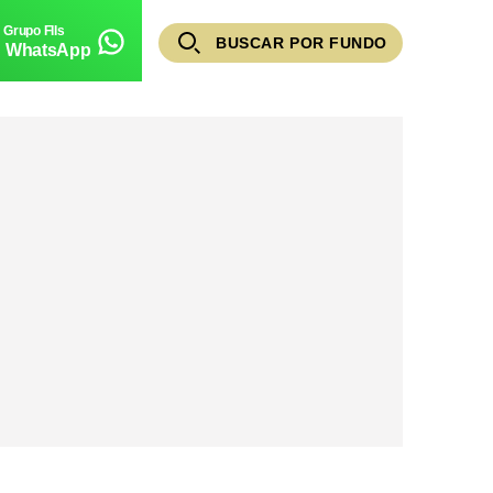
BUSCAR POR FUNDO
WhatsApp