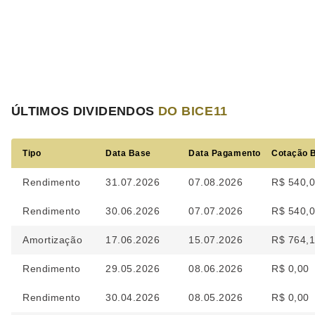
ÚLTIMOS DIVIDENDOS
DO BICE11
Tipo
Data Base
Data Pagamento
Cotação 
Rendimento
31.07.2026
07.08.2026
R$ 540,
Rendimento
30.06.2026
07.07.2026
R$ 540,
Amortização
17.06.2026
15.07.2026
R$ 764,
Rendimento
29.05.2026
08.06.2026
R$ 0,00
Rendimento
30.04.2026
08.05.2026
R$ 0,00