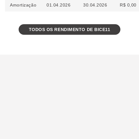
Amortização
01.04.2026
30.04.2026
R$ 0,00
TODOS OS RENDIMENTO DE BICE11