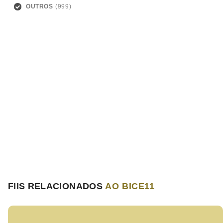
OUTROS
FIIS RELACIONADOS
AO BICE11