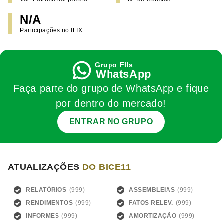
N/A
Participações no IFIX
WhatsApp
Faça parte do grupo de WhatsApp e fique
por dentro do mercado!
ENTRAR NO GRUPO
ATUALIZAÇÕES
DO BICE11
RELATÓRIOS
ASSEMBLEIAS
RENDIMENTOS
FATOS RELEV.
INFORMES
AMORTIZAÇÃO