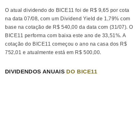
O atual dividendo do BICE11 foi de R$ 9,65 por cota
na data 07/08, com um Dividend Yield de 1,79% com
base na cotação de R$ 540,00 da data com (31/07). O
BICE11 performa
com baixa
este ano de 33,51%. A
cotação do BICE11 começou o ano na casa dos R$
752,01 e atualmente está em R$ 500,00.
DIVIDENDOS ANUAIS
DO BICE11