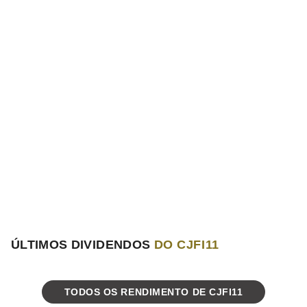
ÚLTIMOS DIVIDENDOS
DO CJFI11
TODOS OS RENDIMENTO DE CJFI11