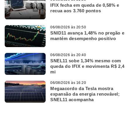
IFIX fecha em queda de 0,58% e
recua aos 3.760 pontos
06/08/2026 às 20:50
SNID11 avança 1,48% no pregão e
mantém desempenho positivo
06/08/2026 às 20:40
SNEL11 sobe 1,34% mesmo com
queda do IFIX e movimenta R$ 2,4
mi
06/08/2026 às 16:20
Megaacordo da Tesla mostra
expansão da energia renovável;
SNEL11 acompanha