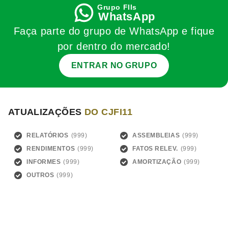
WhatsApp
Faça parte do grupo de WhatsApp e fique
por dentro do mercado!
ENTRAR NO GRUPO
ATUALIZAÇÕES
DO CJFI11
RELATÓRIOS
ASSEMBLEIAS
RENDIMENTOS
FATOS RELEV.
INFORMES
AMORTIZAÇÃO
OUTROS