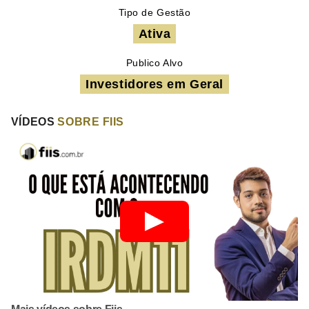
Tipo de Gestão
Ativa
Publico Alvo
Investidores em Geral
VÍDEOS
SOBRE FIIS