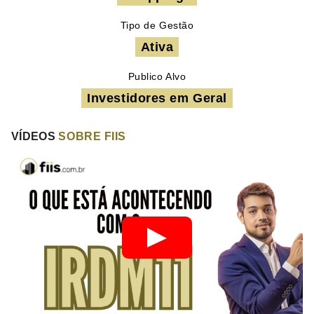
Tipo de Gestão
Ativa
Publico Alvo
Investidores em Geral
VÍDEOS
SOBRE FIIS