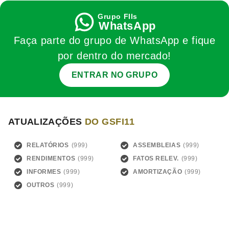
WhatsApp
Faça parte do grupo de WhatsApp e fique
por dentro do mercado!
ENTRAR NO GRUPO
ATUALIZAÇÕES
DO GSFI11
RELATÓRIOS
ASSEMBLEIAS
RENDIMENTOS
FATOS RELEV.
INFORMES
AMORTIZAÇÃO
OUTROS