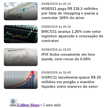
05/08/2026 às 20:10
HGBS11 paga R$ 216,3 milhões
por fatia de shopping e passa a
controlar 100% do ativo
05/08/2026 às 20:10
BRCO11 avança 1,25% com setor
logístico aquecido e renovação de
contratos
05/08/2026 às 19:00
IFIX fecha novamente em leve
queda, com recuo de 0,06%
05/08/2026 às 18:40
GGRC11 movimenta quase R$ 20
milhões em pregão e mantém
liquidez entre maiores do setor