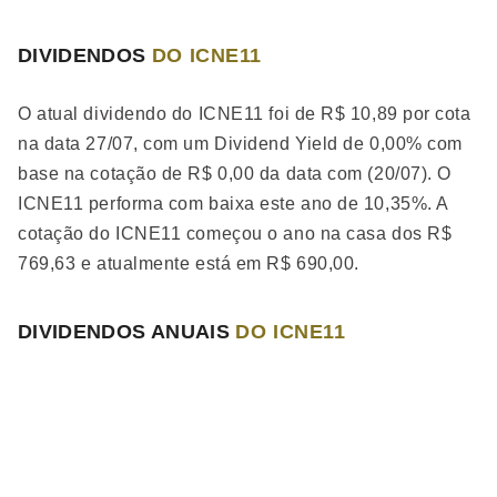
DIVIDENDOS
DO ICNE11
O atual dividendo do ICNE11 foi de R$ 10,89 por cota
na data 27/07, com um Dividend Yield de 0,00% com
base na cotação de R$ 0,00 da data com (20/07). O
ICNE11 performa
com baixa
este ano de 10,35%. A
cotação do ICNE11 começou o ano na casa dos R$
769,63 e atualmente está em R$ 690,00.
DIVIDENDOS ANUAIS
DO ICNE11