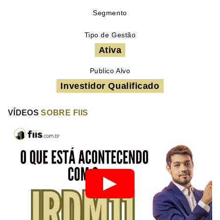
Segmento
Tipo de Gestão
Ativa
Publico Alvo
Investidor Qualificado
VÍDEOS
SOBRE FIIS