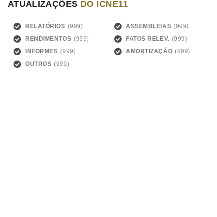
ATUALIZAÇÕES
DO ICNE11
RELATÓRIOS
ASSEMBLEIAS
RENDIMENTOS
FATOS RELEV.
INFORMES
AMORTIZAÇÃO
OUTROS