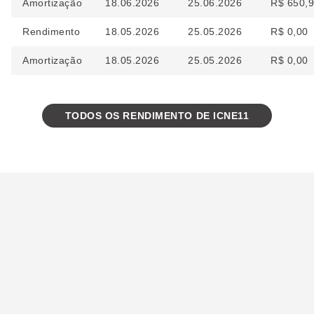
Amortização
18.06.2026
25.06.2026
R$ 650,
Rendimento
18.05.2026
25.05.2026
R$ 0,00
Amortização
18.05.2026
25.05.2026
R$ 0,00
TODOS OS RENDIMENTO DE ICNE11