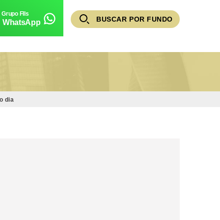
BUSCAR POR FUNDO
WhatsApp
o dia