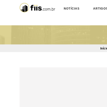
NOTÍCIAS
ARTIGO
Iníci