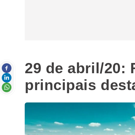
29 de abril/20
principais des