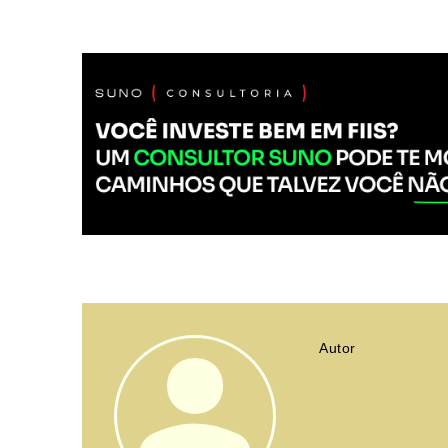
Autor