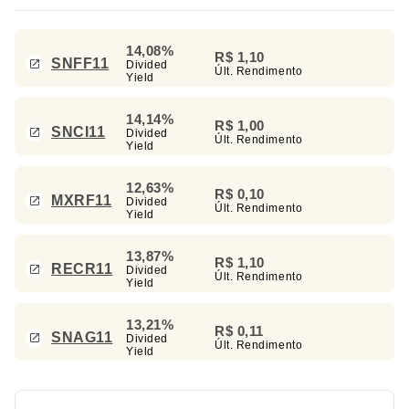
14,08%
R$ 1,10
SNFF11
Divided
Últ. Rendimento
Yield
14,14%
R$ 1,00
SNCI11
Divided
Últ. Rendimento
Yield
12,63%
R$ 0,10
MXRF11
Divided
Últ. Rendimento
Yield
13,87%
R$ 1,10
RECR11
Divided
Últ. Rendimento
Yield
13,21%
R$ 0,11
SNAG11
Divided
Últ. Rendimento
Yield