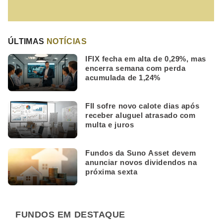
ÚLTIMAS
NOTÍCIAS
IFIX fecha em alta de 0,29%, mas
encerra semana com perda
acumulada de 1,24%
FII sofre novo calote dias após
receber aluguel atrasado com
multa e juros
Fundos da Suno Asset devem
anunciar novos dividendos na
próxima sexta
FUNDOS EM DESTAQUE