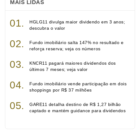
MAIS LIDAS
HGLG11 divulga maior dividendo em 3 anos;
descubra o valor
Fundo imobiliário salta 147% no resultado e
reforça reserva; veja os números
KNCR11 pagará maiores dividendos dos
últimos 7 meses; veja valor
Fundo imobiliário vende participação em dois
shoppings por R$ 37 milhões
GARE11 detalha destino de R$ 1,27 bilhão
captado e mantém guidance para dividendos