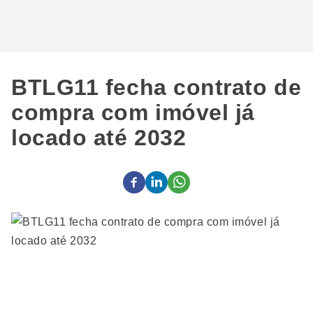
BTLG11 fecha contrato de
compra com imóvel já
locado até 2032