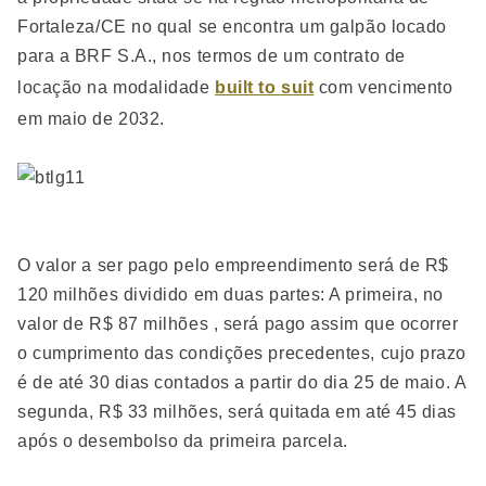
Fortaleza/CE no qual se encontra um galpão locado
para a BRF S.A., nos termos de um contrato de
locação na modalidade
built to suit
com vencimento
em maio de 2032.
O valor a ser pago pelo empreendimento será de R$
120 milhões dividido em duas partes: A primeira, no
valor de R$ 87 milhões , será pago assim que ocorrer
o cumprimento das condições precedentes, cujo prazo
é de até 30 dias contados a partir do dia 25 de maio. A
segunda, R$ 33 milhões, será quitada em até 45 dias
após o desembolso da primeira parcela.