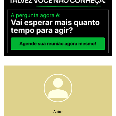
Autor