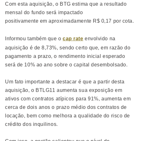
Com esta aquisição, o BTG estima que a resultado
mensal do fundo será impactado
positivamente em aproximadamente R$ 0,17 por cota.
Informou também que o
cap rate
envolvido na
aquisição é de 8,73%, sendo certo que, em razão do
pagamento a prazo, o rendimento inicial esperado
será de 10% ao ano sobre o capital desembolsado.
Um fato importante a destacar é que a partir desta
aquisição, o BTLG11 aumenta sua exposição em
ativos com contratos atípicos para 91%, aumenta em
cerca de dois anos o prazo médio dos contratos de
locação, bem como melhora a qualidade do risco de
crédito dos inquilinos.