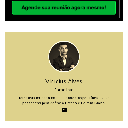
Vinícius Alves
Jornalista
Jornalista formado na Faculdade Cásper Líbero. Com
passagens pela Agência Estado e Editora Globo.