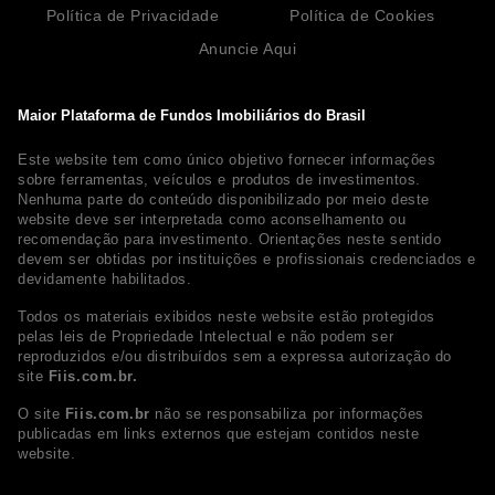
Política de Privacidade
Política de Cookies
Anuncie Aqui
Maior Plataforma de Fundos Imobiliários do Brasil
Este website tem como único objetivo fornecer informações
sobre ferramentas, veículos e produtos de investimentos.
Nenhuma parte do conteúdo disponibilizado por meio deste
website deve ser interpretada como aconselhamento ou
recomendação para investimento. Orientações neste sentido
devem ser obtidas por instituições e profissionais credenciados e
devidamente habilitados.
Todos os materiais exibidos neste website estão protegidos
pelas leis de Propriedade Intelectual e não podem ser
reproduzidos e/ou distribuídos sem a expressa autorização do
site
Fiis.com.br.
O site
Fiis.com.br
não se responsabiliza por informações
publicadas em links externos que estejam contidos neste
website.