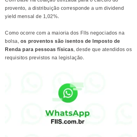
provento, a distribuição corresponde a um dividend
yield mensal de 1,02%.
Como ocorre com a maioria dos FIIs negociados na
bolsa,
os proventos são isentos de Imposto de
Renda para pessoas físicas
, desde que atendidos os
requisitos previstos na legislação.