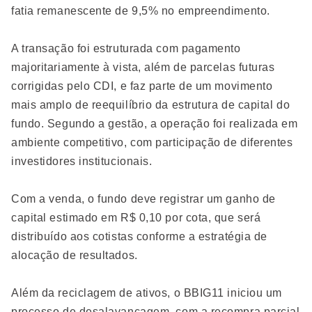
fatia remanescente de 9,5% no empreendimento.
A transação foi estruturada com pagamento
majoritariamente à vista, além de parcelas futuras
corrigidas pelo CDI, e faz parte de um movimento
mais amplo de reequilíbrio da estrutura de capital do
fundo. Segundo a gestão, a operação foi realizada em
ambiente competitivo, com participação de diferentes
investidores institucionais.
Com a venda, o fundo deve registrar um ganho de
capital estimado em R$ 0,10 por cota, que será
distribuído aos cotistas conforme a estratégia de
alocação de resultados.
Além da reciclagem de ativos, o BBIG11 iniciou um
processo de desalavancagem, com a recompra parcial