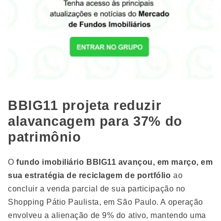
BBIG11 projeta reduzir
alavancagem para 37% do
patrimônio
O
fundo imobiliário BBIG11 avançou, em março, em
sua estratégia de reciclagem de portfólio
ao
concluir a venda parcial de sua participação no
Shopping Pátio Paulista, em São Paulo. A operação
envolveu a alienação de 9% do ativo, mantendo uma