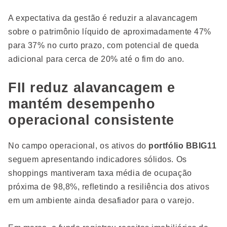
A expectativa da gestão é reduzir a alavancagem
sobre o patrimônio líquido de aproximadamente 47%
para 37% no curto prazo, com potencial de queda
adicional para cerca de 20% até o fim do ano.
FII reduz alavancagem e
mantém desempenho
operacional consistente
No campo operacional, os ativos do
portfólio BBIG11
seguem apresentando indicadores sólidos. Os
shoppings mantiveram taxa média de ocupação
próxima de 98,8%, refletindo a resiliência dos ativos
em um ambiente ainda desafiador para o varejo.