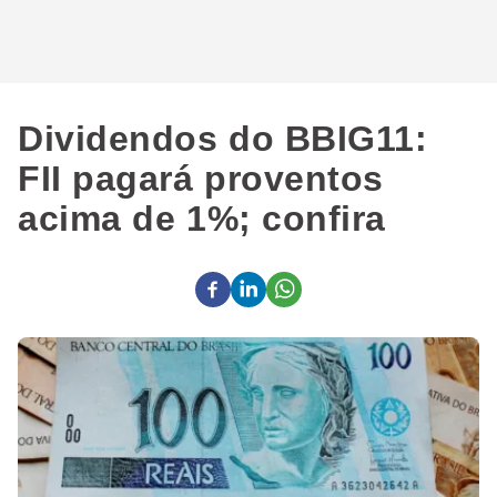
Dividendos do BBIG11:
FII pagará proventos
acima de 1%; confira