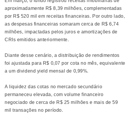
Em março, o fundo registrou receitas imobiliárias de
aproximadamente R$ 8,39 milhões, complementadas
por R$ 520 mil em receitas financeiras. Por outro lado,
as despesas financeiras somaram cerca de R$ 6,74
milhões, impactadas pelos juros e amortizações de
CRIs emitidos anteriormente.
Diante desse cenário, a distribuição de rendimentos
foi ajustada para R$ 0,07 por cota no mês, equivalente
a um dividend yield mensal de 0,99%.
A liquidez das cotas no mercado secundário
permaneceu elevada, com volume financeiro
negociado de cerca de R$ 25 milhões e mais de 59
mil transações no período.