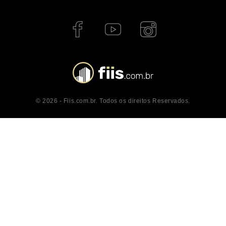
© 2026 - Fiis.com.br. Todos os direitos Reservados.