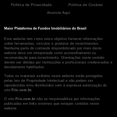
Política de Privacidade
Política de Cookies
Anuncie Aqui
Maior Plataforma de Fundos Imobiliários do Brasil
Este website tem como único objetivo fornecer informações
sobre ferramentas, veículos e produtos de investimentos.
Nenhuma parte do conteúdo disponibilizado por meio deste
website deve ser interpretada como aconselhamento ou
recomendação para investimento. Orientações neste sentido
devem ser obtidas por instituições e profissionais credenciados e
devidamente habilitados.
Todos os materiais exibidos neste website estão protegidos
pelas leis de Propriedade Intelectual e não podem ser
reproduzidos e/ou distribuídos sem a expressa autorização do
site
Fiis.com.br.
O site
Fiis.com.br
não se responsabiliza por informações
publicadas em links externos que estejam contidos neste
website.