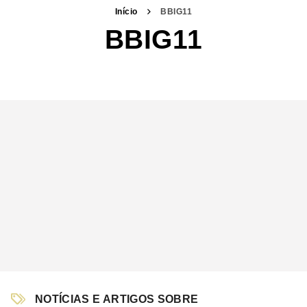
Início
BBIG11
BBIG11
NOTÍCIAS E ARTIGOS SOBRE