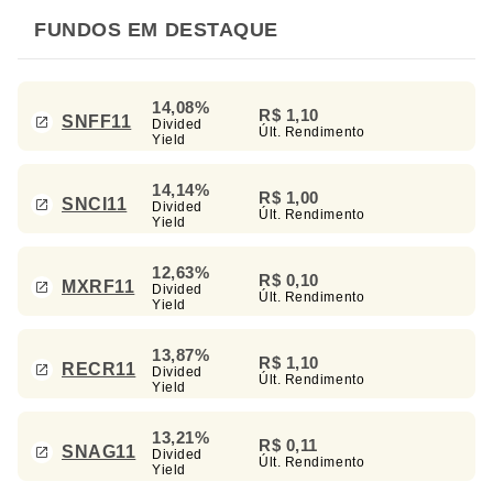
FUNDOS EM DESTAQUE
14,08%
R$ 1,10
SNFF11
Divided
Últ. Rendimento
Yield
14,14%
R$ 1,00
SNCI11
Divided
Últ. Rendimento
Yield
12,63%
R$ 0,10
MXRF11
Divided
Últ. Rendimento
Yield
13,87%
R$ 1,10
RECR11
Divided
Últ. Rendimento
Yield
13,21%
R$ 0,11
SNAG11
Divided
Últ. Rendimento
Yield