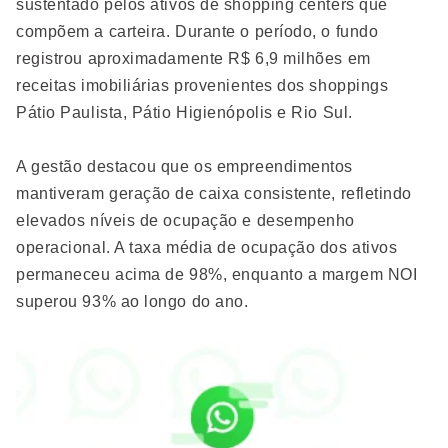
sustentado pelos ativos de shopping centers que
compõem a carteira. Durante o período, o fundo
registrou aproximadamente R$ 6,9 milhões em
receitas imobiliárias provenientes dos shoppings
Pátio Paulista, Pátio Higienópolis e Rio Sul.
A gestão destacou que os empreendimentos
mantiveram geração de caixa consistente, refletindo
elevados níveis de ocupação e desempenho
operacional. A taxa média de ocupação dos ativos
permaneceu acima de 98%, enquanto a margem NOI
superou 93% ao longo do ano.