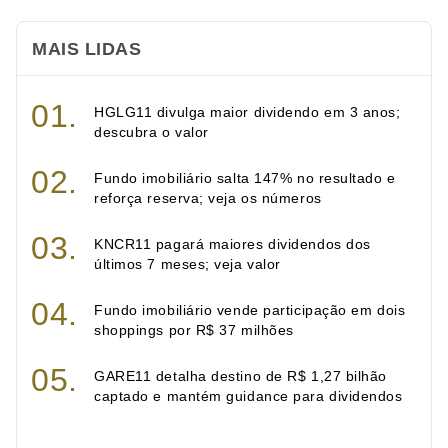
MAIS LIDAS
HGLG11 divulga maior dividendo em 3 anos;
descubra o valor
Fundo imobiliário salta 147% no resultado e
reforça reserva; veja os números
KNCR11 pagará maiores dividendos dos
últimos 7 meses; veja valor
Fundo imobiliário vende participação em dois
shoppings por R$ 37 milhões
GARE11 detalha destino de R$ 1,27 bilhão
captado e mantém guidance para dividendos