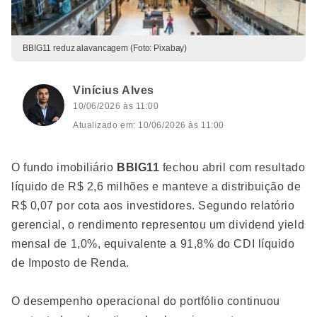
BBIG11 reduz alavancagem (Foto: Pixabay)
Vinícius Alves
10/06/2026 às 11:00
Atualizado em: 10/06/2026 às 11:00
O fundo imobiliário
BBIG11
fechou abril com resultado
líquido de R$ 2,6 milhões e manteve a distribuição de
R$ 0,07 por cota aos investidores. Segundo relatório
gerencial, o rendimento representou um dividend yield
mensal de 1,0%, equivalente a 91,8% do CDI líquido
de Imposto de Renda.
O desempenho operacional do portfólio continuou