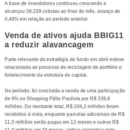
A base de investidores continuou crescendo e
alcançou 38.239 cotistas ao final do mês, avanço de
0,48% em relação ao período anterior.
Venda de ativos ajuda BBIG11
a reduzir alavancagem
Parte relevante da estratégia do fundo em abril esteve
relacionada ao processo de reciclagem de portfólio e
fortalecimento da estrutura de capital.
No período, foi concluída a venda de uma participação
de 9% no Shopping Pátio Paulista por R$ 226,8
milhões. Do montante total, R$ 204,2 milhões foram
recebidos à vista, enquanto parcelas adicionais de R$
11,3 milhões serão pagas em 12 meses e outros R$
11,3 milhões em 24 meses, ambas corrigidas pelo