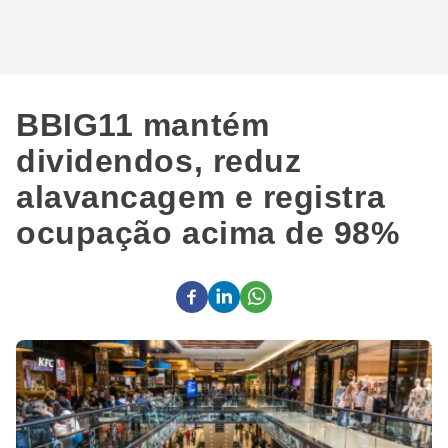
BBIG11 mantém
dividendos, reduz
alavancagem e registra
ocupação acima de 98%