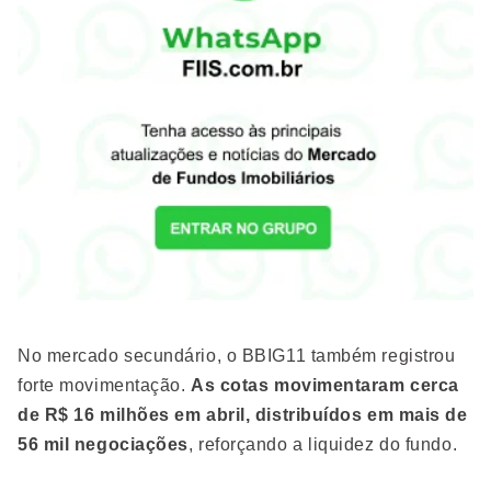
No mercado secundário, o BBIG11 também registrou
forte movimentação.
As cotas movimentaram cerca
de R$ 16 milhões em abril, distribuídos em mais de
56 mil negociações
, reforçando a liquidez do fundo.