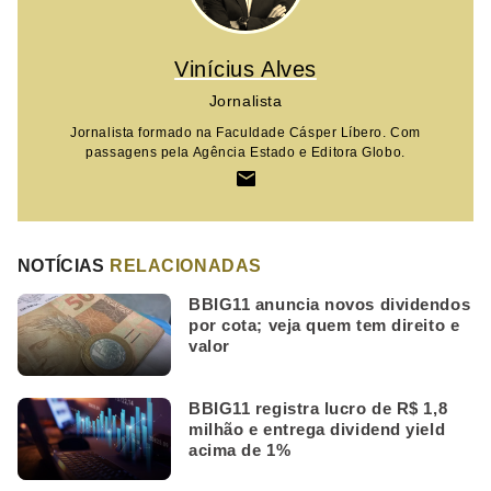
Vinícius Alves
Jornalista
Jornalista formado na Faculdade Cásper Líbero. Com
passagens pela Agência Estado e Editora Globo.
NOTÍCIAS
RELACIONADAS
BBIG11 anuncia novos dividendos
por cota; veja quem tem direito e
valor
BBIG11 registra lucro de R$ 1,8
milhão e entrega dividend yield
acima de 1%