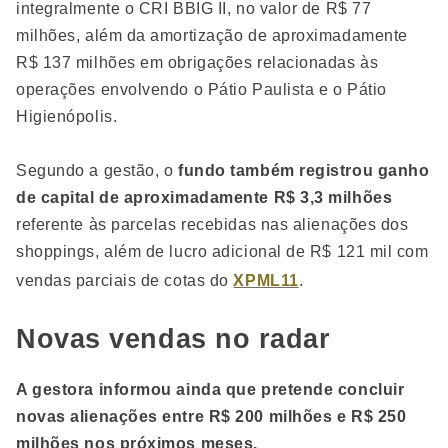
integralmente o CRI BBIG II, no valor de R$ 77
milhões, além da amortização de aproximadamente
R$ 137 milhões em obrigações relacionadas às
operações envolvendo o Pátio Paulista e o Pátio
Higienópolis.
Segundo a gestão, o
fundo também registrou ganho
de capital de aproximadamente R$ 3,3 milhões
referente às parcelas recebidas nas alienações dos
shoppings, além de lucro adicional de R$ 121 mil com
vendas parciais de cotas do
XPML11
.
Novas vendas no radar
A gestora informou ainda que pretende concluir
novas alienações entre R$ 200 milhões e R$ 250
milhões nos próximos meses.