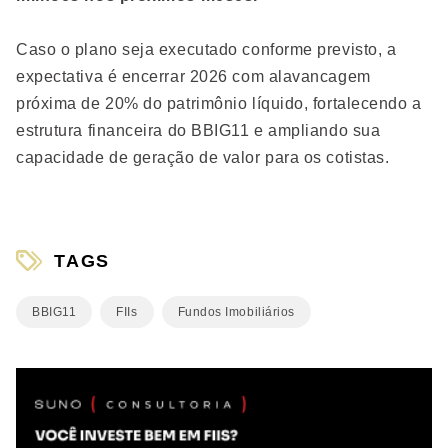
Caso o plano seja executado conforme previsto, a
expectativa é encerrar 2026 com alavancagem
próxima de 20% do patrimônio líquido, fortalecendo a
estrutura financeira do BBIG11 e ampliando sua
capacidade de geração de valor para os cotistas.
TAGS
BBIG11
FIIs
Fundos Imobiliários