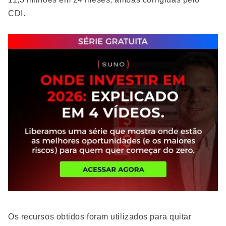
CDI.
Os recursos obtidos foram utilizados para quitar