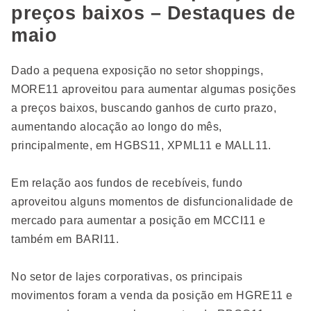
preços baixos – Destaques de
maio
Dado a pequena exposição no setor shoppings,
MORE11 aproveitou para aumentar algumas posições
a preços baixos, buscando ganhos de curto prazo,
aumentando alocação ao longo do mês,
principalmente, em HGBS11, XPML11 e MALL11.
Em relação aos fundos de recebíveis, fundo
aproveitou alguns momentos de disfuncionalidade de
mercado para aumentar a posição em MCCI11 e
também em BARI11.
No setor de lajes corporativas, os principais
movimentos foram a venda da posição em HGRE11 e