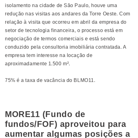
isolamento na cidade de São Paulo, houve uma
redução nas visitas aos andares da Torre Oeste. Com
relação à visita que ocorreu em abril da empresa do
setor de tecnologia financeira, o processo está em
negociação de termos comerciais e está sendo
conduzido pela consultoria imobiliária contratada. A
empresa tem interesse na locação de
aproximadamente 1.500 m².
75% é a taxa de vacância do BLMO11.
MORE11 (Fundo de
fundos/FOF) aproveitou para
aumentar algumas posições a