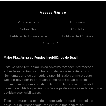
Acesso Rápido
Atualizações
Glossário
Sobre Nós
Contato
Política de Privacidade
Política de Cookies
Anuncie Aqui
Maior Plataforma de Fundos Imobiliários do Brasil
Este website tem como único objetivo fornecer informações
sobre ferramentas, veículos e produtos de investimentos.
Nenhuma parte do conteúdo disponibilizado por meio deste
website deve ser interpretada como aconselhamento ou
recomendação para investimento. Orientações neste sentido
devem ser obtidas por instituições e profissionais credenciados e
devidamente habilitados.
Todos os materiais exibidos neste website estão protegidos
pelas leis de Propriedade Intelectual e não podem ser