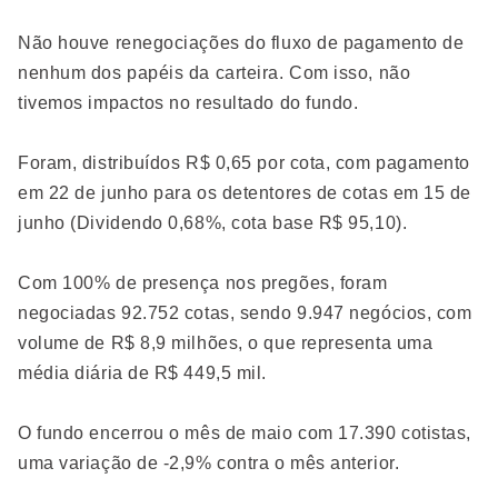
Não houve renegociações do fluxo de pagamento de
nenhum dos papéis da carteira. Com isso, não
tivemos impactos no resultado do fundo.
Foram, distribuídos R$ 0,65 por cota, com pagamento
em 22 de junho para os detentores de cotas em 15 de
junho (Dividendo 0,68%, cota base R$ 95,10).
Com 100% de presença nos pregões, foram
negociadas 92.752 cotas, sendo 9.947 negócios, com
volume de R$ 8,9 milhões, o que representa uma
média diária de R$ 449,5 mil.
O fundo encerrou o mês de maio com 17.390 cotistas,
uma variação de -2,9% contra o mês anterior.