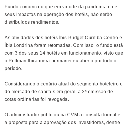
Fundo comunicou que em virtude da pandemia e de
seus impactos na operação dos hotéis, não serão
distribuídos rendimentos.
As atividades dos hotéis Íbis Budget Curitiba Centro e
Íbis Londrina foram retomadas. Com isso, o fundo está
com 3 dos seus 14 hotéis em funcionamento, visto que
o Pullman Ibirapuera permaneceu aberto por todo o
período.
Considerando o cenário atual do segmento hoteleiro e
do mercado de capitais em geral, a 2ª emissão de
cotas ordinárias foi revogada.
O administrador publicou na CVM a consulta formal e
a proposta para a aprovação dos investidores, dentre