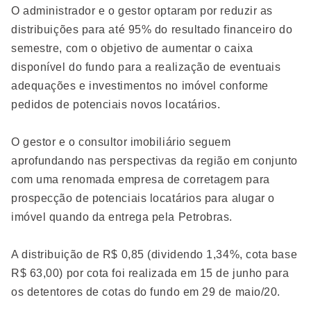
O administrador e o gestor optaram por reduzir as
distribuições para até 95% do resultado financeiro do
semestre, com o objetivo de aumentar o caixa
disponível do fundo para a realização de eventuais
adequações e investimentos no imóvel conforme
pedidos de potenciais novos locatários.
O gestor e o consultor imobiliário seguem
aprofundando nas perspectivas da região em conjunto
com uma renomada empresa de corretagem para
prospecção de potenciais locatários para alugar o
imóvel quando da entrega pela Petrobras.
A distribuição de R$ 0,85 (dividendo 1,34%, cota base
R$ 63,00) por cota foi realizada em 15 de junho para
os detentores de cotas do fundo em 29 de maio/20.