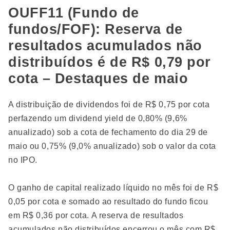
OUFF11 (Fundo de
fundos/FOF): Reserva de
resultados acumulados não
distribuídos é de R$ 0,79 por
cota – Destaques de maio
A distribuição de dividendos foi de R$ 0,75 por cota
perfazendo um dividend yield de 0,80% (9,6%
anualizado) sob a cota de fechamento do dia 29 de
maio ou 0,75% (9,0% anualizado) sob o valor da cota
no IPO.
O ganho de capital realizado líquido no mês foi de R$
0,05 por cota e somado ao resultado do fundo ficou
em R$ 0,36 por cota. A reserva de resultados
acumulados não distribuídos encerrou o mês com R$