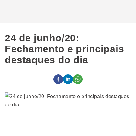
24 de junho/20:
Fechamento e principais
destaques do dia