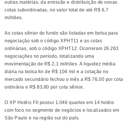
outras matérias, da emissão e distribuição de novas
cotas subordinadas, no valor total de até R$ 6,7
milhões.
As cotas sênior do fundo são listadas em bolsa para
negociação sob o código XPHT11 e as cotas
ordinárias, sob o código XPHT12. Ocorreram 26.263
negociações no período, totalizando uma
movimentação de R$ 2,1 milhões. A liquidez média
diária na bolsa foi de R$ 104 mil e a cotação no
mercado secundário fechou o mês a R$ 76,00 por cota
ordinária e R$ 83,80 por cota sênior.
O XP Hotéis FII possui 1.046 quartos em 14 hotéis
com foco no segmento de negócios e localizados em
São Paulo e na região sul do país.