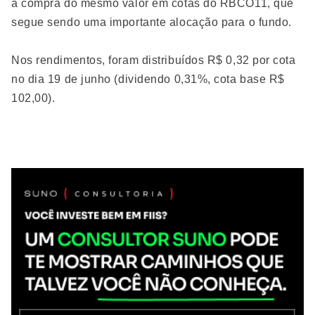
a compra do mesmo valor em cotas do RBCO11, que
segue sendo uma importante alocação para o fundo.
Nos rendimentos, foram distribuídos R$ 0,32 por cota
no dia 19 de junho (dividendo 0,31%, cota base R$
102,00).