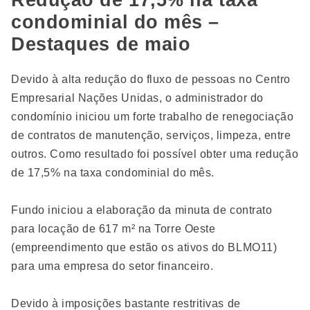
Redução de 17,5% na taxa
condominial do mês –
Destaques de maio
Devido à alta redução do fluxo de pessoas no Centro
Empresarial Nações Unidas, o administrador do
condomínio iniciou um forte trabalho de renegociação
de contratos de manutenção, serviços, limpeza, entre
outros. Como resultado foi possível obter uma redução
de 17,5% na taxa condominial do mês.
Fundo iniciou a elaboração da minuta de contrato
para locação de 617 m² na Torre Oeste
(empreendimento que estão os ativos do BLMO11)
para uma empresa do setor financeiro.
Devido à imposições bastante restritivas de