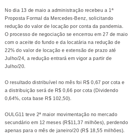
No dia 13 de maio a administração recebeu a 1ª
Proposta Formal da Mercedes-Benz, solicitando
redução do valor de locação por conta da pandemia.
O processo de negociação se encerrou em 27 de maio
com o aceite do fundo e da locatária na redução de
22% do valor de locação e extensão de prazo até
Julho/24, a redução entrará em vigor a partir de
Julho/20.
O resultado distribuível no mês foi R$ 0,67 por cota e
a distribuição será de R$ 0,66 por cota (Dividendo
0,64%, cota base R$ 102,50).
OULG11 teve 2ª maior movimentação no mercado
secundário em 12 meses (R$11,37 milhões), perdendo
apenas para o mês de janeiro/20 (R$ 18,55 milhões).