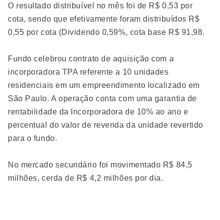
O resultado distribuível no mês foi de R$ 0,53 por
cota, sendo que efetivamente foram distribuídos R$
0,55 por cota (Dividendo 0,59%, cota base R$ 91,98.
Fundo celebrou contrato de aquisição com a
incorporadora TPA referente a 10 unidades
residenciais em um empreendimento localizado em
São Paulo. A operação conta com uma garantia de
rentabilidade da Incorporadora de 10% ao ano e
percentual do valor de revenda da unidade revertido
para o fundo.
No mercado secundário foi movimentado R$ 84,5
milhões, cerda de R$ 4,2 milhões por dia.