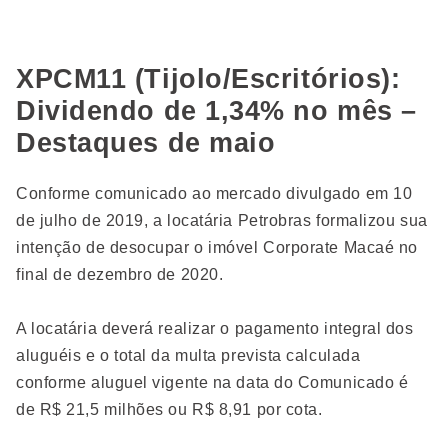
XPCM11 (Tijolo/Escritórios):
Dividendo de 1,34% no mês –
Destaques de maio
Conforme comunicado ao mercado divulgado em 10
de julho de 2019, a locatária Petrobras formalizou sua
intenção de desocupar o imóvel Corporate Macaé no
final de dezembro de 2020.
A locatária deverá realizar o pagamento integral dos
aluguéis e o total da multa prevista calculada
conforme aluguel vigente na data do Comunicado é
de R$ 21,5 milhões ou R$ 8,91 por cota.