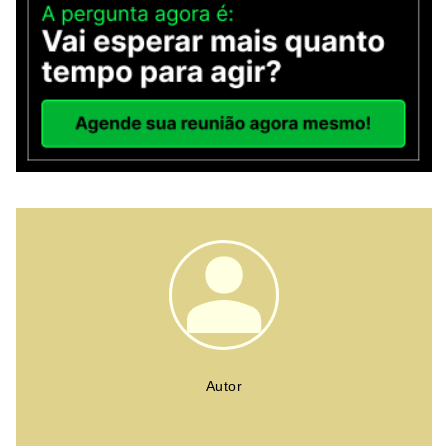
Autor