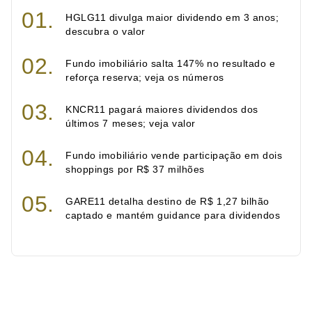
HGLG11 divulga maior dividendo em 3 anos;
descubra o valor
Fundo imobiliário salta 147% no resultado e
reforça reserva; veja os números
KNCR11 pagará maiores dividendos dos
últimos 7 meses; veja valor
Fundo imobiliário vende participação em dois
shoppings por R$ 37 milhões
GARE11 detalha destino de R$ 1,27 bilhão
captado e mantém guidance para dividendos