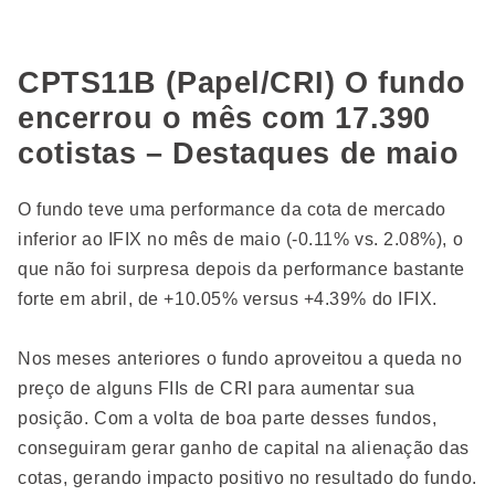
CPTS11B (Papel/CRI) O fundo
encerrou o mês com 17.390
cotistas – Destaques de maio
O fundo teve uma performance da cota de mercado
inferior ao IFIX no mês de maio (-0.11% vs. 2.08%), o
que não foi surpresa depois da performance bastante
forte em abril, de +10.05% versus +4.39% do IFIX.
Nos meses anteriores o fundo aproveitou a queda no
preço de alguns FIIs de CRI para aumentar sua
posição. Com a volta de boa parte desses fundos,
conseguiram gerar ganho de capital na alienação das
cotas, gerando impacto positivo no resultado do fundo.