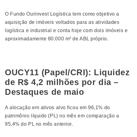
O Fundo Ourinvest Logística tem como objetivo a
aquisição de imóveis voltados para as atividades
logística e industrial e conta hoje com dois imóveis e
aproximadamente 80.000 m² de ABL próprio.
OUCY11 (Papel/CRI): Liquidez
de R$ 4,2 milhões por dia –
Destaques de maio
A alocação em ativos alvo ficou em 96,1% do
patrimônio líquido (PL) no mês em comparação a
95,4% do PL no mês anterior.