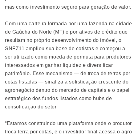
mas como investimento seguro para geração de valor.
Com uma carteira formada por uma fazenda na cidade
de Gaúcha do Norte (MT) e por ativos de crédito que
resultam no próprio desenvolvimento do imóvel, o
SNFZ11 ampliou sua base de cotistas e começou a
ser utilizado como moeda de permuta para produtores
interessados em ganhar liquidez e diversificar
patrimônio. Esse mecanismo — de troca de terras por
cotas listadas — sinaliza a sofisticação crescente do
agronegócio dentro do mercado de capitais e o papel
estratégico dos fundos listados como hubs de
consolidação do setor.
“Estamos construindo uma plataforma onde o produtor
troca terra por cotas, e o investidor final acessa o agro