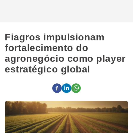
Fiagros impulsionam
fortalecimento do
agronegócio como player
estratégico global