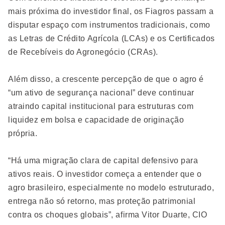
mais próxima do investidor final, os Fiagros passam a
disputar espaço com instrumentos tradicionais, como
as Letras de Crédito Agrícola (LCAs) e os Certificados
de Recebíveis do Agronegócio (CRAs).
Além disso, a crescente percepção de que o agro é
“um ativo de segurança nacional” deve continuar
atraindo capital institucional para estruturas com
liquidez em bolsa e capacidade de originação
própria.
“Há uma migração clara de capital defensivo para
ativos reais. O investidor começa a entender que o
agro brasileiro, especialmente no modelo estruturado,
entrega não só retorno, mas proteção patrimonial
contra os choques globais”, afirma Vitor Duarte, CIO