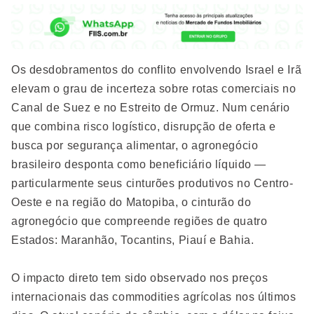
Os desdobramentos do conflito envolvendo Israel e Irã
elevam o grau de incerteza sobre rotas comerciais no
Canal de Suez e no Estreito de Ormuz. Num cenário
que combina risco logístico, disrupção de oferta e
busca por segurança alimentar, o agronegócio
brasileiro desponta como beneficiário líquido —
particularmente seus cinturões produtivos no Centro-
Oeste e na região do Matopiba, o cinturão do
agronegócio que compreende regiões de quatro
Estados: Maranhão, Tocantins, Piauí e Bahia.
O impacto direto tem sido observado nos preços
internacionais das commodities agrícolas nos últimos