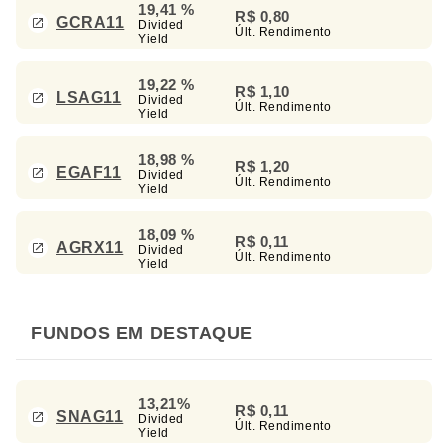
19,41 %
R$ 0,80
GCRA11
Divided
Últ. Rendimento
Yield
19,22 %
R$ 1,10
LSAG11
Divided
Últ. Rendimento
Yield
18,98 %
R$ 1,20
EGAF11
Divided
Últ. Rendimento
Yield
18,09 %
R$ 0,11
AGRX11
Divided
Últ. Rendimento
Yield
FUNDOS EM DESTAQUE
13,21%
R$ 0,11
SNAG11
Divided
Últ. Rendimento
Yield