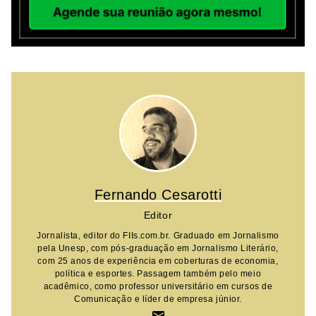
Fernando Cesarotti
Editor
Jornalista, editor do FIIs.com.br. Graduado em Jornalismo
pela Unesp, com pós-graduação em Jornalismo Literário,
com 25 anos de experiência em coberturas de economia,
política e esportes. Passagem também pelo meio
acadêmico, como professor universitário em cursos de
Comunicação e líder de empresa júnior.