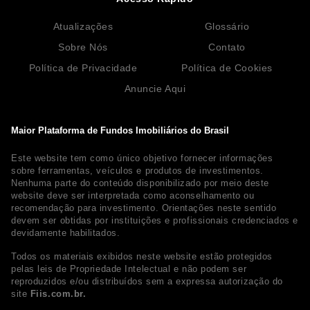
Atualizações
Glossário
Sobre Nós
Contato
Política de Privacidade
Política de Cookies
Anuncie Aqui
Maior Plataforma de Fundos Imobiliários do Brasil
Este website tem como único objetivo fornecer informações
sobre ferramentas, veículos e produtos de investimentos.
Nenhuma parte do conteúdo disponibilizado por meio deste
website deve ser interpretada como aconselhamento ou
recomendação para investimento. Orientações neste sentido
devem ser obtidas por instituições e profissionais credenciados e
devidamente habilitados.
Todos os materiais exibidos neste website estão protegidos
pelas leis de Propriedade Intelectual e não podem ser
reproduzidos e/ou distribuídos sem a expressa autorização do
site
Fiis.com.br.