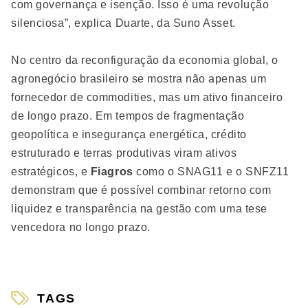
com governança e isenção. Isso é uma revolução
silenciosa”, explica Duarte, da Suno Asset.
No centro da reconfiguração da economia global, o
agronegócio brasileiro se mostra não apenas um
fornecedor de commodities, mas um ativo financeiro
de longo prazo. Em tempos de fragmentação
geopolítica e insegurança energética, crédito
estruturado e terras produtivas viram ativos
estratégicos, e
Fiagros
como o SNAG11 e o SNFZ11
demonstram que é possível combinar retorno com
liquidez e transparência na gestão com uma tese
vencedora no longo prazo.
TAGS