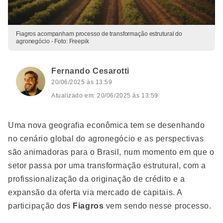
Fiagros acompanham processo de transformação estrutural do
agronegócio - Foto: Freepik
Fernando Cesarotti
20/06/2025 às 13:59
Atualizado em: 20/06/2025 às 13:59
Uma nova geografia econômica tem se desenhando
no cenário global do agronegócio e as perspectivas
são animadoras para o Brasil, num momento em que o
setor passa por uma transformação estrutural, com a
profissionalização da originação de crédito e a
expansão da oferta via mercado de capitais. A
participação dos
Fiagros
vem sendo nesse processo.