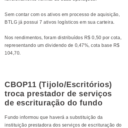
Sem contar com os ativos em processo de aquisição,
BTLG já possui 7 ativos logísticos em sua carteira.
Nos rendimentos, foram distribuídos R$ 0,50 por cota,
representando um dividendo de 0,47%, cota base R$
104,70.
CBOP11 (Tijolo/Escritórios)
troca prestador de serviços
de escrituração do fundo
Fundo informou que haverá a substituição da
instituição prestadora dos serviços de escrituração do