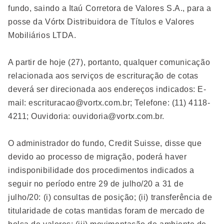
fundo, saindo a Itaú Corretora de Valores S.A., para a
posse da Vórtx Distribuidora de Títulos e Valores
Mobiliários LTDA.
A partir de hoje (27), portanto, qualquer comunicação
relacionada aos serviços de escrituração de cotas
deverá ser direcionada aos endereços indicados: E-
mail:
escrituracao@vortx.com.br
; Telefone: (11) 4118-
4211; Ouvidoria:
ouvidoria@vortx.com.br
.
O administrador do fundo, Credit Suisse, disse que
devido ao processo de migração, poderá haver
indisponibilidade dos procedimentos indicados a
seguir no período entre 29 de julho/20 a 31 de
julho/20: (i) consultas de posição; (ii) transferência de
titularidade de cotas mantidas foram de mercado de