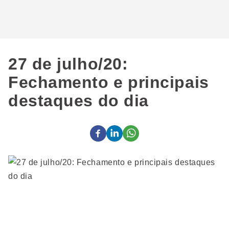
27 de julho/20:
Fechamento e principais
destaques do dia