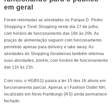
em geral
Foram retomadas as atividades no Parque D. Pedro
Shopping e Tivoli Shopping neste dia 27 de julho,
com horário de funcionamento das 16h às 20h. As
praças de alimentação seguem com funcionamento
permitido apenas para delivery e take away. As
atividades do Shopping Goiabeiras também retornou
suas atividades, porém, com horário de funcionamento
das 11h às 21h.
Com isso, o HGBS11 passa a ter 15 dos 16 ativos em
funcionamento parcial. Apenas o I Fashion Outlet NH,
localizado em Novo Hamburgo (RS) ainda permanece
fechado.