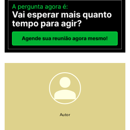
Autor