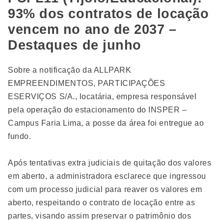
93% dos contratos de locação
vencem no ano de 2037 –
Destaques de junho
Sobre a notificação da ALLPARK
EMPREENDIMENTOS, PARTICIPAÇÕES
ESERVIÇOS S/A., locatária, empresa responsável
pela operação do estacionamento do INSPER –
Campus Faria Lima, a posse da área foi entregue ao
fundo.
Após tentativas extra judiciais de quitação dos valores
em aberto, a administradora esclarece que ingressou
com um processo judicial para reaver os valores em
aberto, respeitando o contrato de locação entre as
partes, visando assim preservar o patrimônio dos