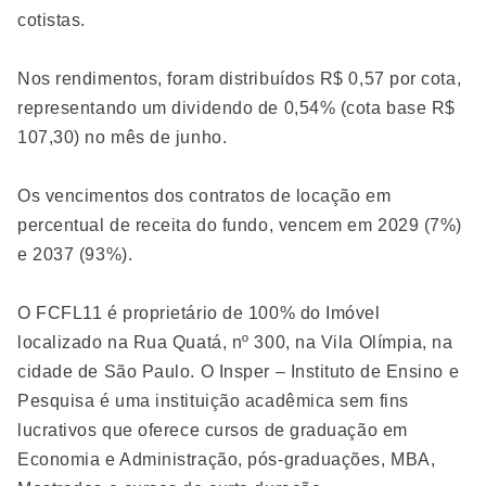
cotistas.
Nos rendimentos, foram distribuídos R$ 0,57 por cota,
representando um dividendo de 0,54% (cota base R$
107,30) no mês de junho.
Os vencimentos dos contratos de locação em
percentual de receita do fundo, vencem em 2029 (7%)
e 2037 (93%).
O FCFL11 é proprietário de 100% do Imóvel
localizado na Rua Quatá, nº 300, na Vila Olímpia, na
cidade de São Paulo. O Insper – Instituto de Ensino e
Pesquisa é uma instituição acadêmica sem fins
lucrativos que oferece cursos de graduação em
Economia e Administração, pós-graduações, MBA,