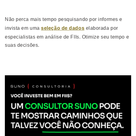
Não perca mais tempo pesquisando por informes e
invista em uma
seleção de dados
elaborada por
especialistas em análise de FIIs. Otimize seu tempo e
suas decisões.