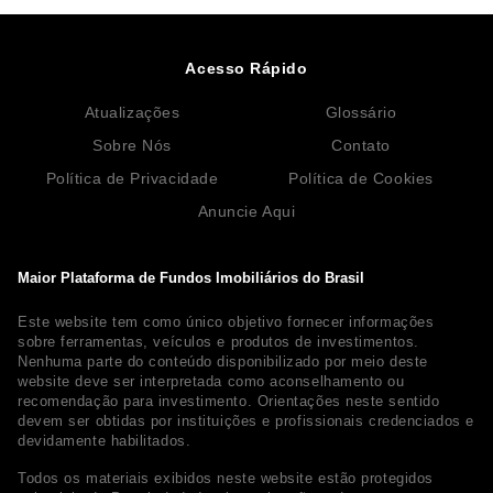
Acesso Rápido
Atualizações
Glossário
Sobre Nós
Contato
Política de Privacidade
Política de Cookies
Anuncie Aqui
Maior Plataforma de Fundos Imobiliários do Brasil
Este website tem como único objetivo fornecer informações
sobre ferramentas, veículos e produtos de investimentos.
Nenhuma parte do conteúdo disponibilizado por meio deste
website deve ser interpretada como aconselhamento ou
recomendação para investimento. Orientações neste sentido
devem ser obtidas por instituições e profissionais credenciados e
devidamente habilitados.
Todos os materiais exibidos neste website estão protegidos