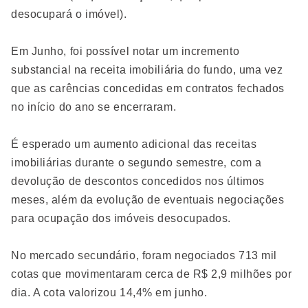
desocupará o imóvel).
Em Junho, foi possível notar um incremento
substancial na receita imobiliária do fundo, uma vez
que as carências concedidas em contratos fechados
no início do ano se encerraram.
É esperado um aumento adicional das receitas
imobiliárias durante o segundo semestre, com a
devolução de descontos concedidos nos últimos
meses, além da evolução de eventuais negociações
para ocupação dos imóveis desocupados.
No mercado secundário, foram negociados 713 mil
cotas que movimentaram cerca de R$ 2,9 milhões por
dia. A cota valorizou 14,4% em junho.