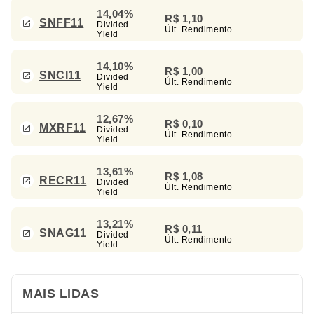
14,04%
R$ 1,10
SNFF11
Divided
Últ. Rendimento
Yield
14,10%
R$ 1,00
SNCI11
Divided
Últ. Rendimento
Yield
12,67%
R$ 0,10
MXRF11
Divided
Últ. Rendimento
Yield
13,61%
R$ 1,08
RECR11
Divided
Últ. Rendimento
Yield
13,21%
R$ 0,11
SNAG11
Divided
Últ. Rendimento
Yield
MAIS LIDAS