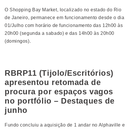
O Shopping Bay Market, localizado no estado do Rio
de Janeiro, permanece em funcionamento desde o dia
01/Julho com horário de funcionamento das 12h00 às
20h00 (segunda a sabado) e das 14h00 às 20h00
(domingos).
RBRP11 (Tijolo/Escritórios)
apresentou retomada de
procura por espaços vagos
no portfólio – Destaques de
junho
Fundo concluiu a aquisição de 1 andar no Alphaville e