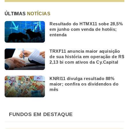
ÚLTIMAS
NOTÍCIAS
Resultado do HTMX11 sobe 28,5%
em junho com venda de hotéis;
entenda
TRXF11 anuncia maior aquisição
de sua história em operação de R$
2,13 bi com ativos da Cy.Capital
KNRI11 divulga resultado 88%
maior; confira os dividendos do
mês
FUNDOS EM DESTAQUE