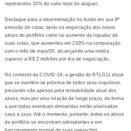
representou 33% do valor total do aluguel.
Destaque para a movimentação no fundo em sua 8ª
emissão de cotas, tanto na negociação dos novos
ativos do portfólio como no aumento da liquidez de
suas cotas, que aumentou em 230% na comparação
com o mês de maio/20, alcançando uma média
superior a R$ 2 milhões por dia de negociação.
No contexto da COVID-19, a gestão do BTLG11 disse
que se mantém-se próxima de todos seus inquilinos,
prezando não apenas pela rentabilidade atual dos
ativos, mas por uma relação de longo prazo, de forma
a que todas eventuais demandas serão analisadas
caso a caso. Até o momento, portanto, todos os ativos
do portfólio se encontram adimplentes e em
funcionamento normal de suas operações.