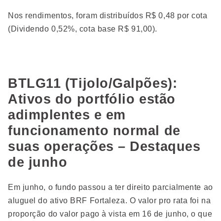
Nos rendimentos, foram distribuídos R$ 0,48 por cota
(Dividendo 0,52%, cota base R$ 91,00).
BTLG11 (Tijolo/Galpões):
Ativos do portfólio estão
adimplentes e em
funcionamento normal de
suas operações – Destaques
de junho
Em junho, o fundo passou a ter direito parcialmente ao
aluguel do ativo BRF Fortaleza. O valor pro rata foi na
proporção do valor pago à vista em 16 de junho, o que