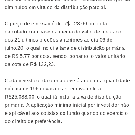
diminuído em virtude da distribuição parcial.
O preço de emissão é de R$ 128,00 por cota,
calculado com base na média do valor de mercado
dos 21 últimos pregões anteriores ao dia 06 de
julho/20, o qual inclui a taxa de distribuição primária
de R$ 5,77 por cota, sendo, portanto, o valor unitário
da cota de R$ 122,23.
Cada investidor da oferta deverá adquirir a quantidade
mínima de 196 novas cotas, equivalente a
R$25.088,00, o qual já inclui a taxa de distribuição
primária. A aplicação mínima inicial por investidor não
é aplicável aos cotistas do fundo quando do exercício
do direito de preferência.