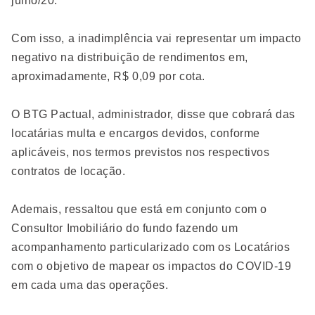
julho/20.
Com isso, a inadimplência vai representar um impacto
negativo na distribuição de rendimentos em,
aproximadamente, R$ 0,09 por cota.
O BTG Pactual, administrador, disse que cobrará das
locatárias multa e encargos devidos, conforme
aplicáveis, nos termos previstos nos respectivos
contratos de locação.
Ademais, ressaltou que está em conjunto com o
Consultor Imobiliário do fundo fazendo um
acompanhamento particularizado com os Locatários
com o objetivo de mapear os impactos do COVID-19
em cada uma das operações.