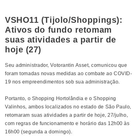
VSHO11 (Tijolo/Shoppings):
Ativos do fundo retomam
suas atividades a partir de
hoje (27)
Seu administrador, Votorantin Asset, comunicou que
foram tomadas novas medidas ao combate ao COVID-
19 nos empreendimentos sob sua administração.
Portanto, o Shopping Hortolândia e o Shopping
Valinhos, ambos localizados no estado de São Paulo,
retomaram suas atividades a partir de hoje, 27/julho,
com regras de funcionamento e horário das 12h00 às
16h00 (segunda a domingo).