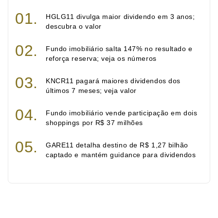
HGLG11 divulga maior dividendo em 3 anos;
descubra o valor
Fundo imobiliário salta 147% no resultado e
reforça reserva; veja os números
KNCR11 pagará maiores dividendos dos
últimos 7 meses; veja valor
Fundo imobiliário vende participação em dois
shoppings por R$ 37 milhões
GARE11 detalha destino de R$ 1,27 bilhão
captado e mantém guidance para dividendos