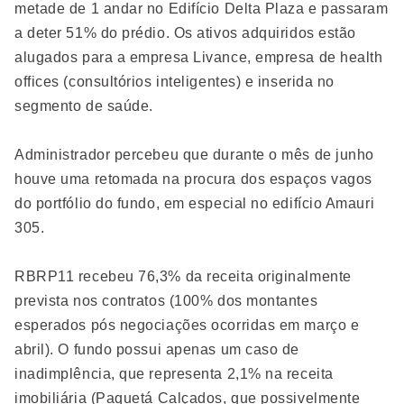
metade de 1 andar no Edifício Delta Plaza e passaram
a deter 51% do prédio. Os ativos adquiridos estão
alugados para a empresa Livance, empresa de health
offices (consultórios inteligentes) e inserida no
segmento de saúde.
Administrador percebeu que durante o mês de junho
houve uma retomada na procura dos espaços vagos
do portfólio do fundo, em especial no edifício Amauri
305.
RBRP11 recebeu 76,3% da receita originalmente
prevista nos contratos (100% dos montantes
esperados pós negociações ocorridas em março e
abril). O fundo possui apenas um caso de
inadimplência, que representa 2,1% na receita
imobiliária (Paquetá Calçados, que possivelmente