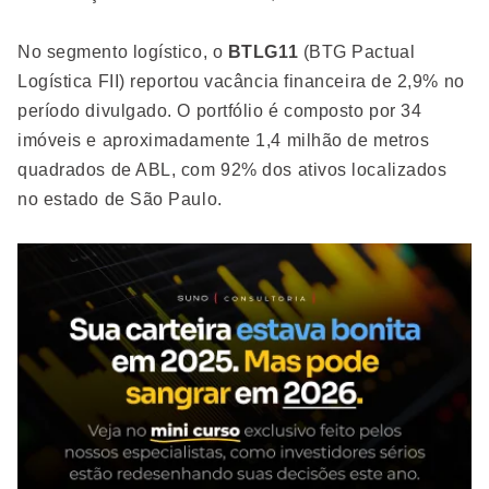
No segmento logístico, o
BTLG11
(BTG Pactual
Logística FII) reportou vacância financeira de 2,9% no
período divulgado. O portfólio é composto por 34
imóveis e aproximadamente 1,4 milhão de metros
quadrados de ABL, com 92% dos ativos localizados
no estado de São Paulo.