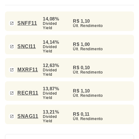
14,08%
R$ 1,10
SNFF11
Divided
Últ. Rendimento
Yield
14,14%
R$ 1,00
SNCI11
Divided
Últ. Rendimento
Yield
12,63%
R$ 0,10
MXRF11
Divided
Últ. Rendimento
Yield
13,87%
R$ 1,10
RECR11
Divided
Últ. Rendimento
Yield
13,21%
R$ 0,11
SNAG11
Divided
Últ. Rendimento
Yield