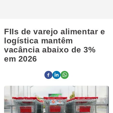
FIIs de varejo alimentar e
logística mantêm
vacância abaixo de 3%
em 2026