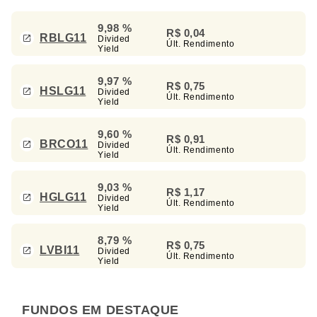
9,98 %
R$ 0,04
RBLG11
Divided
Últ. Rendimento
Yield
9,97 %
R$ 0,75
HSLG11
Divided
Últ. Rendimento
Yield
9,60 %
R$ 0,91
BRCO11
Divided
Últ. Rendimento
Yield
9,03 %
R$ 1,17
HGLG11
Divided
Últ. Rendimento
Yield
8,79 %
R$ 0,75
LVBI11
Divided
Últ. Rendimento
Yield
FUNDOS EM DESTAQUE