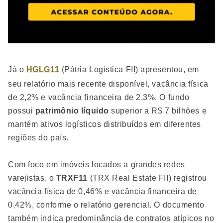
Já o
HGLG11
(Pátria Logística FII) apresentou, em
seu relatório mais recente disponível, vacância física
de 2,2% e vacância financeira de 2,3%. O fundo
possui
patrimônio líquido
superior a R$ 7 bilhões e
mantém ativos logísticos distribuídos em diferentes
regiões do país.
Com foco em imóveis locados a grandes redes
varejistas, o
TRXF11
(TRX Real Estate FII) registrou
vacância física de 0,46% e vacância financeira de
0,42%, conforme o relatório gerencial. O documento
também indica predominância de contratos atípicos no