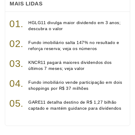
MAIS LIDAS
HGLG11 divulga maior dividendo em 3 anos;
descubra o valor
Fundo imobiliário salta 147% no resultado e
reforça reserva; veja os números
KNCR11 pagará maiores dividendos dos
últimos 7 meses; veja valor
Fundo imobiliário vende participação em dois
shoppings por R$ 37 milhões
GARE11 detalha destino de R$ 1,27 bilhão
captado e mantém guidance para dividendos