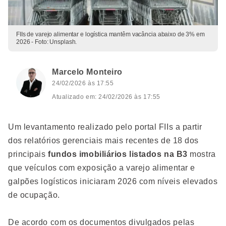
FIIs de varejo alimentar e logística mantêm vacância abaixo de 3% em
2026 - Foto: Unsplash.
Marcelo Monteiro
24/02/2026 às 17:55
Atualizado em: 24/02/2026 às 17:55
Um levantamento realizado pelo portal FIIs a partir
dos relatórios gerenciais mais recentes de 18 dos
principais
fundos imobiliários listados na B3
mostra
que veículos com exposição a varejo alimentar e
galpões logísticos iniciaram 2026 com níveis elevados
de ocupação.
De acordo com os documentos divulgados pelas