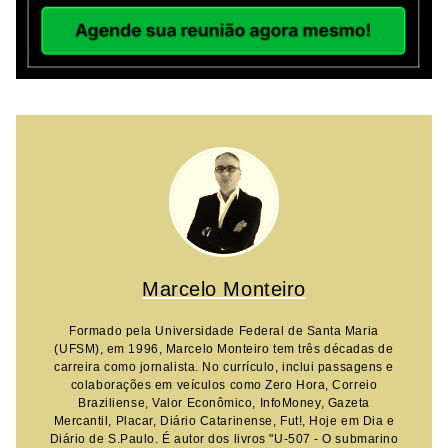
Marcelo Monteiro
Formado pela Universidade Federal de Santa Maria
(UFSM), em 1996, Marcelo Monteiro tem três décadas de
carreira como jornalista. No currículo, inclui passagens e
colaborações em veículos como Zero Hora, Correio
Braziliense, Valor Econômico, InfoMoney, Gazeta
Mercantil, Placar, Diário Catarinense, Fut!, Hoje em Dia e
Diário de S.Paulo. É autor dos livros "U-507 - O submarino