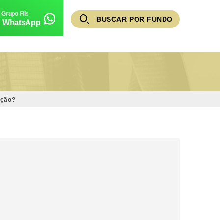
BUSCAR POR FUNDO
WhatsApp
ação?