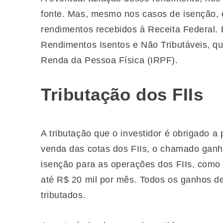
fonte. Mas, mesmo nos casos de isenção, é 
rendimentos recebidos à Receita Federal. 
Rendimentos Isentos e Não Tributáveis, qu
Renda da Pessoa Física (IRPF).
Tributação dos FIIs
A tributação que o investidor é obrigado a
venda das cotas dos FIIs, o chamado ganh
isenção para as operações dos FIIs, como
até R$ 20 mil por mês. Todos os ganhos de
tributados.