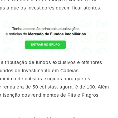
s a que os investidores devem ficar atentos.
 tributação de fundos exclusivos e offshores
undos de Investimento em Cadeias
 mínimo de cotistas exigidos para que os
 renda era de 50 cotistas; agora, é de 100. Além
a isenção dos rendimentos de FIIs e Fiagros