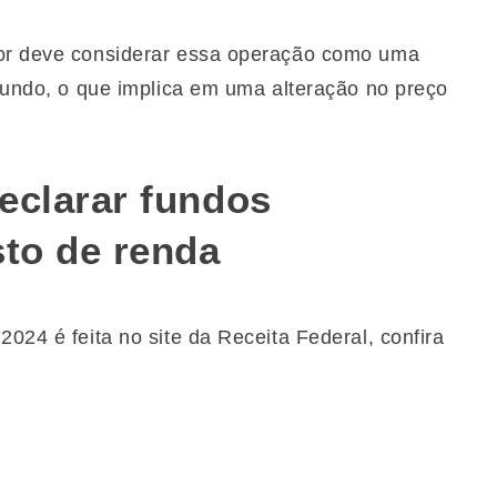
dor deve considerar essa operação como uma
 fundo, o que implica em uma alteração no preço
eclarar fundos
sto de renda
2024 é feita no site da Receita Federal, confira