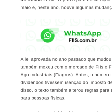
maio e, neste ano, houve algumas mudança
A lei aprovada no ano passado que mudou a
também mexeu com o mercado de FIIs e F
Agroindustriais (Fiagros). Antes, o número
dividendos tivessem isenção do imposto de
disso, o texto também alterou regras para 
para pessoas físicas.