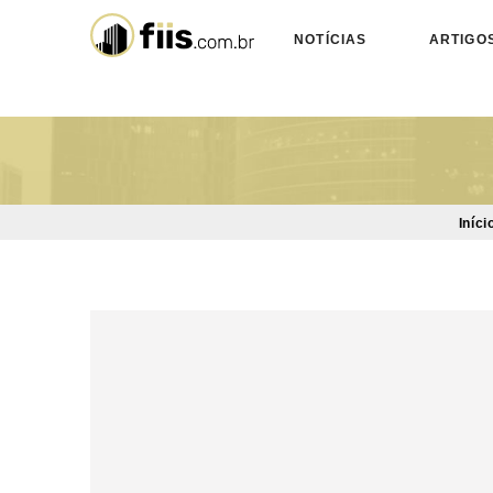
NOTÍCIAS
ARTIGO
Iníci