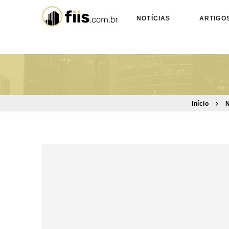
NOTÍCIAS
ARTIGO
Início
N