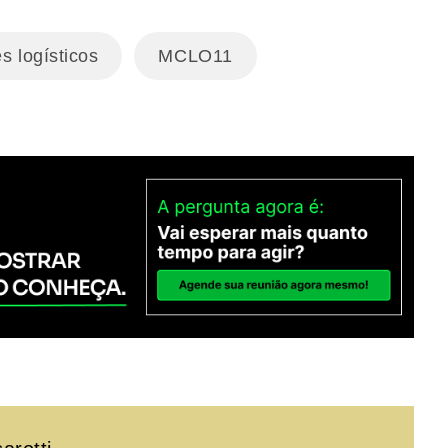
s logísticos
MCLO11