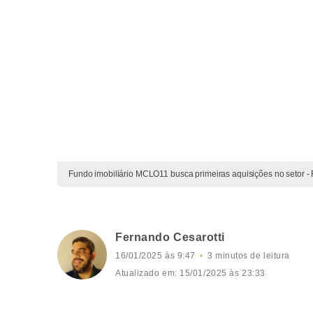
Fundo imobiliário MCLO11 busca primeiras aquisições no setor - 
Fernando Cesarotti
16/01/2025 às 9:47
3 minutos de leitura
Atualizado em: 15/01/2025 às 23:33