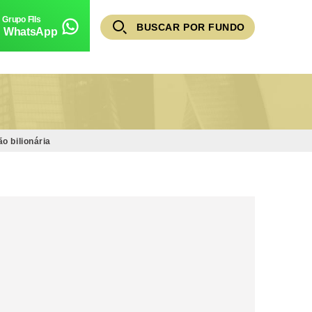
BUSCAR POR FUNDO
WhatsApp
o bilionária