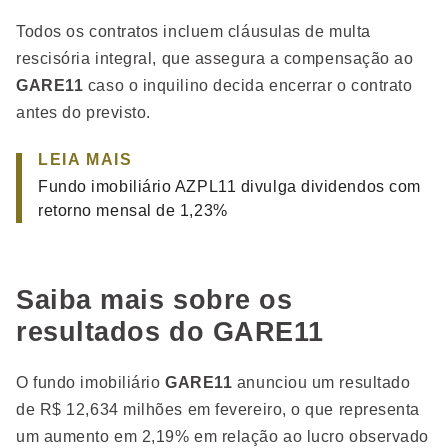
Todos os contratos incluem cláusulas de multa
rescisória integral, que assegura a compensação ao
GARE11
caso o inquilino decida encerrar o contrato
antes do previsto.
LEIA MAIS
Fundo imobiliário AZPL11 divulga dividendos com
retorno mensal de 1,23%
Saiba mais sobre os
resultados do GARE11
O fundo imobiliário
GARE11
anunciou um resultado
de R$ 12,634 milhões em fevereiro, o que representa
um aumento em 2,19% em relação ao lucro observado