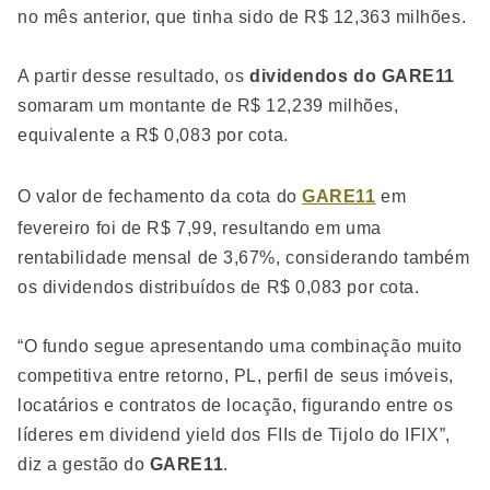
no mês anterior, que tinha sido de R$ 12,363 milhões.
A partir desse resultado, os
dividendos do GARE11
somaram um montante de R$ 12,239 milhões,
equivalente a R$ 0,083 por cota.
O valor de fechamento da cota do
GARE11
em
fevereiro foi de R$ 7,99, resultando em uma
rentabilidade mensal de 3,67%, considerando também
os dividendos distribuídos de R$ 0,083 por cota.
“O fundo segue apresentando uma combinação muito
competitiva entre retorno, PL, perfil de seus imóveis,
locatários e contratos de locação, figurando entre os
líderes em dividend yield dos FIIs de Tijolo do IFIX”,
diz a gestão do
GARE11
.