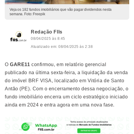
Veja os 182 fundos imobiliários que vão pagar dividendos nesta
semana. Foto: Freepik
Redação FIIs
08/04/2025 às 8:45
Atualizado em: 08/04/2025 às 2:38
O
GARE11
confirmou, em relatório gerencial
publicado na última sexta-feira, a liquidação da venda
do imóvel BRF VISA, localizado em Vitória de Santo
Antão (PE). Com o encerramento dessa negociação, o
fundo imobiliário encerra um ciclo estratégico iniciado
ainda em 2024 e entra agora em uma nova fase.