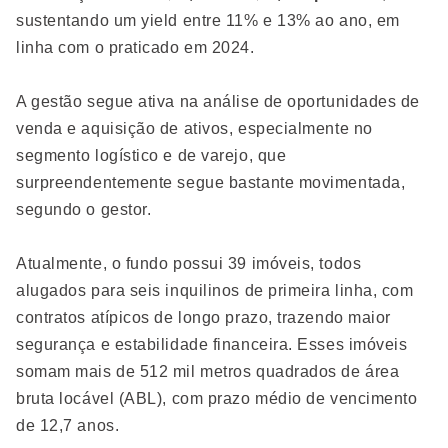
sustentando um yield entre 11% e 13% ao ano, em
linha com o praticado em 2024.
A gestão segue ativa na análise de oportunidades de
venda e aquisição de ativos, especialmente no
segmento logístico e de varejo, que
surpreendentemente segue bastante movimentada,
segundo o gestor.
Atualmente, o fundo possui 39 imóveis, todos
alugados para seis inquilinos de primeira linha, com
contratos atípicos de longo prazo, trazendo maior
segurança e estabilidade financeira. Esses imóveis
somam mais de 512 mil metros quadrados de área
bruta locável (ABL), com prazo médio de vencimento
de 12,7 anos.