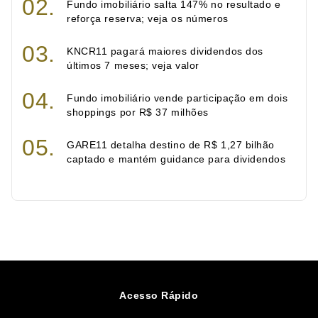
Fundo imobiliário salta 147% no resultado e
reforça reserva; veja os números
KNCR11 pagará maiores dividendos dos
últimos 7 meses; veja valor
Fundo imobiliário vende participação em dois
shoppings por R$ 37 milhões
GARE11 detalha destino de R$ 1,27 bilhão
captado e mantém guidance para dividendos
Acesso Rápido