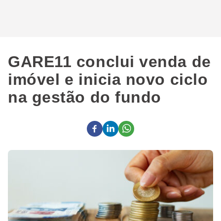
GARE11 conclui venda de
imóvel e inicia novo ciclo
na gestão do fundo